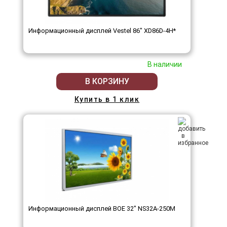
Информационный дисплей Vestel 86" XD86D-4H*
В наличии
В КОРЗИНУ
Купить в 1 клик
Информационный дисплей BOE 32" NS32A-250M