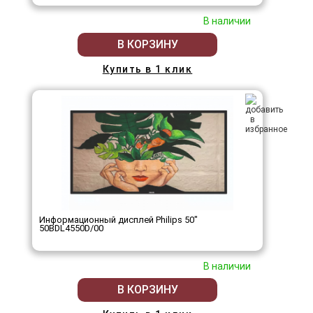
В наличии
В КОРЗИНУ
Купить в 1 клик
Информационный дисплей Philips 50"
50BDL4550D/00
В наличии
В КОРЗИНУ