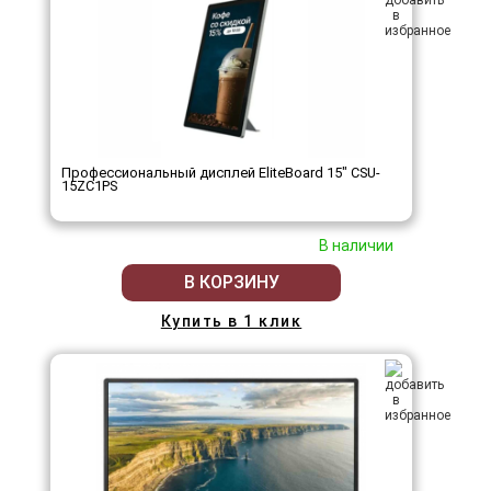
Профессиональный дисплей EliteBoard 15" CSU-
15ZC1PS
В наличии
В КОРЗИНУ
Купить в 1 клик