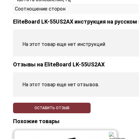
Соотношение сторон
EliteBoard LK-55US2AX инструкция на русском
На этот товар еще нет инструкций
Отзывы на
EliteBoard LK-55US2AX
На этот товар еще нет отзывов.
ОСТАВИТЬ ОТЗЫВ
Похожие товары