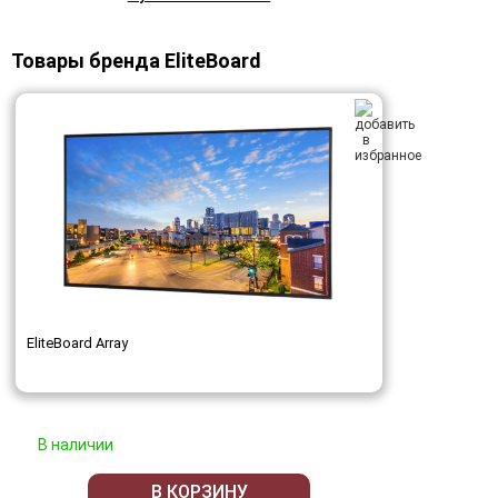
Товары бренда EliteBoard
EliteBoard Array
В наличии
В КОРЗИНУ