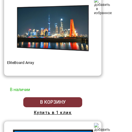
EliteBoard Array
В наличии
В КОРЗИНУ
Купить в 1 клик