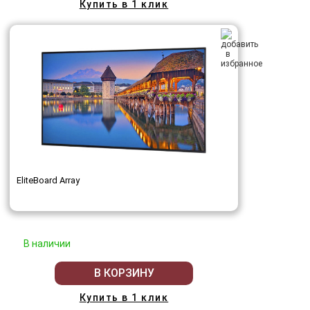
Купить в 1 клик
EliteBoard Array
В наличии
В КОРЗИНУ
Купить в 1 клик