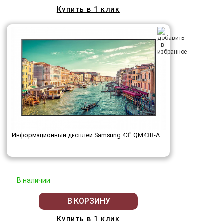
Купить в 1 клик
Информационный дисплей Samsung 43" QM43R-A
В наличии
В КОРЗИНУ
Купить в 1 клик