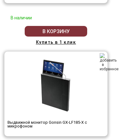
В наличии
В КОРЗИНУ
Купить в 1 клик
Выдвижной монитор Gonsin GX-LF185-X с
микрофоном