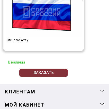
EliteBoard Array
В наличии
ЗАКАЗАТЬ
КЛИЕНТАМ
МОЙ КАБИНЕТ