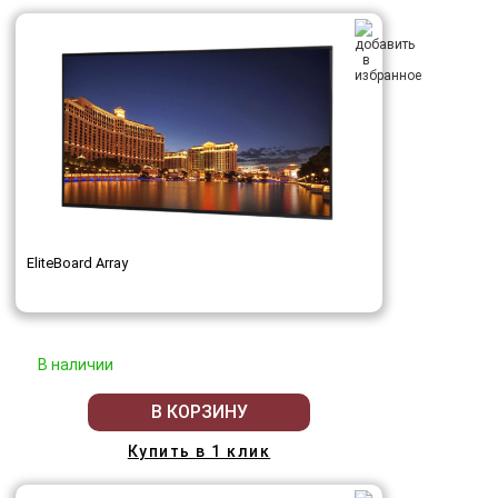
EliteBoard Array
В наличии
В КОРЗИНУ
Купить в 1 клик