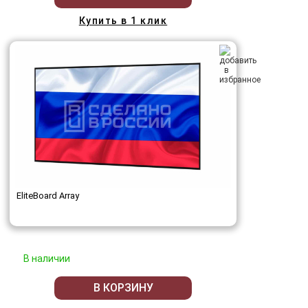
Купить в 1 клик
EliteBoard Array
В наличии
В КОРЗИНУ