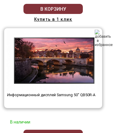
В КОРЗИНУ
Купить в 1 клик
Информационный дисплей Samsung 50" QB50R-A
В наличии