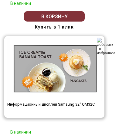
В наличии
В КОРЗИНУ
Купить в 1 клик
Информационный дисплей Samsung 32" QM32C
В наличии