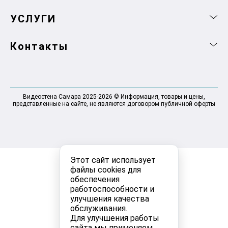
УСЛУГИ
Контакты
Видеостена Самара 2025-2026 © Информация, товары и цены,
представленные на сайте, не являются договором публичной оферты
Этот сайт использует
файлы cookies для
обеспечения
работоспособности и
улучшения качества
обслуживания.
Для улучшения работы
сайта мы применяем