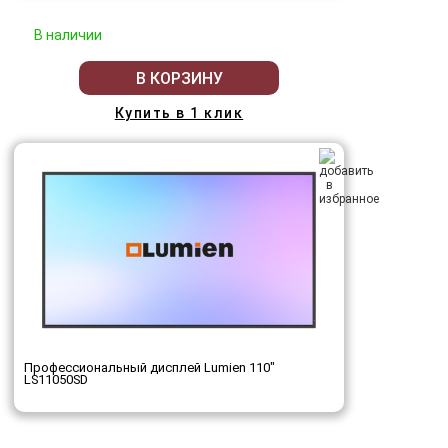
В наличии
В КОРЗИНУ
Купить в 1 клик
Профессиональный дисплей Lumien 110"
LS11050SD