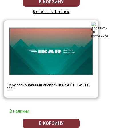
В КОРЗИНУ
Купить в 1 клик
Профессиональный дисплей IKAR 49" ПП 49-115-
111
В наличии
В КОРЗИНУ