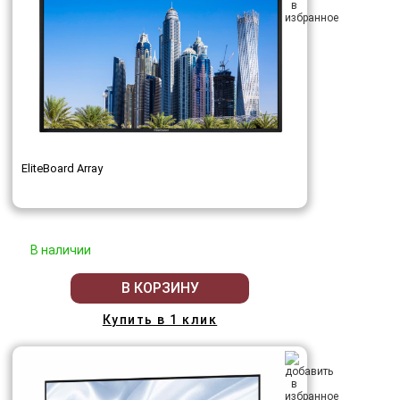
EliteBoard Array
В наличии
В КОРЗИНУ
Купить в 1 клик