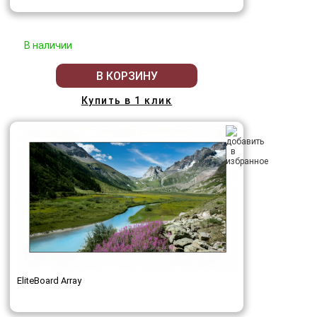
В наличии
В КОРЗИНУ
Купить в 1 клик
EliteBoard Array