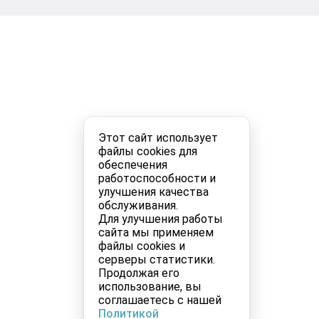
Этот сайт использует
файлы cookies для
обеспечения
работоспособности и
улучшения качества
обслуживания.
Для улучшения работы
сайта мы применяем
файлы cookies и
серверы статистики.
Продолжая его
использование, вы
соглашаетесь с нашей
Политикой