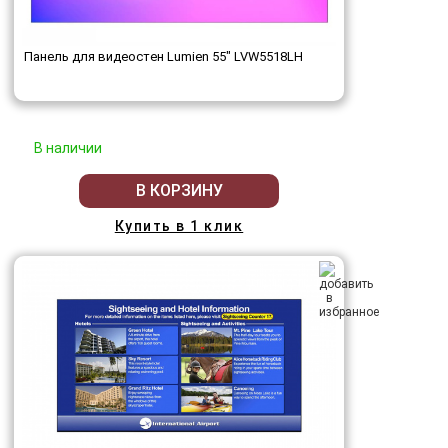
Панель для видеостен Lumien 55" LVW5518LH
В наличии
В КОРЗИНУ
Купить в 1 клик