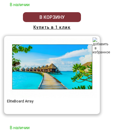
В наличии
В КОРЗИНУ
Купить в 1 клик
EliteBoard Array
В наличии