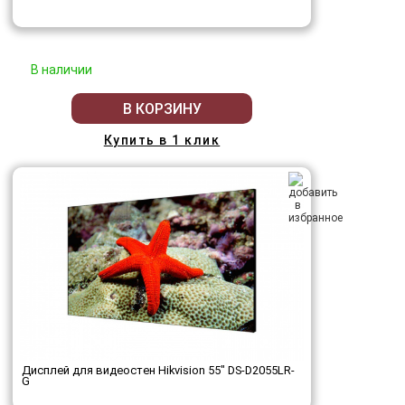
В наличии
В КОРЗИНУ
Купить в 1 клик
Дисплей для видеостен Hikvision 55" DS-D2055LR-
G