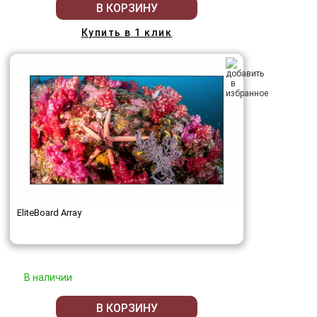
В КОРЗИНУ
Купить в 1 клик
EliteBoard Array
В наличии
В КОРЗИНУ