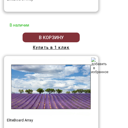
В наличии
В КОРЗИНУ
Купить в 1 клик
EliteBoard Array