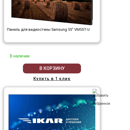
Панель для видеостены Samsung 55" VM55T-U
В наличии
В КОРЗИНУ
Купить в 1 клик