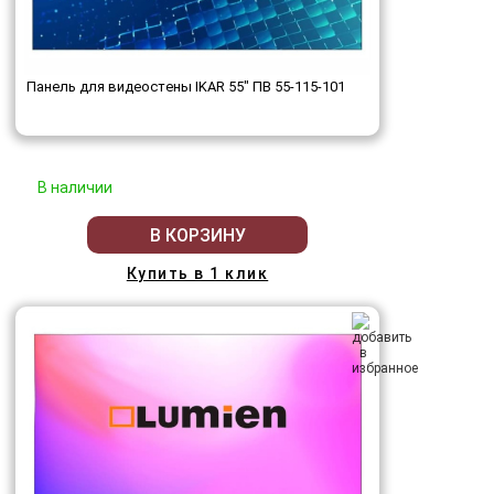
Панель для видеостены IKAR 55" ПВ 55-115-101
В наличии
В КОРЗИНУ
Купить в 1 клик