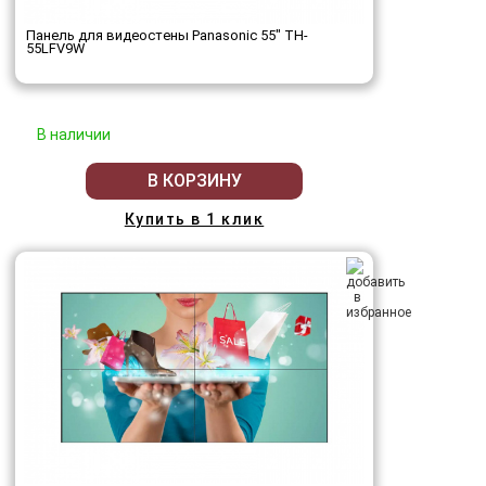
Панель для видеостены Panasonic 55" TH-
55LFV9W
В наличии
В КОРЗИНУ
Купить в 1 клик