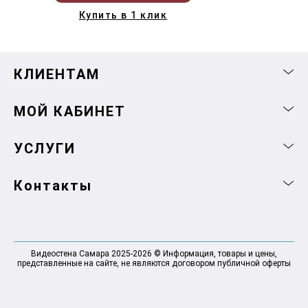
Купить в 1 клик
КЛИЕНТАМ
МОЙ КАБИНЕТ
УСЛУГИ
Контакты
Видеостена Самара 2025-2026 © Информация, товары и цены,
представленные на сайте, не являются договором публичной оферты