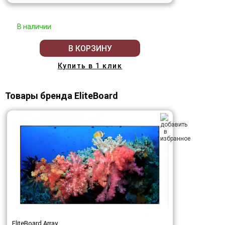
В наличии
В КОРЗИНУ
Купить в 1 клик
Товары бренда EliteBoard
EliteBoard Array