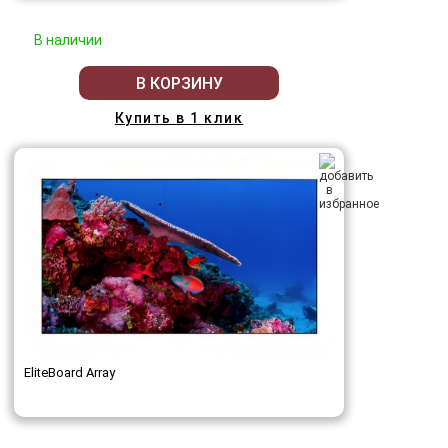
В наличии
В КОРЗИНУ
Купить в 1 клик
EliteBoard Array