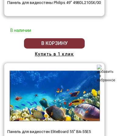
Панель для видеостены Philips 49" 49BDL2105X/00
В наличии
В КОРЗИНУ
Купить в 1 клик
Панель для видеостен EliteBoard 55" BA-55E5