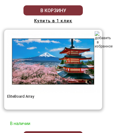
В КОРЗИНУ
Купить в 1 клик
EliteBoard Array
В наличии