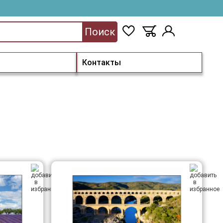
Поиск
Контакты