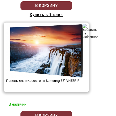
В КОРЗИНУ
Купить в 1 клик
Панель для видеостены Samsung 55" VH55R-R
В наличии
В КОРЗИНУ