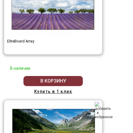
EliteBoard Array
В наличии
В КОРЗИНУ
Купить в 1 клик