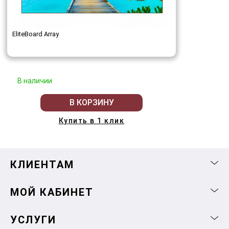
EliteBoard Array
В наличии
В КОРЗИНУ
Купить в 1 клик
КЛИЕНТАМ
МОЙ КАБИНЕТ
УСЛУГИ