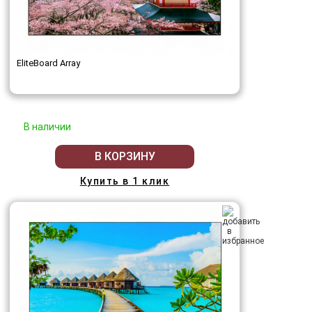
EliteBoard Array
В наличии
В КОРЗИНУ
Купить в 1 клик