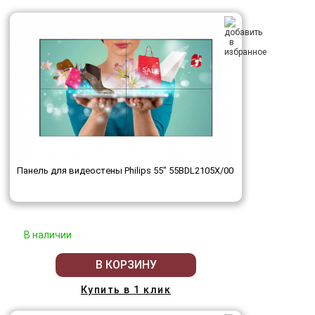
Панель для видеостены Philips 55" 55BDL2105X/00
В наличии
В КОРЗИНУ
Купить в 1 клик