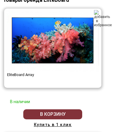
EliteBoard Array
В наличии
В КОРЗИНУ
Купить в 1 клик