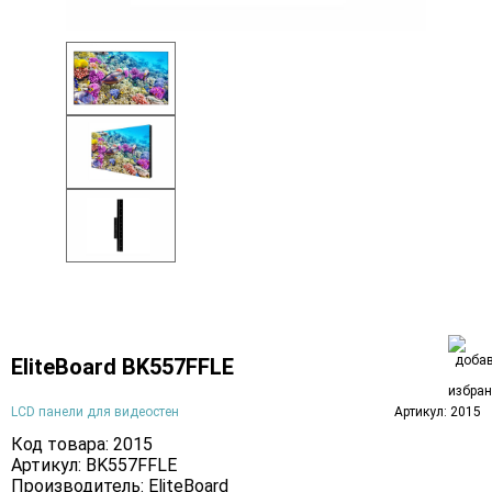
EliteBoard BK557FFLE
LCD панели для видеостен
Артикул: 2015
Код товара: 2015
Артикул: BK557FFLE
Производитель:
EliteBoard