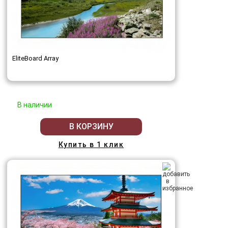
EliteBoard Array
В наличии
В КОРЗИНУ
Купить в 1 клик