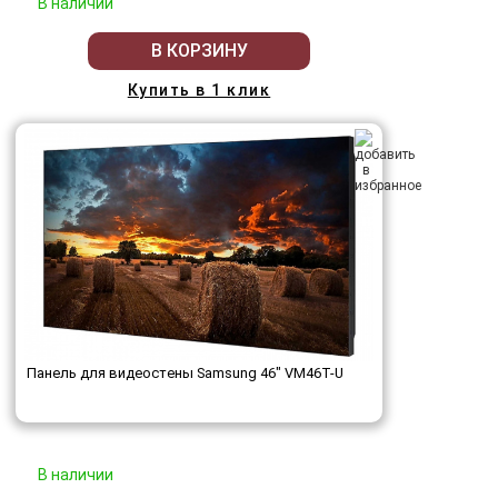
В наличии
В КОРЗИНУ
Купить в 1 клик
Панель для видеостены Samsung 46" VM46T-U
В наличии