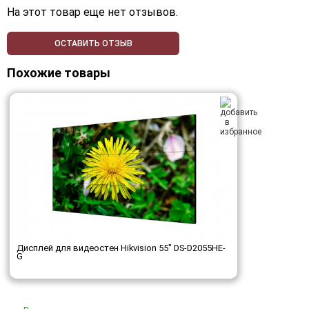
На этот товар еще нет отзывов.
ОСТАВИТЬ ОТЗЫВ
Похожие товары
Дисплей для видеостен Hikvision 55" DS-D2055HE-
G