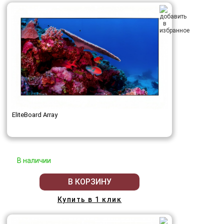
EliteBoard Array
В наличии
В КОРЗИНУ
Купить в 1 клик