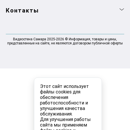
Контакты
Видеостена Самара 2025-2026 © Информация, товары и цены,
представленные на сайте, не являются договором публичной оферты
Этот сайт использует
файлы cookies для
обеспечения
работоспособности и
улучшения качества
обслуживания.
Для улучшения работы
сайта мы применяем