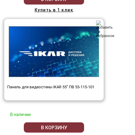
Купить в 1 клик
Панель для видеостены IKAR 55" ПВ 55-115-101
В наличии
В КОРЗИНУ