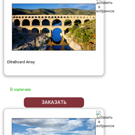
EliteBoard Array
В наличии
ЗАКАЗАТЬ