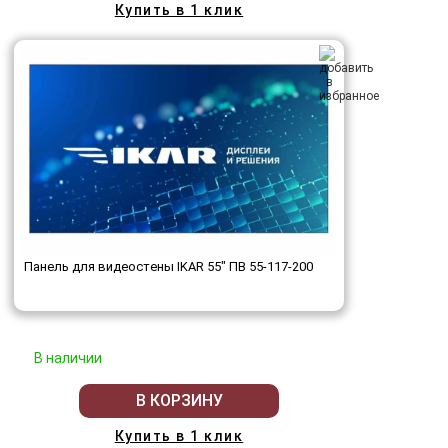
Купить в 1 клик
Панель для видеостены IKAR 55" ПВ 55-117-200
В наличии
В КОРЗИНУ
Купить в 1 клик