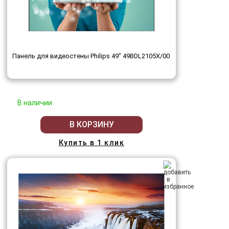
Панель для видеостены Philips 49" 49BDL2105X/00
В наличии
В КОРЗИНУ
Купить в 1 клик