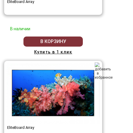
EliteBoard Array
В наличии
В КОРЗИНУ
Купить в 1 клик
EliteBoard Array