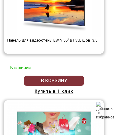
Панель для видеостены EWIN 55" BT55L шов: 3,5
В наличии
В КОРЗИНУ
Купить в 1 клик