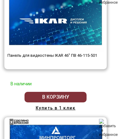
Панель для видеостены IKAR 46" ПВ 46-115-501
В наличии
В КОРЗИНУ
Купить в 1 клик