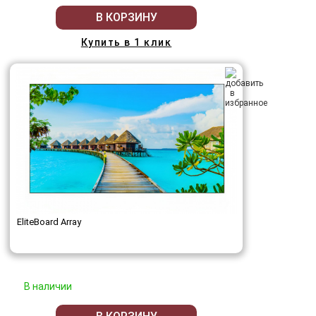
В КОРЗИНУ
Купить в 1 клик
EliteBoard Array
В наличии