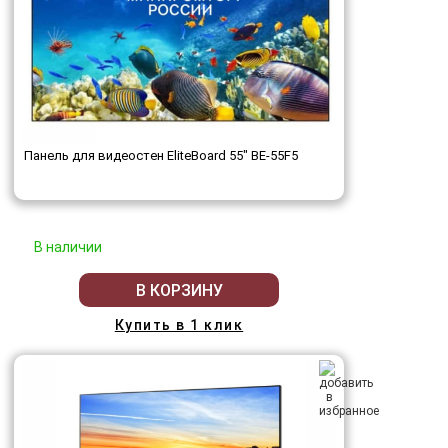
Панель для видеостен EliteBoard 55" BE-55F5
В наличии
В КОРЗИНУ
Купить в 1 клик