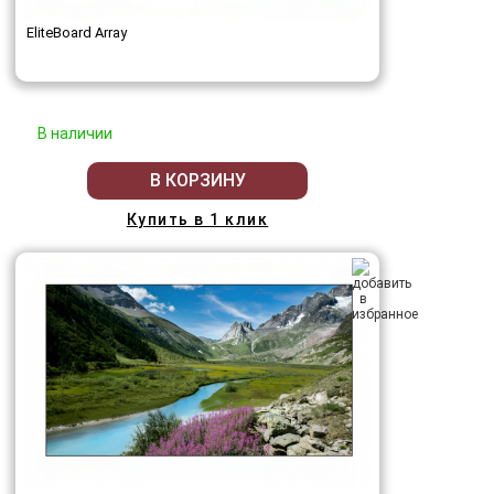
EliteBoard Array
В наличии
В КОРЗИНУ
Купить в 1 клик