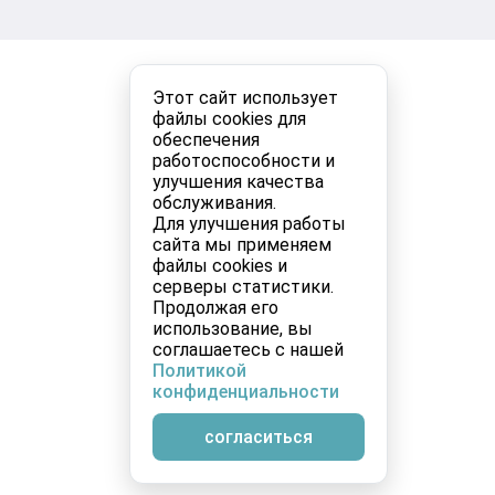
Этот сайт использует
файлы cookies для
обеспечения
работоспособности и
улучшения качества
обслуживания.
Для улучшения работы
сайта мы применяем
файлы cookies и
серверы статистики.
Продолжая его
использование, вы
соглашаетесь с нашей
Политикой
конфиденциальности
согласиться