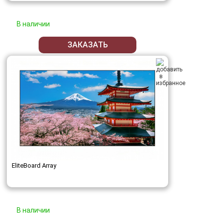
В наличии
ЗАКАЗАТЬ
EliteBoard Array
В наличии