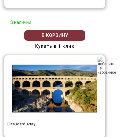
В наличии
В КОРЗИНУ
Купить в 1 клик
EliteBoard Array