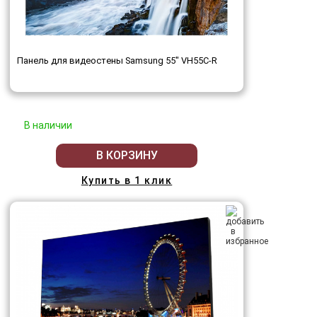
Панель для видеостены Samsung 55" VH55C-R
В наличии
В КОРЗИНУ
Купить в 1 клик