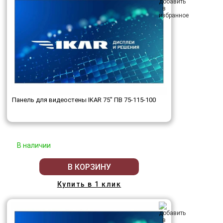
Панель для видеостены IKAR 75" ПВ 75-115-100
В наличии
В КОРЗИНУ
Купить в 1 клик