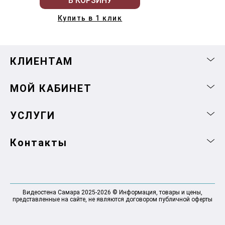
В КОРЗИНУ
Купить в 1 клик
КЛИЕНТАМ
МОЙ КАБИНЕТ
УСЛУГИ
Контакты
Видеостена Самара 2025-2026 © Информация, товары и цены,
представленные на сайте, не являются договором публичной оферты