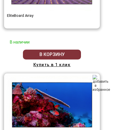
EliteBoard Array
В наличии
В КОРЗИНУ
Купить в 1 клик