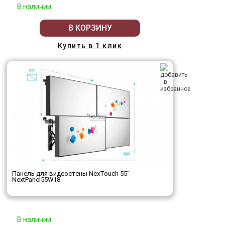
В наличии
В КОРЗИНУ
Купить в 1 клик
Панель для видеостены NexTouch 55"
NextPanel55W18
В наличии