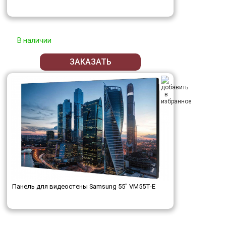
В наличии
ЗАКАЗАТЬ
Панель для видеостены Samsung 55" VM55T-E