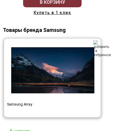
В КОРЗИНУ
Купить в 1 клик
Товары бренда Samsung
Samsung Array
В наличии