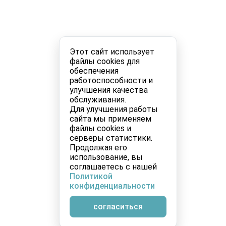
Этот сайт использует
файлы cookies для
обеспечения
работоспособности и
улучшения качества
обслуживания.
Для улучшения работы
сайта мы применяем
файлы cookies и
серверы статистики.
Продолжая его
использование, вы
соглашаетесь с нашей
Политикой
конфиденциальности
согласиться