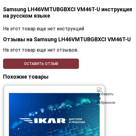
Samsung LH46VMTUBGBXCI VM46T-U инструкция
на русском языке
На этот товар еще нет инструкций
Отзывы на
Samsung LH46VMTUBGBXCI VM46T-U
На этот товар еще нет отзывов.
ОСТАВИТЬ ОТЗЫВ
Похожие товары