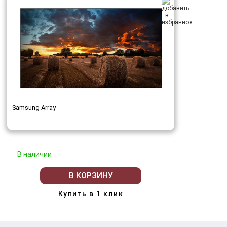
Samsung Array
В наличии
В КОРЗИНУ
Купить в 1 клик