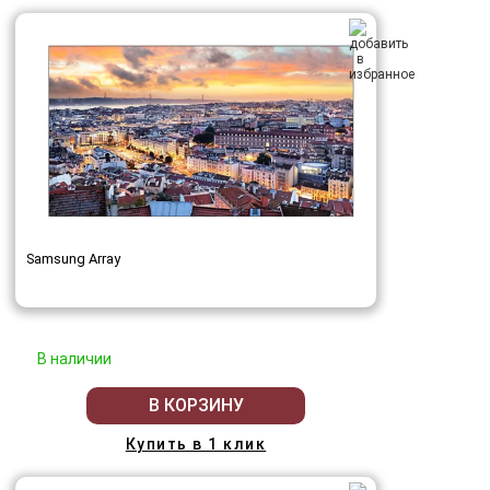
Samsung Array
В наличии
В КОРЗИНУ
Купить в 1 клик