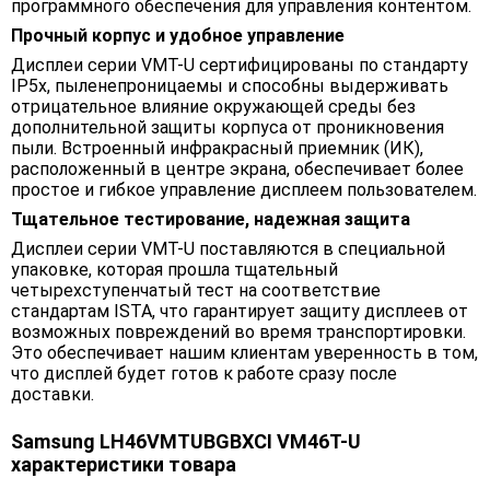
программного обеспечения для управления контентом.
Прочный корпус и удобное управление
Дисплеи серии VMT-U сертифицированы по стандарту
IP5x, пыленепроницаемы и способны выдерживать
отрицательное влияние окружающей среды без
дополнительной защиты корпуса от проникновения
пыли. Встроенный инфракрасный приемник (ИК),
расположенный в центре экрана, обеспечивает более
простое и гибкое управление дисплеем пользователем.
Тщательное тестирование, надежная защита
Дисплеи серии VMT-U поставляются в специальной
упаковке, которая прошла тщательный
четырехступенчатый тест на соответствие
стандартам ISTA, что гарантирует защиту дисплеев от
возможных повреждений во время транспортировки.
Это обеспечивает нашим клиентам уверенность в том,
что дисплей будет готов к работе сразу после
доставки.
Samsung LH46VMTUBGBXCI VM46T-U
характеристики товара