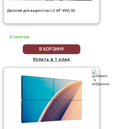
Дисплей для видеостен LG 49" 49VL5G
В наличии
В КОРЗИНУ
Купить в 1 клик