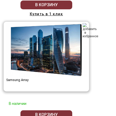
В КОРЗИНУ
Купить в 1 клик
Samsung Array
В наличии
В КОРЗИНУ