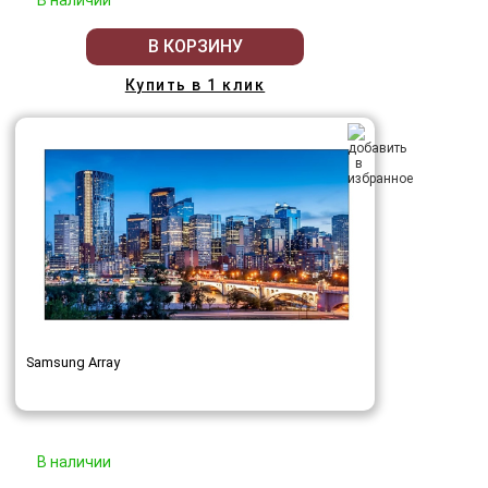
В КОРЗИНУ
Купить в 1 клик
Samsung Array
В наличии