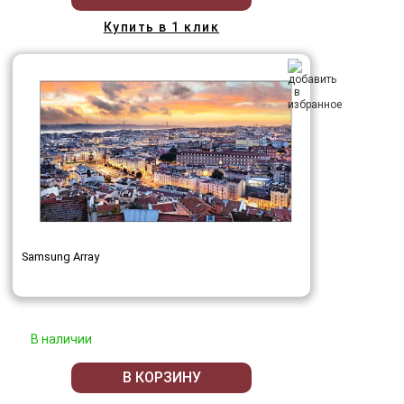
Купить в 1 клик
Samsung Array
В наличии
В КОРЗИНУ