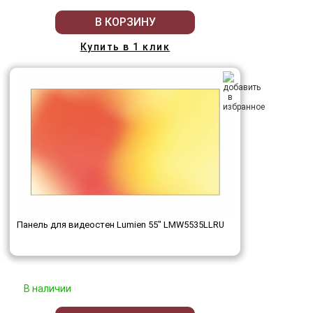
В КОРЗИНУ
Купить в 1 клик
Панель для видеостен Lumien 55" LMW5535LLRU
В наличии