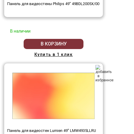
Панель для видеостены Philips 49" 49BDL2005X/00
В наличии
В КОРЗИНУ
Купить в 1 клик
Панель для видеостен Lumien 49" LMW4935LLRU