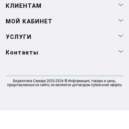
КЛИЕНТАМ
МОЙ КАБИНЕТ
УСЛУГИ
Контакты
Видеостена Самара 2025-2026 © Информация, товары и цены,
представленные на сайте, не являются договором публичной оферты