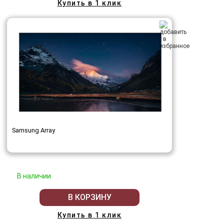
Купить в 1 клик
Samsung Array
В наличии
В КОРЗИНУ
Купить в 1 клик