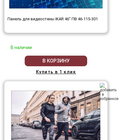
Панель для видеостены IKAR 46" ПВ 46-115-301
В наличии
В КОРЗИНУ
Купить в 1 клик