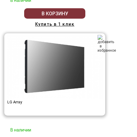
В наличии
В КОРЗИНУ
Купить в 1 клик
LG Array
В наличии