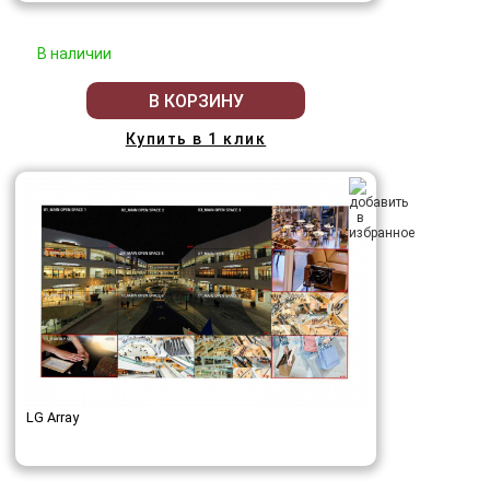
В наличии
В КОРЗИНУ
Купить в 1 клик
LG Array