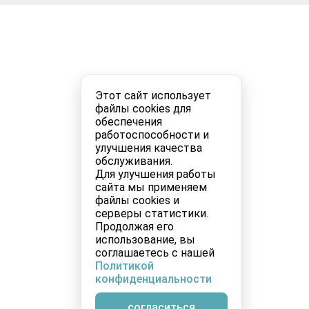
Этот сайт использует
файлы cookies для
обеспечения
работоспособности и
улучшения качества
обслуживания.
Для улучшения работы
сайта мы применяем
файлы cookies и
серверы статистики.
Продолжая его
использование, вы
соглашаетесь с нашей
Политикой
конфиденциальности
согласиться