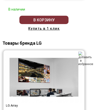
В наличии
В КОРЗИНУ
Купить в 1 клик
Товары бренда LG
LG Array