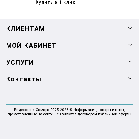
Купить в 1 клик
КЛИЕНТАМ
МОЙ КАБИНЕТ
УСЛУГИ
Контакты
Видеостена Самара 2025-2026 © Информация, товары и цены,
представленные на сайте, не являются договором публичной оферты