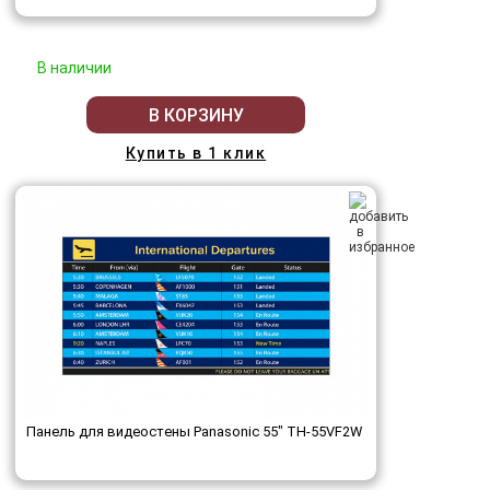
В наличии
В КОРЗИНУ
Купить в 1 клик
Панель для видеостены Panasonic 55" TH-55VF2W