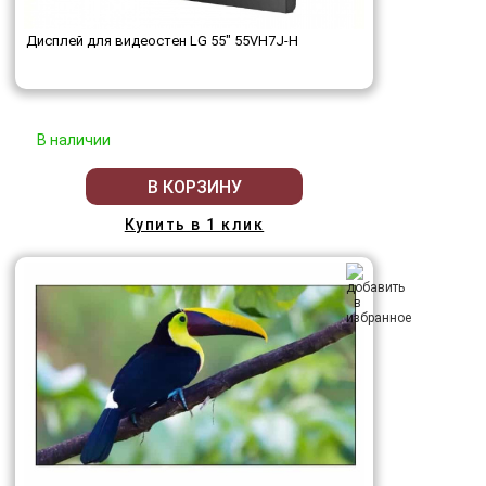
Дисплей для видеостен LG 55" 55VH7J-H
В наличии
В КОРЗИНУ
Купить в 1 клик