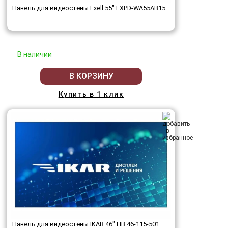
Панель для видеостены Exell 55" EXPD-WA55AB15
В наличии
В КОРЗИНУ
Купить в 1 клик
Панель для видеостены IKAR 46" ПВ 46-115-501