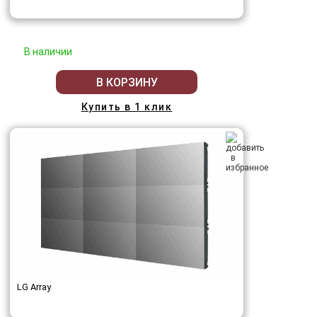
В наличии
В КОРЗИНУ
Купить в 1 клик
LG Array