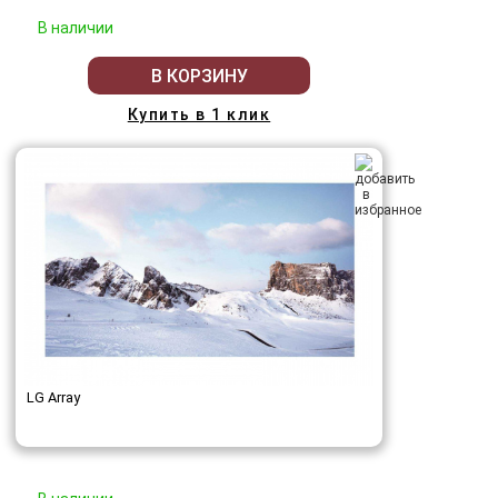
В наличии
В КОРЗИНУ
Купить в 1 клик
LG Array