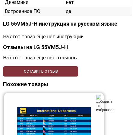
Динамики
нет
Встроенное ПО
да
LG 55VM5J-H инструкция на русском языке
На этот товар еще нет инструкций
Отзывы на
LG 55VM5J-H
На этот товар еще нет отзывов.
ОСТАВИТЬ ОТЗЫВ
Похожие товары