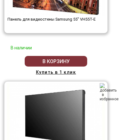
Панель для видеостены Samsung 55" VH55T-E
В наличии
В КОРЗИНУ
Купить в 1 клик