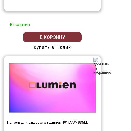
В наличии
В КОРЗИНУ
Купить в 1 клик
Панель для видеостен Lumien 49" LVW4935LL