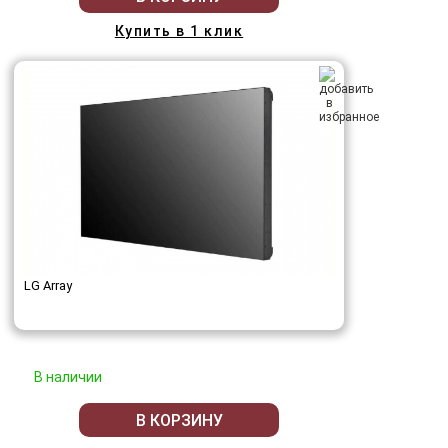
Купить в 1 клик
LG Array
В наличии
В КОРЗИНУ