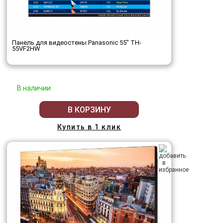
Панель для видеостены Panasonic 55" TH-
55VF2HW
В наличии
В КОРЗИНУ
Купить в 1 клик