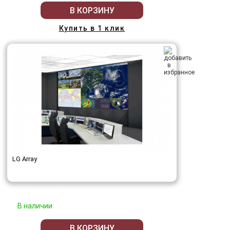
В КОРЗИНУ
Купить в 1 клик
LG Array
В наличии
В КОРЗИНУ