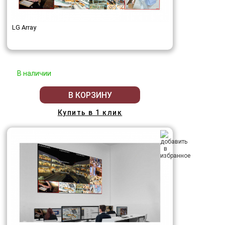
LG Array
В наличии
В КОРЗИНУ
Купить в 1 клик