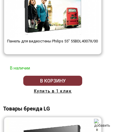
Панель для видеостены Philips 55" 55BDL4007X/00
В наличии
В КОРЗИНУ
Купить в 1 клик
Товары бренда LG