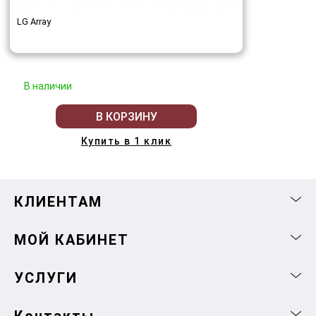
LG Array
В наличии
В КОРЗИНУ
Купить в 1 клик
КЛИЕНТАМ
МОЙ КАБИНЕТ
УСЛУГИ