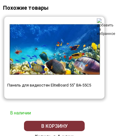
Похожие товары
Панель для видеостен EliteBoard 55" BA-55C5
В наличии
В КОРЗИНУ