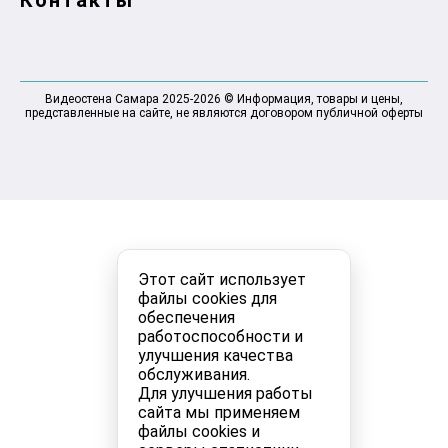
Контакты
Видеостена Самара 2025-2026 © Информация, товары и цены,
представленные на сайте, не являются договором публичной оферты
Этот сайт использует
файлы cookies для
обеспечения
работоспособности и
улучшения качества
обслуживания.
Для улучшения работы
сайта мы применяем
файлы cookies и