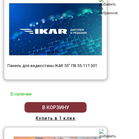
Панель для видеостены IKAR 55" ПВ 55-117-301
В наличии
В КОРЗИНУ
Купить в 1 клик