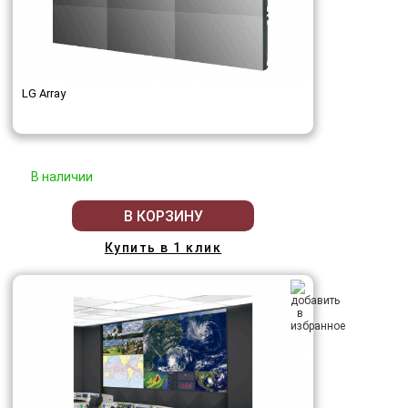
LG Array
В наличии
В КОРЗИНУ
Купить в 1 клик