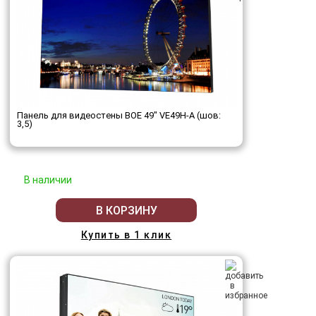
Панель для видеостены BOE 49" VE49H-A (шов:
3,5)
В наличии
В КОРЗИНУ
Купить в 1 клик