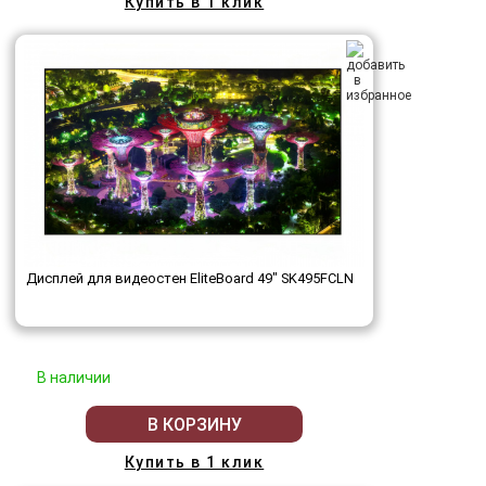
Купить в 1 клик
Дисплей для видеостен EliteBoard 49" SK495FCLN
В наличии
В КОРЗИНУ
Купить в 1 клик