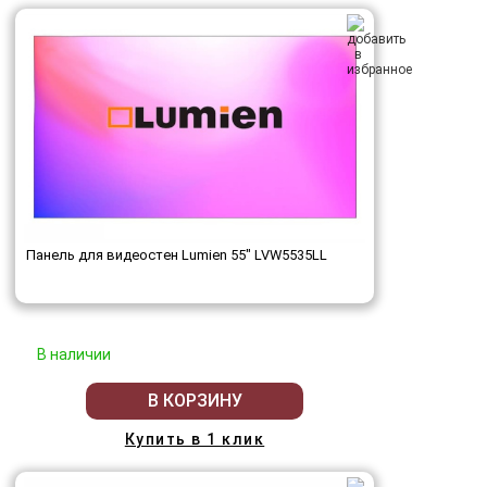
Панель для видеостен Lumien 55" LVW5535LL
В наличии
В КОРЗИНУ
Купить в 1 клик