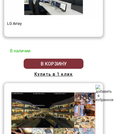
LG Array
В наличии
В КОРЗИНУ
Купить в 1 клик