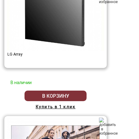
LG Array
В наличии
В КОРЗИНУ
Купить в 1 клик