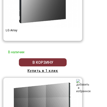
LG Array
В наличии
В КОРЗИНУ
Купить в 1 клик