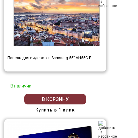
Панель для видеостен Samsung 55" VH55C-E
В наличии
В КОРЗИНУ
Купить в 1 клик