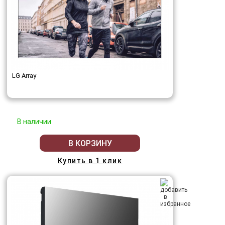
LG Array
В наличии
В КОРЗИНУ
Купить в 1 клик