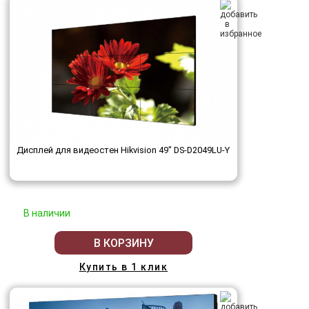
Дисплей для видеостен Hikvision 49" DS-D2049LU-Y
В наличии
В КОРЗИНУ
Купить в 1 клик