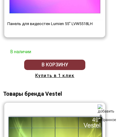
Панель для видеостен Lumien 55" LVW5518LH
В наличии
В КОРЗИНУ
Купить в 1 клик
Товары бренда Vestel