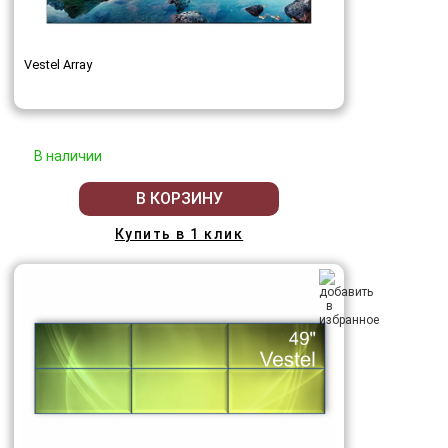
Vestel Array
В наличии
В КОРЗИНУ
Купить в 1 клик