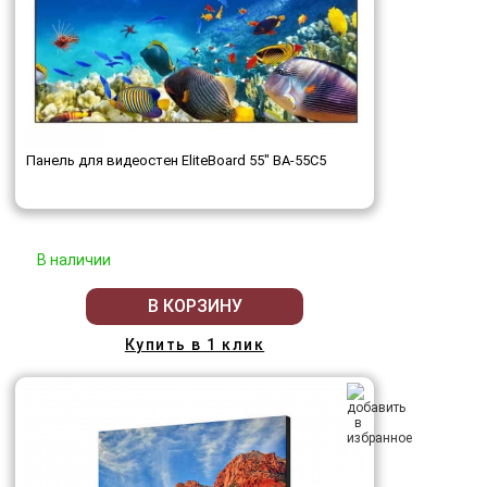
Панель для видеостен EliteBoard 55" BA-55C5
В наличии
В КОРЗИНУ
Купить в 1 клик