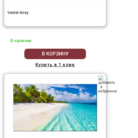
Vestel Array
В наличии
В КОРЗИНУ
Купить в 1 клик