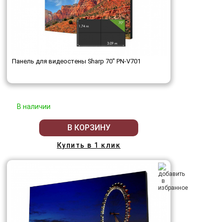
Панель для видеостены Sharp 70" PN-V701
В наличии
В КОРЗИНУ
Купить в 1 клик