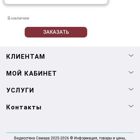
В наличии
ЗАКАЗАТЬ
КЛИЕНТАМ
МОЙ КАБИНЕТ
УСЛУГИ
Контакты
Видеостена Самара 2025-2026 © Информация, товары и цены,