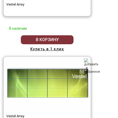
Vestel Array
В наличии
В КОРЗИНУ
Купить в 1 клик
Vestel Array