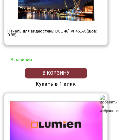
Панель для видеостены BOE 46" VP46L-A (шов:
0,88)
В наличии
В КОРЗИНУ
Купить в 1 клик