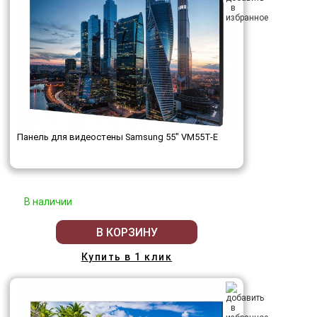
Панель для видеостены Samsung 55" VM55T-E
В наличии
В КОРЗИНУ
Купить в 1 клик