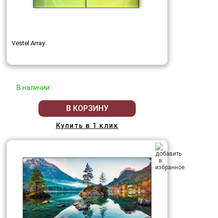
Vestel Array
В наличии
В КОРЗИНУ
Купить в 1 клик