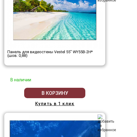
Панель для видеостены Vestel 55" WY55B-2H*
(шов: 0,88)
В наличии
В КОРЗИНУ
Купить в 1 клик