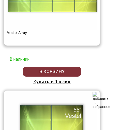
Vestel Array
В наличии
В КОРЗИНУ
Купить в 1 клик