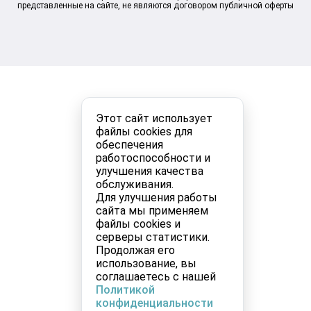
представленные на сайте, не являются договором публичной оферты
Этот сайт использует
файлы cookies для
обеспечения
работоспособности и
улучшения качества
обслуживания.
Для улучшения работы
сайта мы применяем
файлы cookies и
серверы статистики.
Продолжая его
использование, вы
соглашаетесь с нашей
Политикой
конфиденциальности