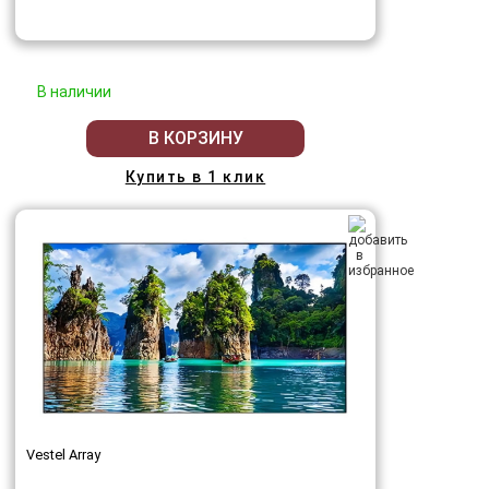
В наличии
В КОРЗИНУ
Купить в 1 клик
Vestel Array