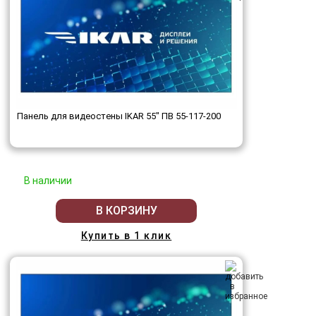
Панель для видеостены IKAR 55" ПВ 55-117-200
В наличии
В КОРЗИНУ
Купить в 1 клик