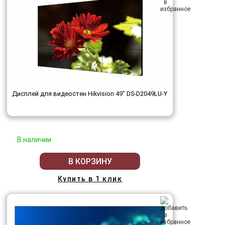
Дисплей для видеостен Hikvision 49" DS-D2049LU-Y
В наличии
В КОРЗИНУ
Купить в 1 клик