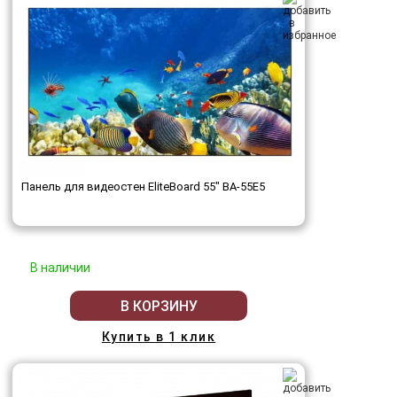
Панель для видеостен EliteBoard 55" BA-55E5
В наличии
В КОРЗИНУ
Купить в 1 клик