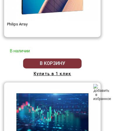
Philips Array
В наличии
В КОРЗИНУ
Купить в 1 клик