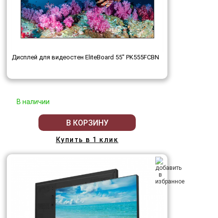
Дисплей для видеостен EliteBoard 55" PK555FCBN
В наличии
В КОРЗИНУ
Купить в 1 клик