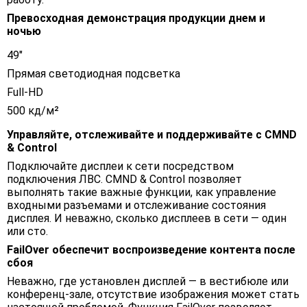
Превосходная демонстрация продукции днем и
ночью
49"
Прямая светодиодная подсветка
Full-HD
500 кд/м²
Управляйте, отслеживайте и поддерживайте с CMND
& Control
Подключайте дисплеи к сети посредством
подключения ЛВС. CMND & Control позволяет
выполнять такие важные функции, как управление
входными разъемами и отслеживание состояния
дисплея. И неважно, сколько дисплеев в сети — один
или сто.
FailOver обеспечит воспроизведение контента после
сбоя
Неважно, где установлен дисплей — в вестибюле или
конференц-зале, отсутствие изображения может стать