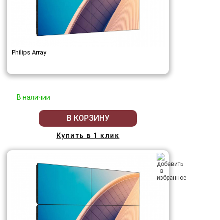
Philips Array
В наличии
В КОРЗИНУ
Купить в 1 клик