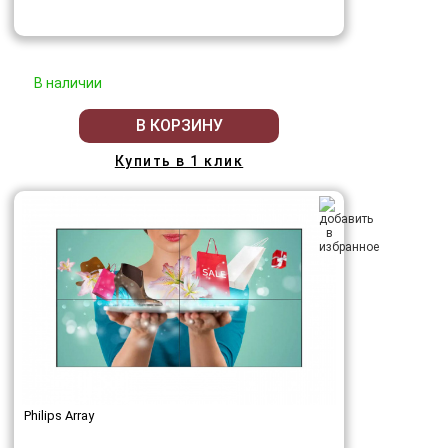
В наличии
В КОРЗИНУ
Купить в 1 клик
Philips Array