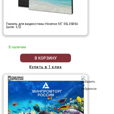
Панель для видеостены Hisense 55" 55L35B5U
(шов: 3,5)
В наличии
В КОРЗИНУ
Купить в 1 клик