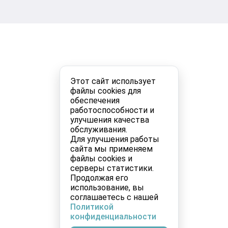
Этот сайт использует
файлы cookies для
обеспечения
работоспособности и
улучшения качества
обслуживания.
Для улучшения работы
сайта мы применяем
файлы cookies и
серверы статистики.
Продолжая его
использование, вы
соглашаетесь с нашей
Политикой
конфиденциальности