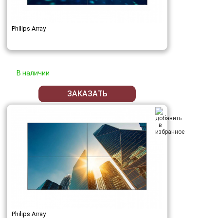
Philips Array
В наличии
ЗАКАЗАТЬ
Philips Array