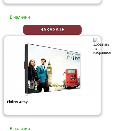
В наличии
ЗАКАЗАТЬ
Philips Array
В наличии