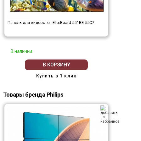
Панель для видеостен EliteBoard 55" BE-55C7
В наличии
В КОРЗИНУ
Купить в 1 клик
Товары бренда Philips