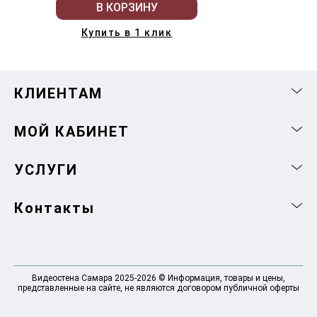
В КОРЗИНУ
Купить в 1 клик
КЛИЕНТАМ
МОЙ КАБИНЕТ
УСЛУГИ
Контакты
Видеостена Самара 2025-2026 © Информация, товары и цены,
представленные на сайте, не являются договором публичной оферты