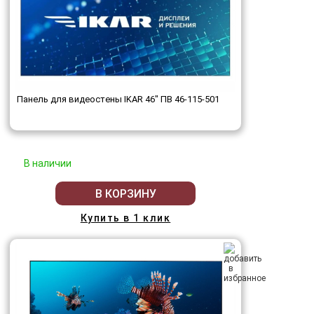
Панель для видеостены IKAR 46" ПВ 46-115-501
В наличии
В КОРЗИНУ
Купить в 1 клик