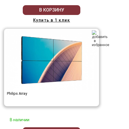
В КОРЗИНУ
Купить в 1 клик
Philips Array
В наличии