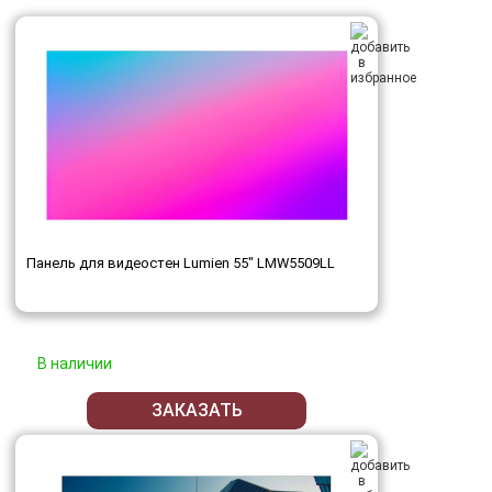
Панель для видеостен Lumien 55" LMW5509LL
В наличии
ЗАКАЗАТЬ