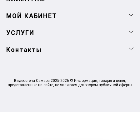
МОЙ КАБИНЕТ
УСЛУГИ
Контакты
Видеостена Самара 2025-2026 © Информация, товары и цены,
представленные на сайте, не являются договором публичной оферты