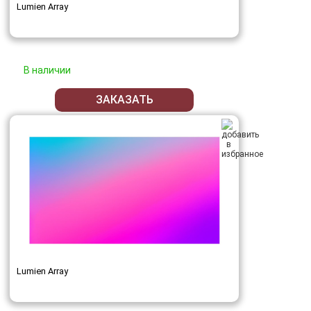
Lumien Array
В наличии
ЗАКАЗАТЬ
Lumien Array