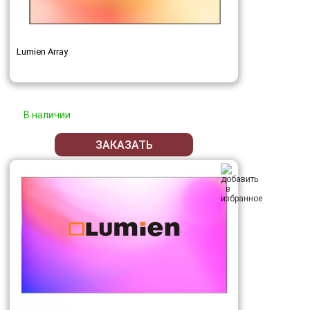
Lumien Array
В наличии
ЗАКАЗАТЬ