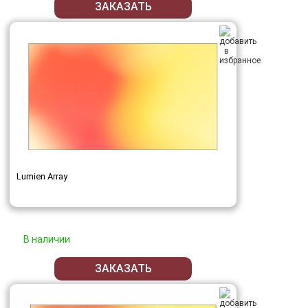
ЗАКАЗАТЬ
Lumien Array
В наличии
ЗАКАЗАТЬ