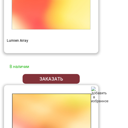
Lumien Array
В наличии
ЗАКАЗАТЬ