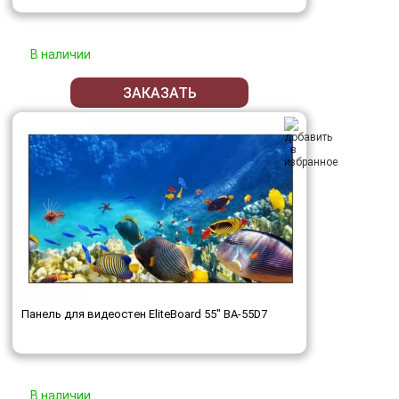
В наличии
ЗАКАЗАТЬ
Панель для видеостен EliteBoard 55" BA-55D7
В наличии