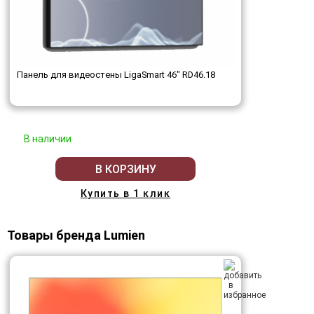
Панель для видеостены LigaSmart 46" RD46.18
В наличии
В КОРЗИНУ
Купить в 1 клик
Товары бренда Lumien