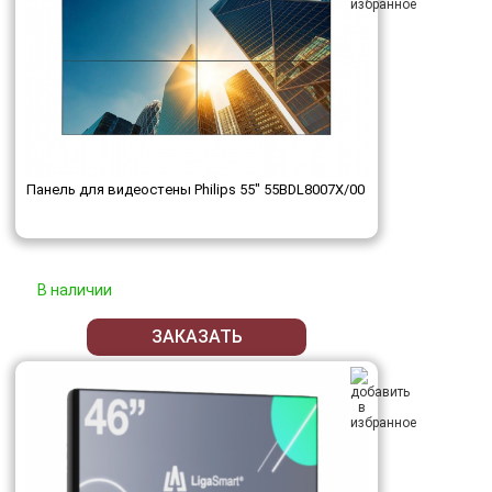
Панель для видеостены Philips 55" 55BDL8007X/00
В наличии
ЗАКАЗАТЬ