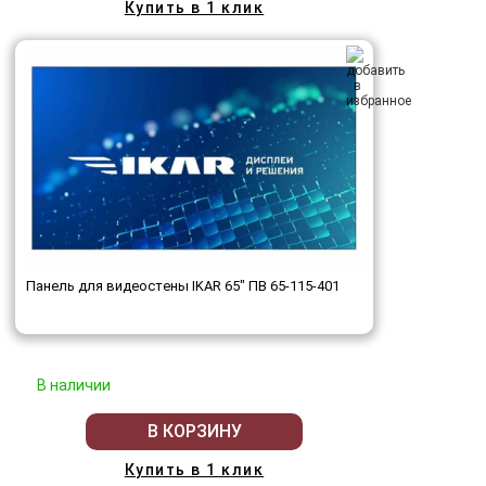
Купить в 1 клик
Панель для видеостены IKAR 65" ПВ 65-115-401
В наличии
В КОРЗИНУ
Купить в 1 клик