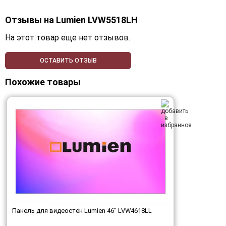
Отзывы на
Lumien LVW5518LH
На этот товар еще нет отзывов.
ОСТАВИТЬ ОТЗЫВ
Похожие товары
Панель для видеостен Lumien 46" LVW4618LL