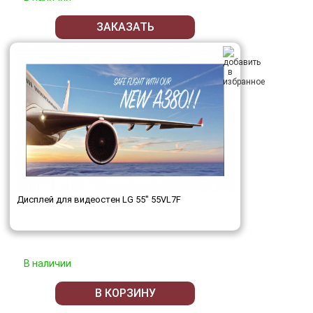
ЗАКАЗАТЬ
Дисплей для видеостен LG 55" 55VL7F
В наличии
В КОРЗИНУ