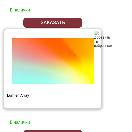
В наличии
ЗАКАЗАТЬ
Lumien Array
В наличии