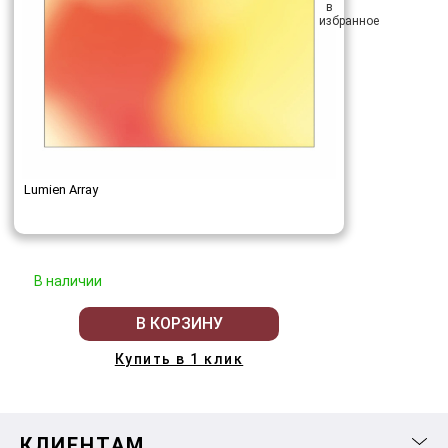
Lumien Array
В наличии
В КОРЗИНУ
Купить в 1 клик
КЛИЕНТАМ