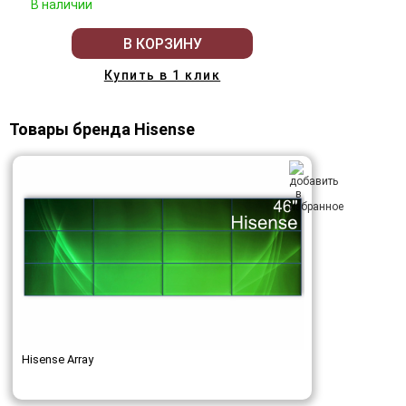
В наличии
В КОРЗИНУ
Купить в 1 клик
Товары бренда Hisense
Hisense Array