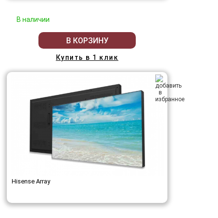
В наличии
В КОРЗИНУ
Купить в 1 клик
Hisense Array