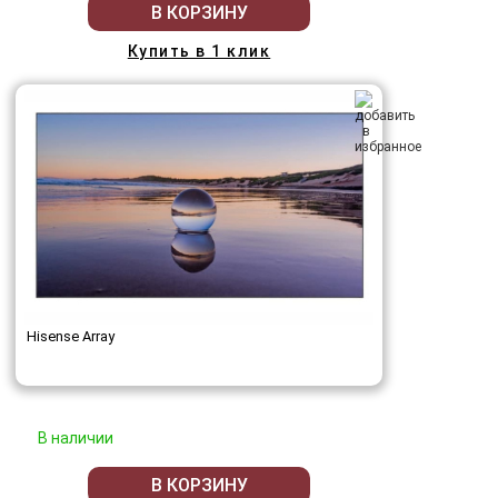
В КОРЗИНУ
Купить в 1 клик
Hisense Array
В наличии
В КОРЗИНУ