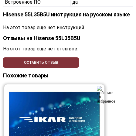
Встроенное ПО
да
Hisense 55L35B5U инструкция на русском языке
На этот товар еще нет инструкций
Отзывы на
Hisense 55L35B5U
На этот товар еще нет отзывов.
ОСТАВИТЬ ОТЗЫВ
Похожие товары