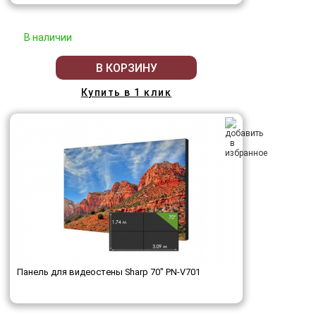
В наличии
В КОРЗИНУ
Купить в 1 клик
Панель для видеостены Sharp 70" PN-V701