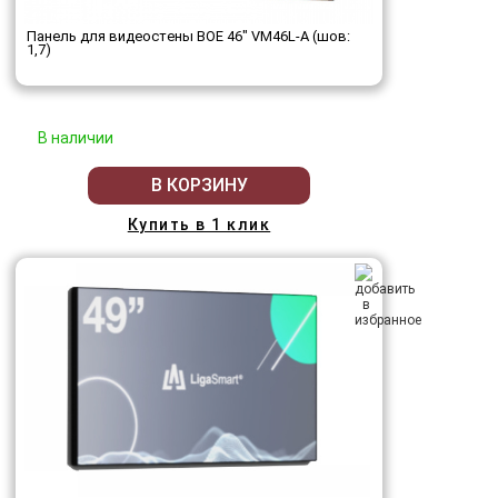
Панель для видеостены BOE 46" VM46L-A (шов:
1,7)
В наличии
В КОРЗИНУ
Купить в 1 клик