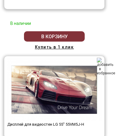
В наличии
В КОРЗИНУ
Купить в 1 клик
Дисплей для видеостен LG 55" 55VM5J-H