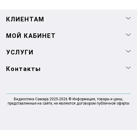
КЛИЕНТАМ
МОЙ КАБИНЕТ
УСЛУГИ
Контакты
Видеостена Самара 2025-2026 © Информация, товары и цены,
представленные на сайте, не являются договором публичной оферты