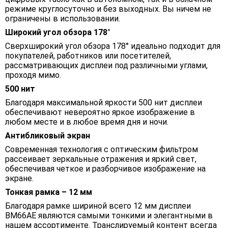
режиме круглосуточно и без выходных. Вы ничем не
ограничены в использовании.
Широкий угол обзора 178°
Сверхширокий угол обзора 178° идеально подходит для
покупателей, работников или посетителей,
рассматривающих дисплеи под различными углами,
проходя мимо.
500 нит
Благодаря максимальной яркости 500 нит дисплеи
обеспечивают невероятно яркое изображение в
любом месте и в любое время дня и ночи.
Антибликовый экран
Современная технология с оптическим фильтром
рассеивает зеркальные отражения и яркий свет,
обеспечивая четкое и разборчивое изображение на
экране.
Тонкая рамка – 12 мм
Благодаря рамке шириной всего 12 мм дисплеи
BM66AE являются самыми тонкими и элегантными в
нашем ассортименте. Транслируемый контент всегда