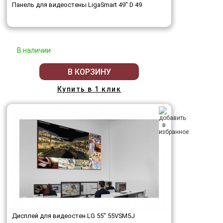
Панель для видеостены LigaSmart 49" D 49
В наличии
В КОРЗИНУ
Купить в 1 клик
Дисплей для видеостен LG 55" 55VSM5J