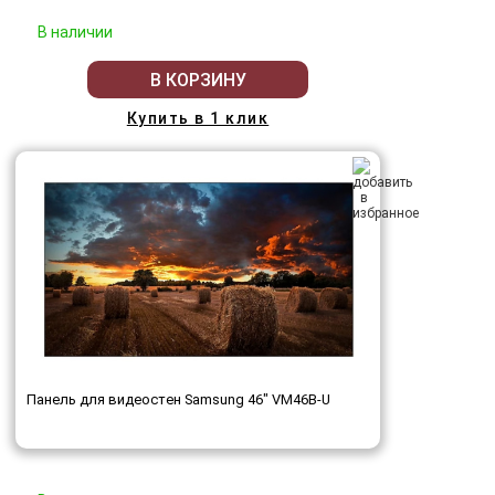
В наличии
В КОРЗИНУ
Купить в 1 клик
Панель для видеостен Samsung 46" VM46B-U