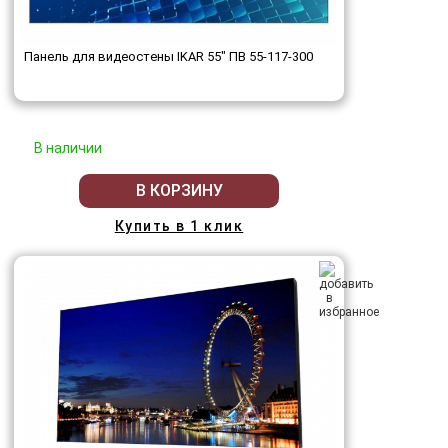
Панель для видеостены IKAR 55" ПВ 55-117-300
В наличии
В КОРЗИНУ
Купить в 1 клик