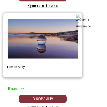
Купить в 1 клик
Hisense Array
В наличии
В КОРЗИНУ