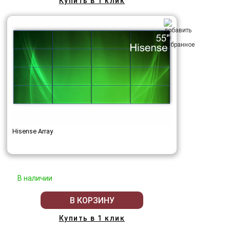
Купить в 1 клик
Hisense Array
В наличии
В КОРЗИНУ
Купить в 1 клик