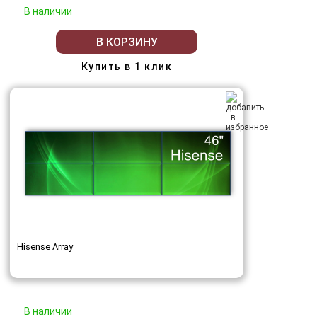
В наличии
В КОРЗИНУ
Купить в 1 клик
Hisense Array
В наличии