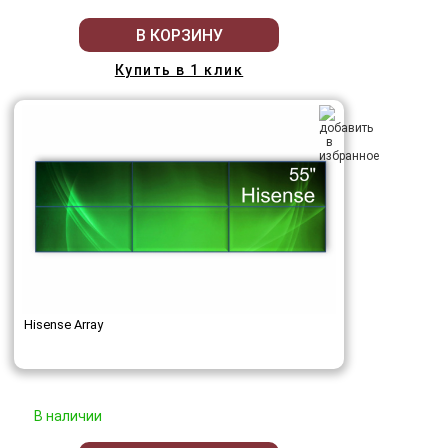
В КОРЗИНУ
Купить в 1 клик
Hisense Array
В наличии