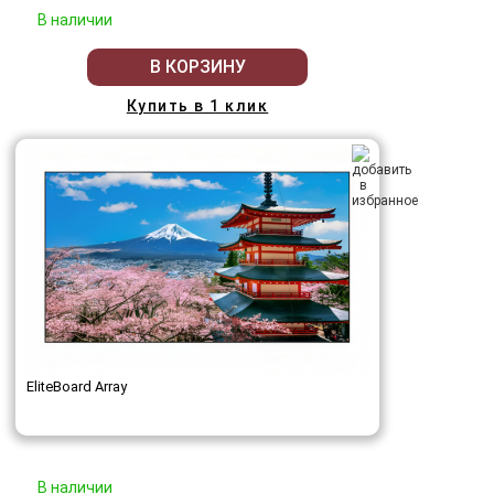
В наличии
В КОРЗИНУ
Купить в 1 клик
EliteBoard Array
В наличии