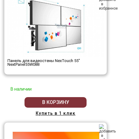
Панель для видеостены NexTouch 55"
NextPanel55W088
В наличии
В КОРЗИНУ
Купить в 1 клик