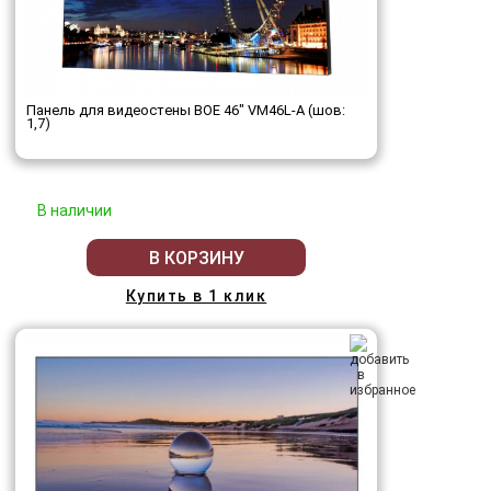
Панель для видеостены BOE 46" VM46L-A (шов:
1,7)
В наличии
В КОРЗИНУ
Купить в 1 клик