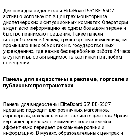
Дисплей для видеостены EliteBoard 55" BE-55C7
активно используют в центрах мониторинга,
диспетчерских и ситуационных комнатах. Операторы
видят всю информацию на одном большом экране и
быстро принимают решения. Такие панели
востребованы в банках, транспортных компаниях, на
промышленных объектах и в государственных
учреждениях, где важна бесперебойная работа 24 часа
в сутки и высокая видимость картинки при любом
освещении.
Панель для видеостены в рекламе, торговле и
публичных пространствах
Панель для видеостены EliteBoard 55" BE-55C7
идеально подходит для розничных магазинов,
аэропортов, вокзалов и выставочных центров. Яркая
картинка привлекает внимание посетителей и
эффективно передает рекламные ролики и
информацию. В музеях, образовательных центрах и