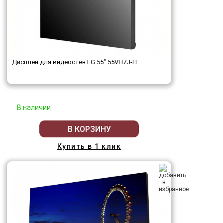
Дисплей для видеостен LG 55" 55VH7J-H
В наличии
В КОРЗИНУ
Купить в 1 клик