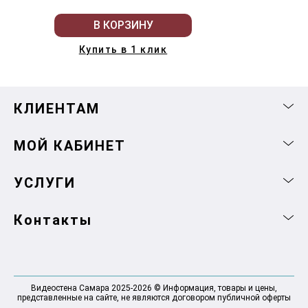
В КОРЗИНУ
Купить в 1 клик
КЛИЕНТАМ
МОЙ КАБИНЕТ
УСЛУГИ
Контакты
Видеостена Самара 2025-2026 © Информация, товары и цены,
представленные на сайте, не являются договором публичной оферты