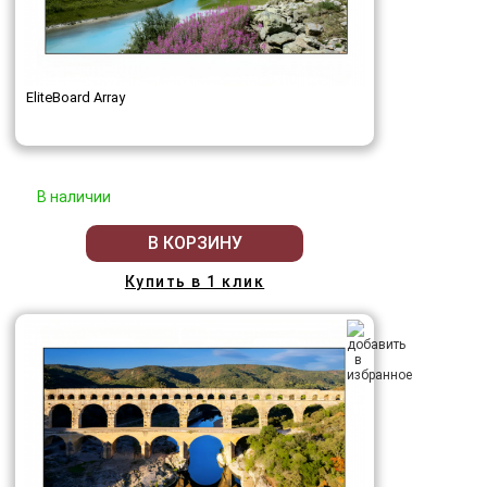
EliteBoard Array
В наличии
В КОРЗИНУ
Купить в 1 клик