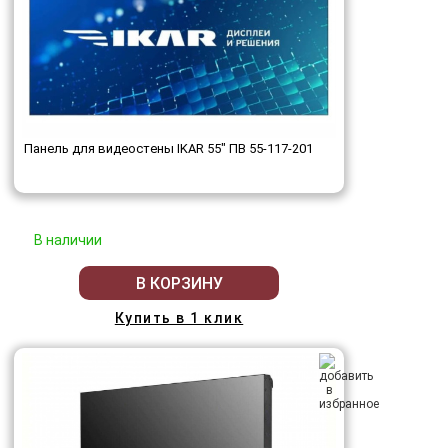
Панель для видеостены IKAR 55" ПВ 55-117-201
В наличии
В КОРЗИНУ
Купить в 1 клик