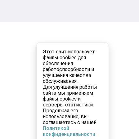
Этот сайт использует
файлы cookies для
обеспечения
работоспособности и
улучшения качества
обслуживания.
Для улучшения работы
сайта мы применяем
файлы cookies и
серверы статистики.
Продолжая его
использование, вы
соглашаетесь с нашей
Политикой
конфиденциальности