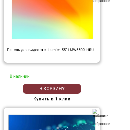
Панель для видеостен Lumien 55" LMW5509LHRU
В наличии
В КОРЗИНУ
Купить в 1 клик