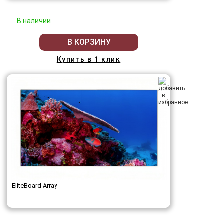
В наличии
В КОРЗИНУ
Купить в 1 клик
EliteBoard Array