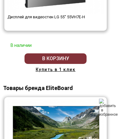
Дисплей для видеостен LG 55" 55VH7E-H
В наличии
В КОРЗИНУ
Купить в 1 клик
Товары бренда EliteBoard