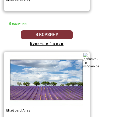
В наличии
В КОРЗИНУ
Купить в 1 клик
EliteBoard Array