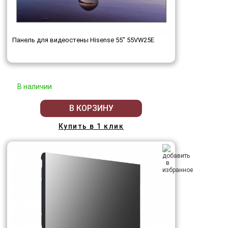
Панель для видеостены Hisense 55" 55VW25E
В наличии
В КОРЗИНУ
Купить в 1 клик