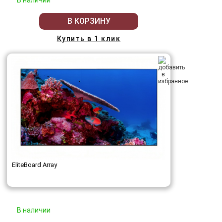
В КОРЗИНУ
Купить в 1 клик
EliteBoard Array
В наличии