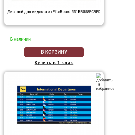
Дисплей для видеостен EliteBoard 55" BB558FCBED
В наличии
В КОРЗИНУ
Купить в 1 клик