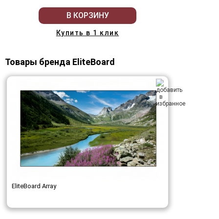
В КОРЗИНУ
Купить в 1 клик
Товары бренда EliteBoard
EliteBoard Array