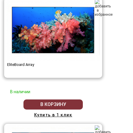
EliteBoard Array
В наличии
В КОРЗИНУ
Купить в 1 клик