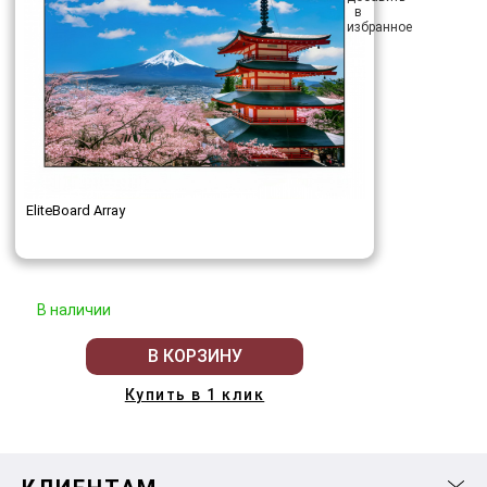
EliteBoard Array
В наличии
В КОРЗИНУ
Купить в 1 клик