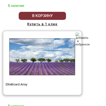
В наличии
В КОРЗИНУ
Купить в 1 клик
EliteBoard Array
В наличии