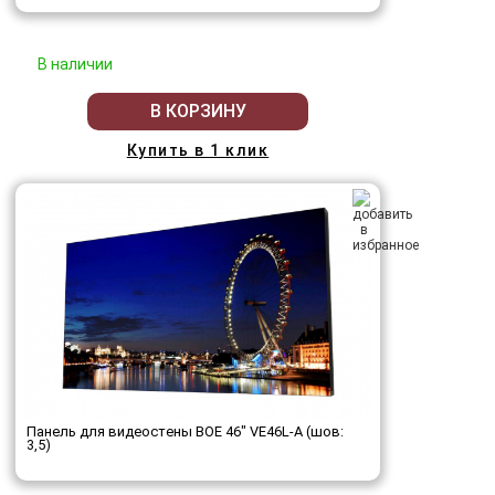
В наличии
В КОРЗИНУ
Купить в 1 клик
Панель для видеостены BOE 46" VE46L-A (шов:
3,5)