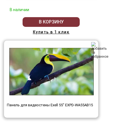
В наличии
В КОРЗИНУ
Купить в 1 клик
Панель для видеостены Exell 55" EXPD-WA55AB15