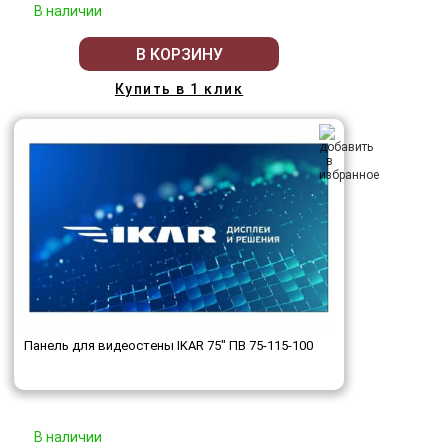
В наличии
В КОРЗИНУ
Купить в 1 клик
Панель для видеостены IKAR 75" ПВ 75-115-100
В наличии