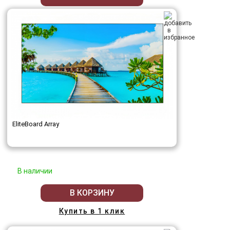
EliteBoard Array
В наличии
В КОРЗИНУ
Купить в 1 клик