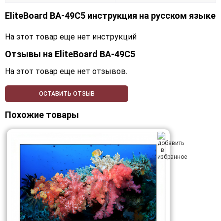
EliteBoard BA-49C5 инструкция на русском языке
На этот товар еще нет инструкций
Отзывы на
EliteBoard BA-49C5
На этот товар еще нет отзывов.
ОСТАВИТЬ ОТЗЫВ
Похожие товары