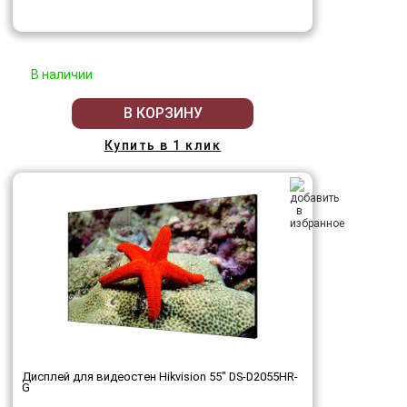
В наличии
В КОРЗИНУ
Купить в 1 клик
Дисплей для видеостен Hikvision 55" DS-D2055HR-
G