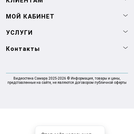
КЛИЕНТАМ
МОЙ КАБИНЕТ
УСЛУГИ
Контакты
Видеостена Самара 2025-2026 © Информация, товары и цены,
представленные на сайте, не являются договором публичной оферты