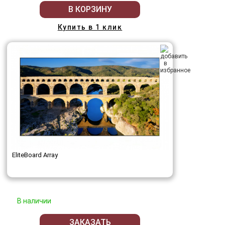
В КОРЗИНУ
Купить в 1 клик
EliteBoard Array
В наличии
ЗАКАЗАТЬ