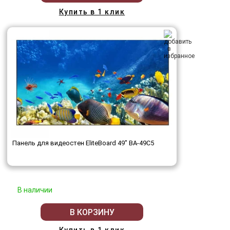
Купить в 1 клик
Панель для видеостен EliteBoard 49" BA-49C5
В наличии
В КОРЗИНУ