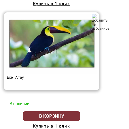
Купить в 1 клик
Exell Array
В наличии
В КОРЗИНУ
Купить в 1 клик