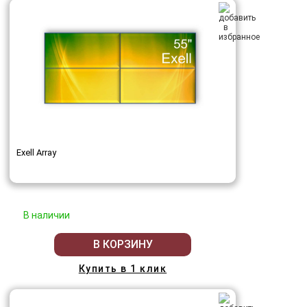
Exell Array
В наличии
В КОРЗИНУ
Купить в 1 клик