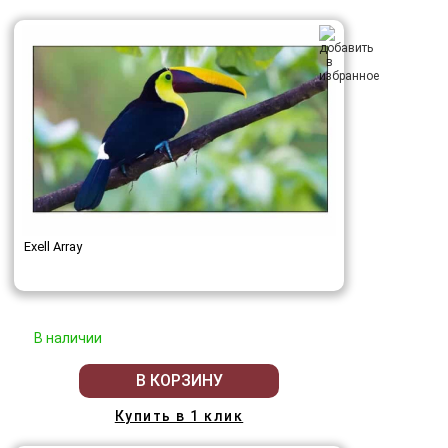
Exell Array
В наличии
В КОРЗИНУ
Купить в 1 клик