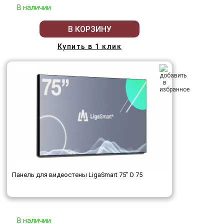
В наличии
В КОРЗИНУ
Купить в 1 клик
Панель для видеостены LigaSmart 75" D 75
В наличии