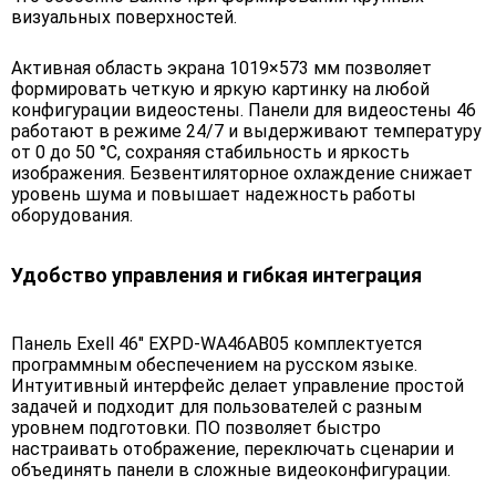
визуальных поверхностей.
Активная область экрана 1019×573 мм позволяет
формировать четкую и яркую картинку на любой
конфигурации видеостены. Панели для видеостены 46
работают в режиме 24/7 и выдерживают температуру
от 0 до 50 °C, сохраняя стабильность и яркость
изображения. Безвентиляторное охлаждение снижает
уровень шума и повышает надежность работы
оборудования.
Удобство управления и гибкая интеграция
Панель Exell 46" EXPD-WA46AB05 комплектуется
программным обеспечением на русском языке.
Интуитивный интерфейс делает управление простой
задачей и подходит для пользователей с разным
уровнем подготовки. ПО позволяет быстро
настраивать отображение, переключать сценарии и
объединять панели в сложные видеоконфигурации.