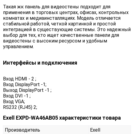
Такая жк панель для видеостены подходит для
применения в торговых центрах, офисах, контрольных
комнатах и медиаинсталляциях. Модель отличается
стабильной работой, четкой картинкой и простой
интеграцией в существующие системы. Это надежный
выбор для тех, кто ищет качественные панели для
видеостены с высоким ресурсом и удобным
управлением.
Интерфейсы и подключения
Вход HDMI - 2 ;
Вход DisplayPort -1;
Выход DisplayPort -1 ;
Вход DVI -1 ;
Вход VGA;
RS232 (RJ45) 2;
Exell EXPD-WA46AB05 характеристики товара
Производитель
Exell