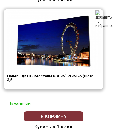
Купить в 1 клик
Панель для видеостены BOE 49" VE49L-A (шов:
3,5)
В наличии
В КОРЗИНУ
Купить в 1 клик