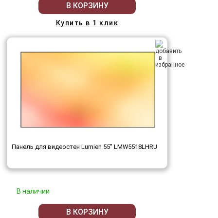
В КОРЗИНУ
Купить в 1 клик
Панель для видеостен Lumien 55" LMW5518LHRU
В наличии
В КОРЗИНУ