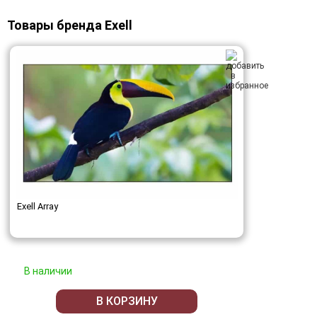
Товары бренда Exell
Exell Array
В наличии
В КОРЗИНУ