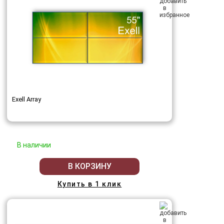
Exell Array
В наличии
В КОРЗИНУ
Купить в 1 клик