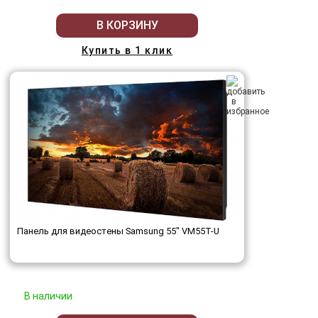
В КОРЗИНУ
Купить в 1 клик
Панель для видеостены Samsung 55" VM55T-U
В наличии