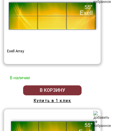
Exell Array
В наличии
В КОРЗИНУ
Купить в 1 клик