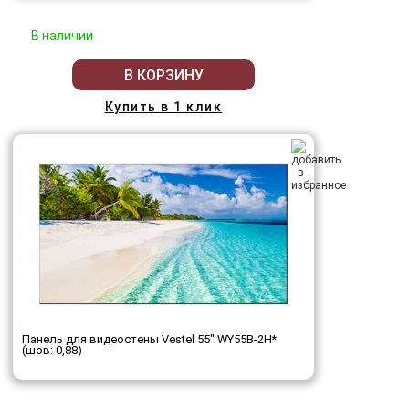
В наличии
В КОРЗИНУ
Купить в 1 клик
Панель для видеостены Vestel 55" WY55B-2H*
(шов: 0,88)