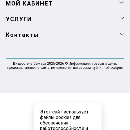
МОЙ КАБИНЕТ
УСЛУГИ
Контакты
Видеостена Самара 2025-2026 © Информация, товары и цены,
представленные на сайте, не являются договором публичной оферты
Этот сайт использует
файлы cookies для
обеспечения
работоспособности и