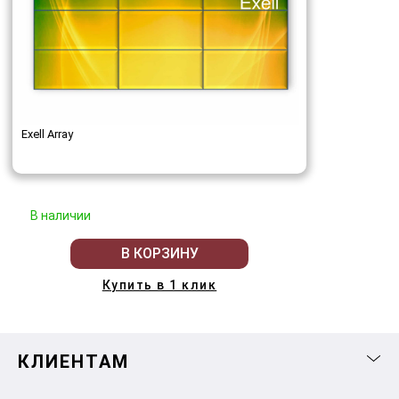
Exell Array
В наличии
В КОРЗИНУ
Купить в 1 клик
КЛИЕНТАМ