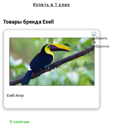
Купить в 1 клик
Товары бренда Exell
Exell Array
В наличии