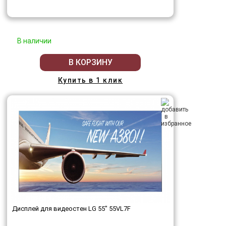
В наличии
В КОРЗИНУ
Купить в 1 клик
Дисплей для видеостен LG 55" 55VL7F