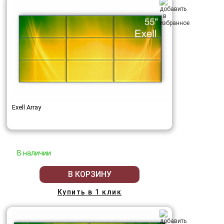
Exell Array
В наличии
В КОРЗИНУ
Купить в 1 клик