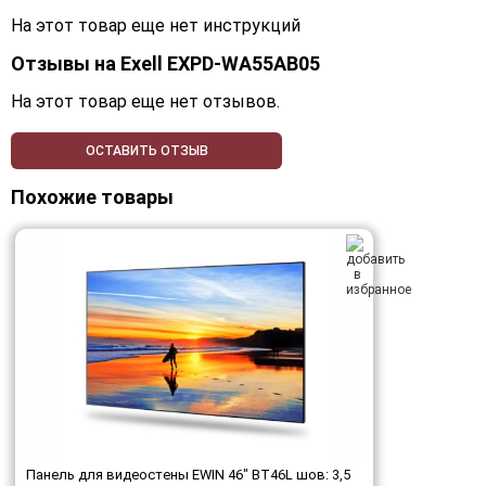
На этот товар еще нет инструкций
Отзывы на
Exell EXPD-WA55AB05
На этот товар еще нет отзывов.
ОСТАВИТЬ ОТЗЫВ
Похожие товары
Панель для видеостены EWIN 46" BT46L шов: 3,5