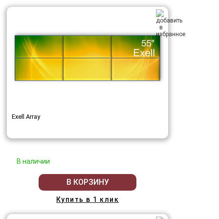
Exell Array
В наличии
В КОРЗИНУ
Купить в 1 клик