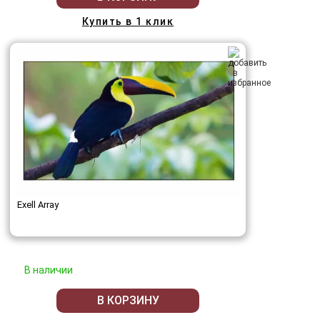
Купить в 1 клик
Exell Array
В наличии
В КОРЗИНУ