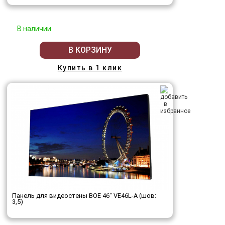
В наличии
В КОРЗИНУ
Купить в 1 клик
Панель для видеостены BOE 46" VE46L-A (шов:
3,5)