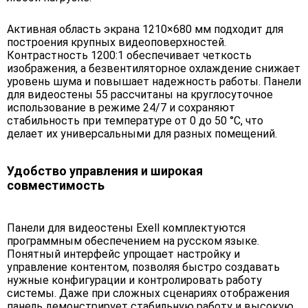
Активная область экрана 1210×680 мм подходит для
построения крупных видеоповерхностей.
Контрастность 1200:1 обеспечивает четкость
изображения, а безвентиляторное охлаждение снижает
уровень шума и повышает надежность работы. Панели
для видеостены 55 рассчитаны на круглосуточное
использование в режиме 24/7 и сохраняют
стабильность при температуре от 0 до 50 °C, что
делает их универсальными для разных помещений.
Удобство управления и широкая
совместимость
Панели для видеостены Exell комплектуются
программным обеспечением на русском языке.
Понятный интерфейс упрощает настройку и
управление контентом, позволяя быстро создавать
нужные конфигурации и контролировать работу
системы. Даже при сложных сценариях отображения
панель демонстрирует стабильную работу и высокую