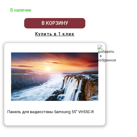
В наличии
В КОРЗИНУ
Купить в 1 клик
Панель для видеостены Samsung 55" VH55C-R