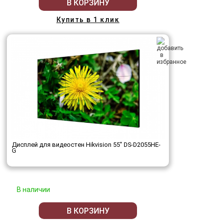
В КОРЗИНУ
Купить в 1 клик
Дисплей для видеостен Hikvision 55" DS-D2055HE-
G
В наличии
В КОРЗИНУ