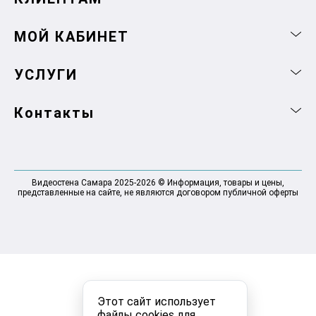
МОЙ КАБИНЕТ
УСЛУГИ
Контакты
Видеостена Самара 2025-2026 © Информация, товары и цены,
представленные на сайте, не являются договором публичной оферты
Этот сайт использует
файлы cookies для