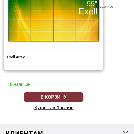
Exell Array
В наличии
В КОРЗИНУ
Купить в 1 клик
КЛИЕНТАМ