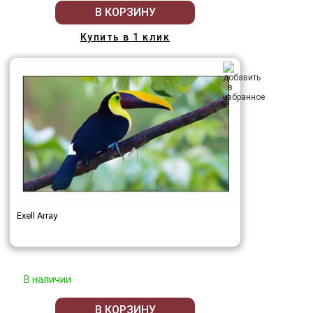
В КОРЗИНУ
Купить в 1 клик
Exell Array
В наличии
В КОРЗИНУ