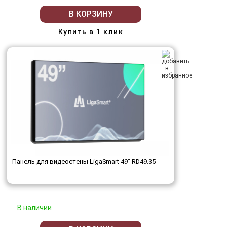
В КОРЗИНУ
Купить в 1 клик
Панель для видеостены LigaSmart 49" RD49.35
В наличии