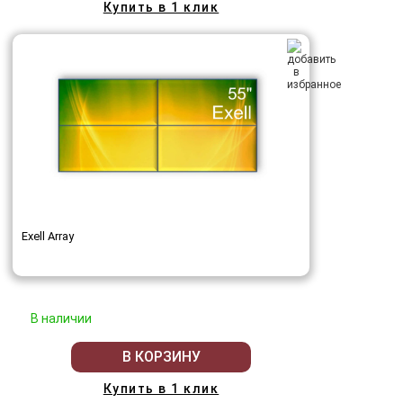
Купить в 1 клик
Exell Array
В наличии
В КОРЗИНУ
Купить в 1 клик