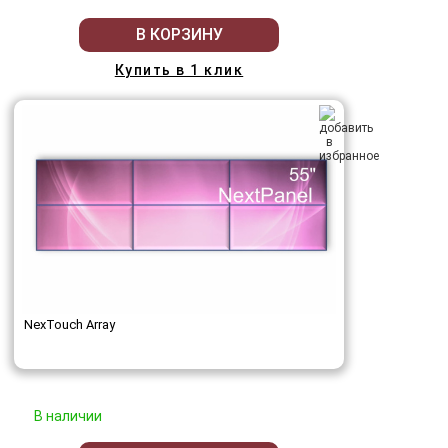
В КОРЗИНУ
Купить в 1 клик
NexTouch Array
В наличии