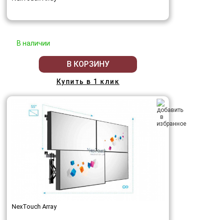
В наличии
В КОРЗИНУ
Купить в 1 клик
NexTouch Array