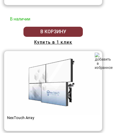
В наличии
В КОРЗИНУ
Купить в 1 клик
NexTouch Array