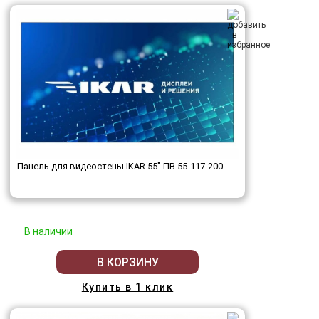
Панель для видеостены IKAR 55" ПВ 55-117-200
В наличии
В КОРЗИНУ
Купить в 1 клик