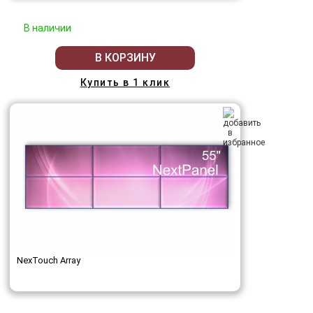
В наличии
В КОРЗИНУ
Купить в 1 клик
NexTouch Array