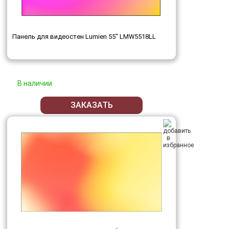
Панель для видеостен Lumien 55" LMW5518LL
В наличии
ЗАКАЗАТЬ