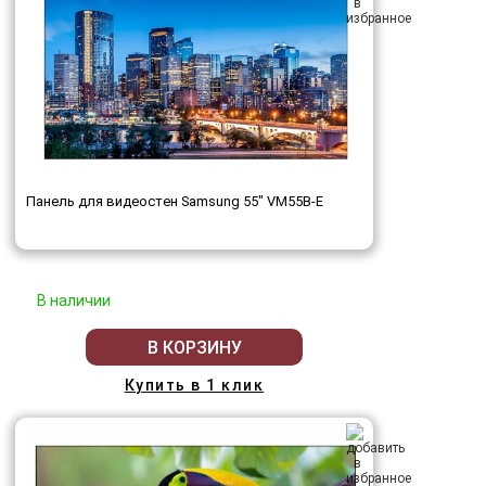
Панель для видеостен Samsung 55" VM55B-E
В наличии
В КОРЗИНУ
Купить в 1 клик