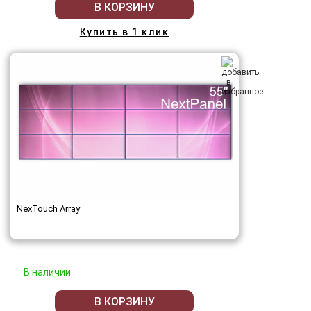
В КОРЗИНУ
Купить в 1 клик
NexTouch Array
В наличии
В КОРЗИНУ