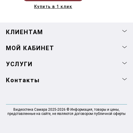
Купить в 1 клик
КЛИЕНТАМ
МОЙ КАБИНЕТ
УСЛУГИ
Контакты
Видеостена Самара 2025-2026 © Информация, товары и цены,
представленные на сайте, не являются договором публичной оферты