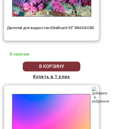
Дисплей для видеостен EliteBoard 65" BB655UCBE
В наличии
В КОРЗИНУ
Купить в 1 клик