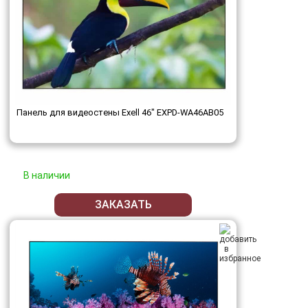
Панель для видеостены Exell 46" EXPD-WA46AB05
В наличии
ЗАКАЗАТЬ