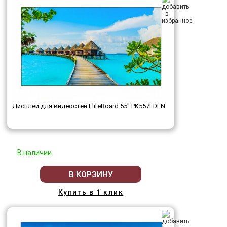
Дисплей для видеостен EliteBoard 55" PK557FDLN
В наличии
В КОРЗИНУ
Купить в 1 клик