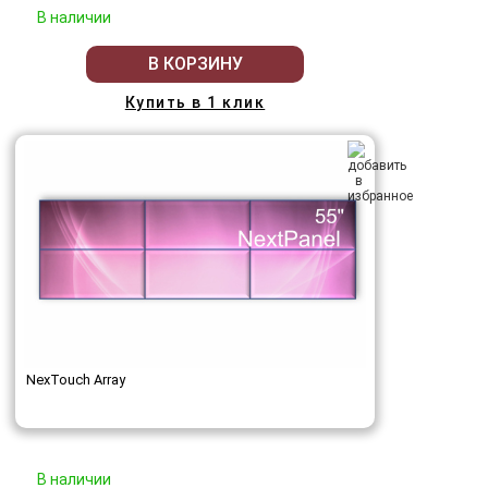
В наличии
В КОРЗИНУ
Купить в 1 клик
NexTouch Array
В наличии