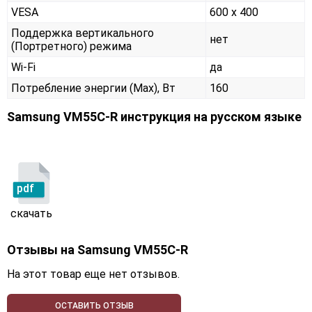
VESA
600 x 400
Поддержка вертикального
нет
(Портретного) режима
Wi-Fi
да
Потребление энергии (Max), Вт
160
Samsung VM55C-R инструкция на русском языке
pdf
скачать
Отзывы на
Samsung VM55C-R
На этот товар еще нет отзывов.
ОСТАВИТЬ ОТЗЫВ