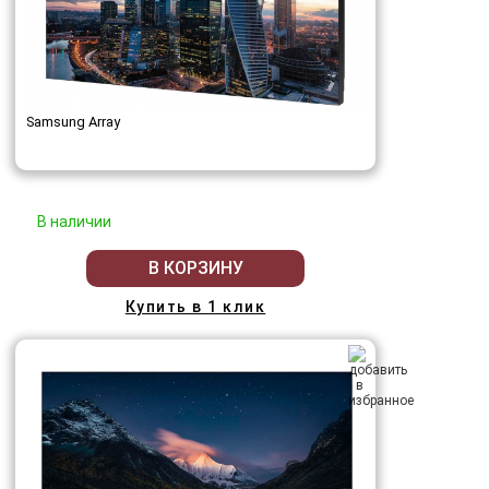
Samsung Array
В наличии
В КОРЗИНУ
Купить в 1 клик