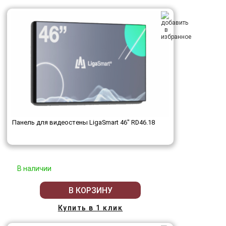
Панель для видеостены LigaSmart 46" RD46.18
В наличии
В КОРЗИНУ
Купить в 1 клик