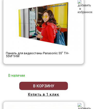
Панель для видеостены Panasonic 55" TH-
55VF1HW
В наличии
В КОРЗИНУ
Купить в 1 клик