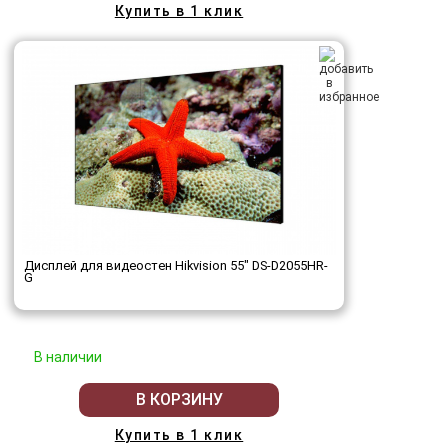
Купить в 1 клик
Дисплей для видеостен Hikvision 55" DS-D2055HR-
G
В наличии
В КОРЗИНУ
Купить в 1 клик