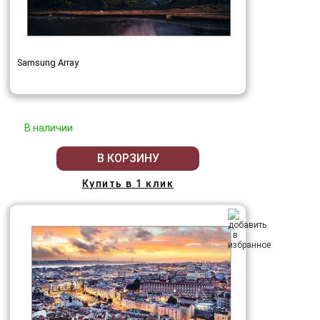
Samsung Array
В наличии
В КОРЗИНУ
Купить в 1 клик