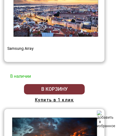
Samsung Array
В наличии
В КОРЗИНУ
Купить в 1 клик