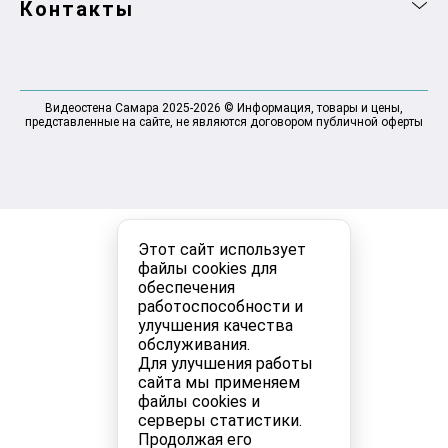
Контакты
Видеостена Самара 2025-2026 © Информация, товары и цены,
представленные на сайте, не являются договором публичной оферты
Этот сайт использует
файлы cookies для
обеспечения
работоспособности и
улучшения качества
обслуживания.
Для улучшения работы
сайта мы применяем
файлы cookies и
серверы статистики.
Продолжая его