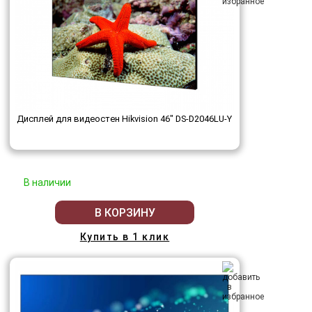
Дисплей для видеостен Hikvision 46" DS-D2046LU-Y
В наличии
В КОРЗИНУ
Купить в 1 клик