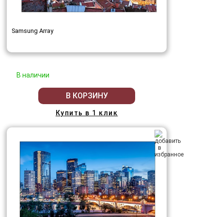
Samsung Array
В наличии
В КОРЗИНУ
Купить в 1 клик