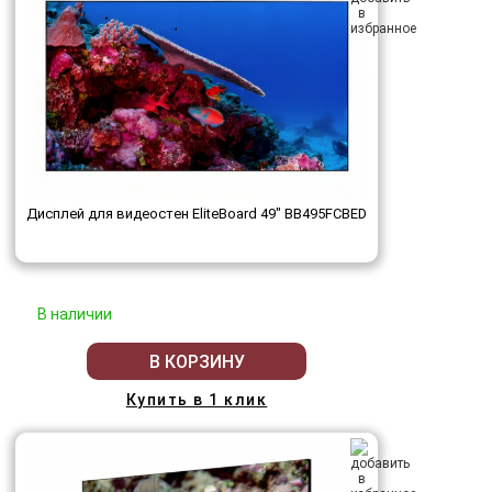
Дисплей для видеостен EliteBoard 49" BB495FCBED
В наличии
В КОРЗИНУ
Купить в 1 клик