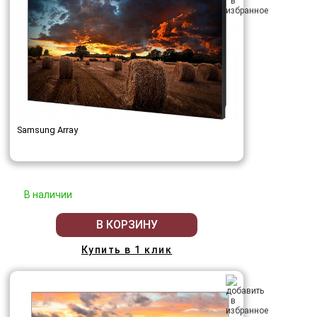
Samsung Array
В наличии
В КОРЗИНУ
Купить в 1 клик