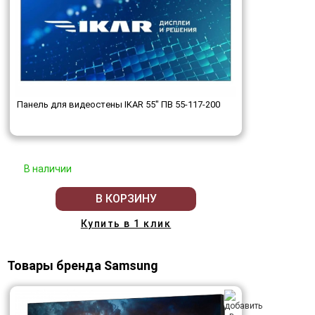
Панель для видеостены IKAR 55" ПВ 55-117-200
В наличии
В КОРЗИНУ
Купить в 1 клик
Товары бренда Samsung