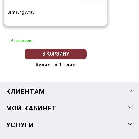
Samsung Array
В наличии
В КОРЗИНУ
Купить в 1 клик
КЛИЕНТАМ
МОЙ КАБИНЕТ
УСЛУГИ