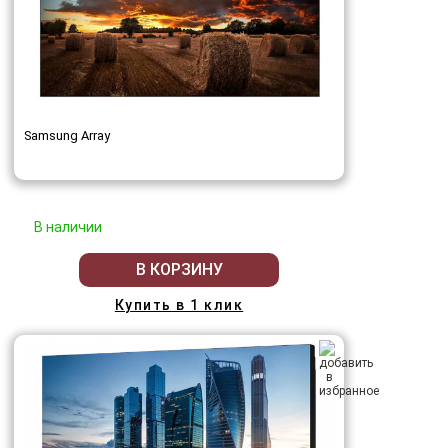
Samsung Array
В наличии
В КОРЗИНУ
Купить в 1 клик