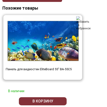
Похожие товары
Панель для видеостен EliteBoard 55" BA-55C5
В наличии
В КОРЗИНУ