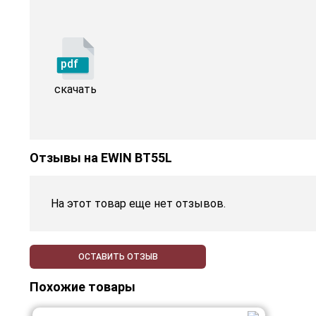
pdf
скачать
Отзывы на
EWIN BT55L
На этот товар еще нет отзывов.
ОСТАВИТЬ ОТЗЫВ
Похожие товары