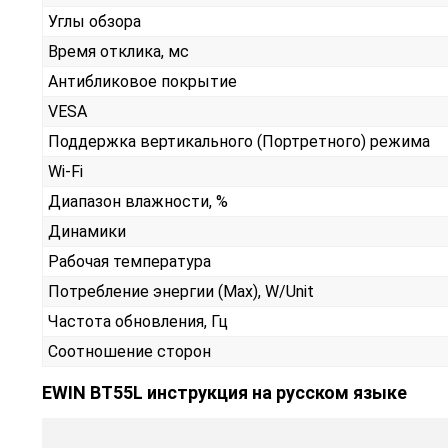
Углы обзора
Время отклика, мс
Антибликовое покрытие
VESA
Поддержка вертикального (Портретного) режима
Wi-Fi
Диапазон влажности, %
Динамики
Рабочая температура
Потребление энергии (Max), W/Unit
Частота обновления, Гц
Соотношение сторон
EWIN BT55L инструкция на русском языке