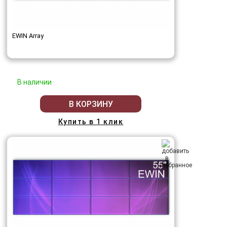
EWIN Array
В наличии
В КОРЗИНУ
Купить в 1 клик