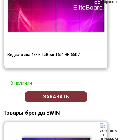
Видеостена 4x3 EliteBoard 55" BE-55D7
В наличии
ЗАКАЗАТЬ
Товары бренда EWIN