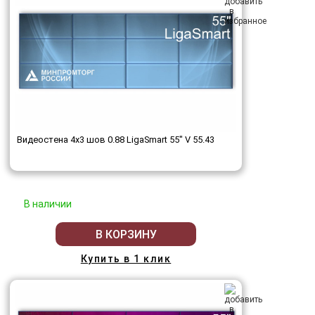
Видеостена 4x3 шов 0.88 LigaSmart 55" V 55.43
В наличии
В КОРЗИНУ
Купить в 1 клик