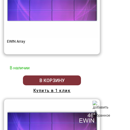
EWIN Array
В наличии
В КОРЗИНУ
Купить в 1 клик