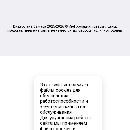
Видеостена Самара 2025-2026 © Информация, товары и цены,
представленные на сайте, не являются договором публичной оферты
Этот сайт использует
файлы cookies для
обеспечения
работоспособности и
улучшения качества
обслуживания.
Для улучшения работы
сайта мы применяем
файлы cookies и