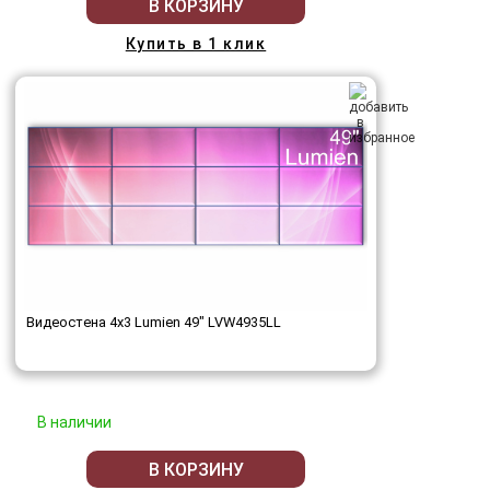
В КОРЗИНУ
Купить в 1 клик
Видеостена 4x3 Lumien 49" LVW4935LL
В наличии
В КОРЗИНУ