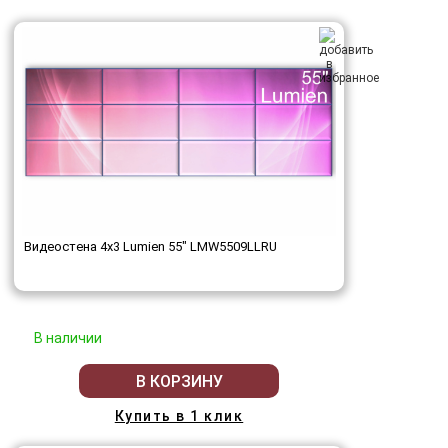
Видеостена 4x3 Lumien 55" LMW5509LLRU
В наличии
В КОРЗИНУ
Купить в 1 клик