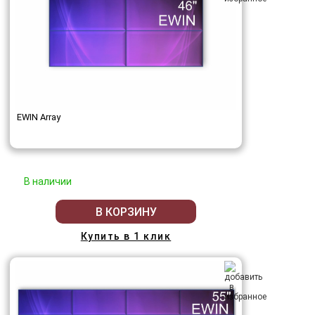
EWIN Array
В наличии
В КОРЗИНУ
Купить в 1 клик