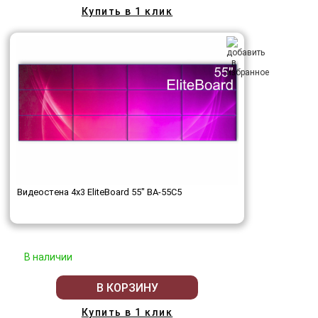
Купить в 1 клик
Видеостена 4x3 EliteBoard 55" BA-55C5
В наличии
В КОРЗИНУ
Купить в 1 клик