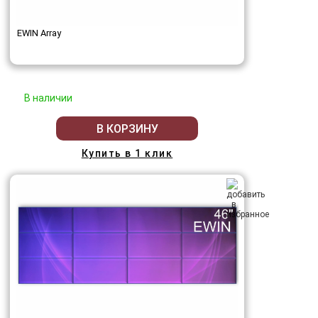
EWIN Array
В наличии
В КОРЗИНУ
Купить в 1 клик