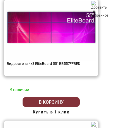
Видеостена 4x3 EliteBoard 55" BB557FFBED
В наличии
В КОРЗИНУ
Купить в 1 клик