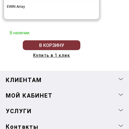
EWIN Array
В наличии
В КОРЗИНУ
Купить в 1 клик
КЛИЕНТАМ
МОЙ КАБИНЕТ
УСЛУГИ
Контакты