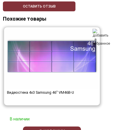
ОСТАВИТЬ ОТЗЫВ
Похожие товары
Видеостена 4x3 Samsung 46" VM46B-U
В наличии