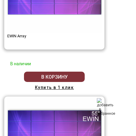
EWIN Array
В наличии
В КОРЗИНУ
Купить в 1 клик