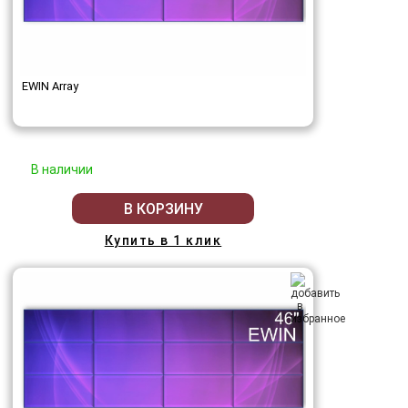
EWIN Array
В наличии
В КОРЗИНУ
Купить в 1 клик