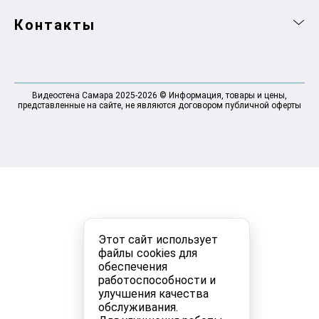
Контакты
Видеостена Самара 2025-2026 © Информация, товары и цены,
представленные на сайте, не являются договором публичной оферты
Этот сайт использует
файлы cookies для
обеспечения
работоспособности и
улучшения качества
обслуживания.