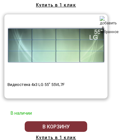
Купить в 1 клик
Видеостена 4x3 LG 55" 55VL7F
В наличии
В КОРЗИНУ
Купить в 1 клик