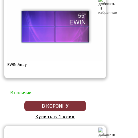
EWIN Array
В наличии
В КОРЗИНУ
Купить в 1 клик