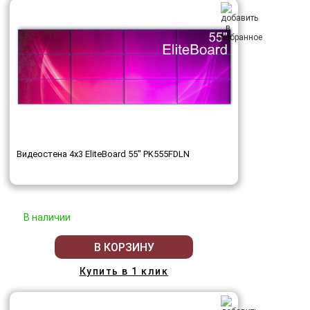
Видеостена 4x3 EliteBoard 55" PK555FDLN
В наличии
В КОРЗИНУ
Купить в 1 клик