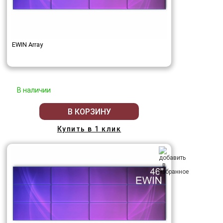
EWIN Array
В наличии
В КОРЗИНУ
Купить в 1 клик