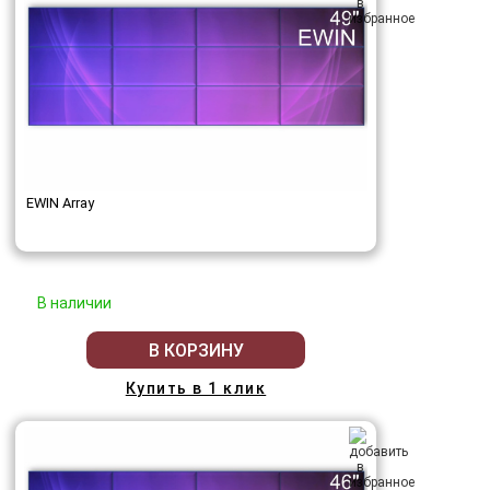
EWIN Array
В наличии
В КОРЗИНУ
Купить в 1 клик