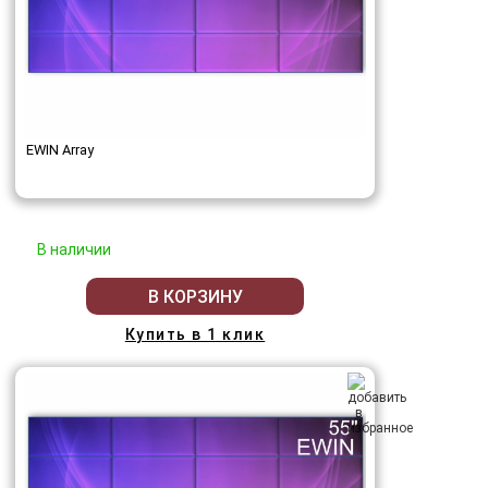
EWIN Array
В наличии
В КОРЗИНУ
Купить в 1 клик