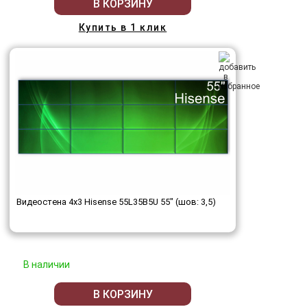
В КОРЗИНУ
Купить в 1 клик
Видеостена 4x3 Hisense 55L35B5U 55" (шов: 3,5)
В наличии
В КОРЗИНУ