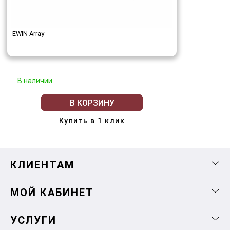
EWIN Array
В наличии
В КОРЗИНУ
Купить в 1 клик
КЛИЕНТАМ
МОЙ КАБИНЕТ
УСЛУГИ