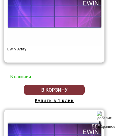
EWIN Array
В наличии
В КОРЗИНУ
Купить в 1 клик