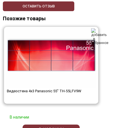
ОСТАВИТЬ ОТЗЫВ
Похожие товары
Видеостена 4x3 Panasonic 55" TH-55LFV9W
В наличии