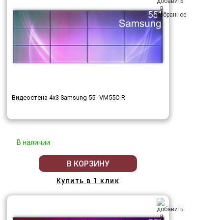
Видеостена 4x3 Samsung 55" VM55C-R
В наличии
В КОРЗИНУ
Купить в 1 клик