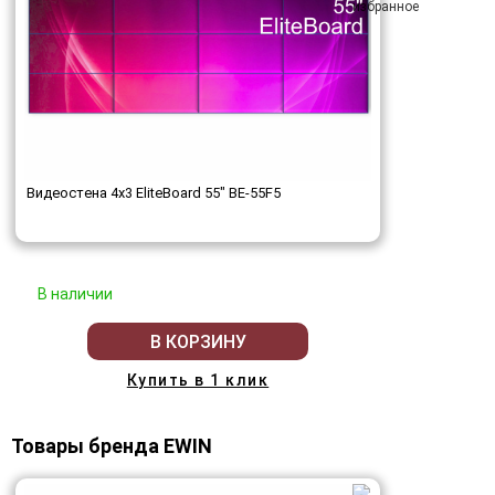
Видеостена 4x3 EliteBoard 55" BE-55F5
В наличии
В КОРЗИНУ
Купить в 1 клик
Товары бренда EWIN