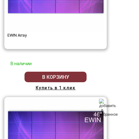
EWIN Array
В наличии
В КОРЗИНУ
Купить в 1 клик