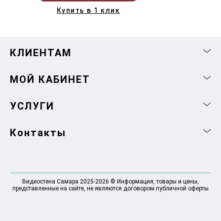
Купить в 1 клик
КЛИЕНТАМ
МОЙ КАБИНЕТ
УСЛУГИ
Контакты
Видеостена Самара 2025-2026 © Информация, товары и цены,
представленные на сайте, не являются договором публичной оферты