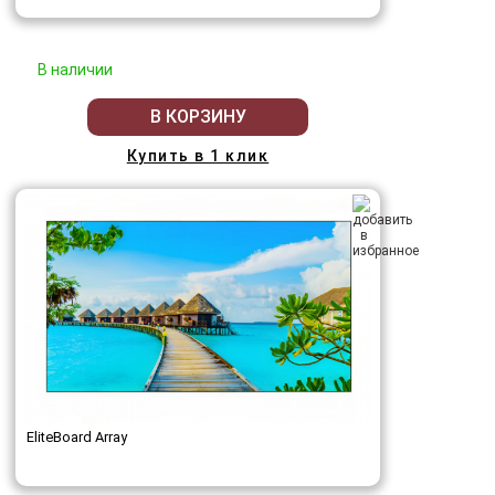
В наличии
В КОРЗИНУ
Купить в 1 клик
EliteBoard Array