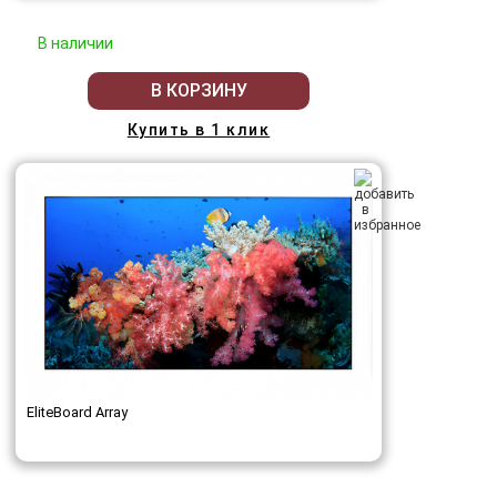
В наличии
В КОРЗИНУ
Купить в 1 клик
EliteBoard Array