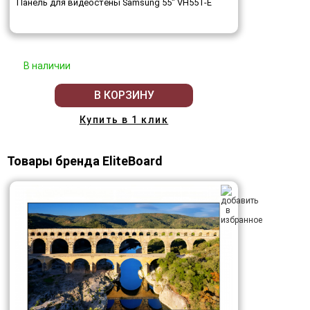
Панель для видеостены Samsung 55" VH55T-E
В наличии
В КОРЗИНУ
Купить в 1 клик
Товары бренда EliteBoard