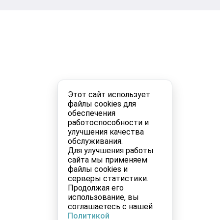
Этот сайт использует
файлы cookies для
обеспечения
работоспособности и
улучшения качества
обслуживания.
Для улучшения работы
сайта мы применяем
файлы cookies и
серверы статистики.
Продолжая его
использование, вы
соглашаетесь с нашей
Политикой