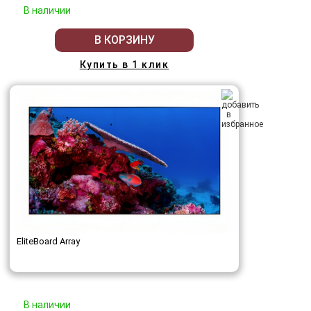
В наличии
В КОРЗИНУ
Купить в 1 клик
EliteBoard Array
В наличии