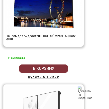
Панель для видеостены BOE 46" VP46L-A (шов:
0,88)
В наличии
В КОРЗИНУ
Купить в 1 клик