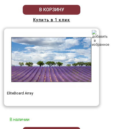
В КОРЗИНУ
Купить в 1 клик
EliteBoard Array
В наличии