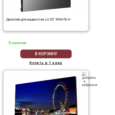
Дисплей для видеостен LG 55" 55VH7E-H
В наличии
В КОРЗИНУ
Купить в 1 клик