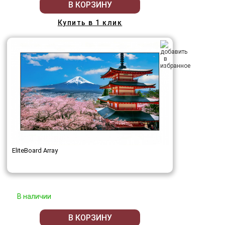
В КОРЗИНУ
Купить в 1 клик
EliteBoard Array
В наличии
В КОРЗИНУ