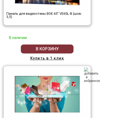
Панель для видеостены BOE 65" VE65L-B (шов:
3,5)
В наличии
В КОРЗИНУ
Купить в 1 клик