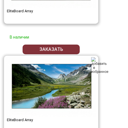
EliteBoard Array
В наличии
ЗАКАЗАТЬ
EliteBoard Array