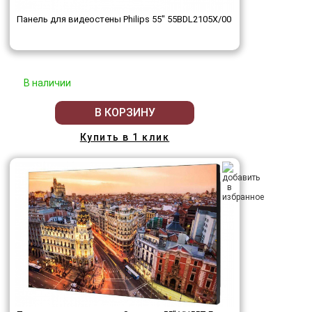
Панель для видеостены Philips 55" 55BDL2105X/00
В наличии
В КОРЗИНУ
Купить в 1 клик