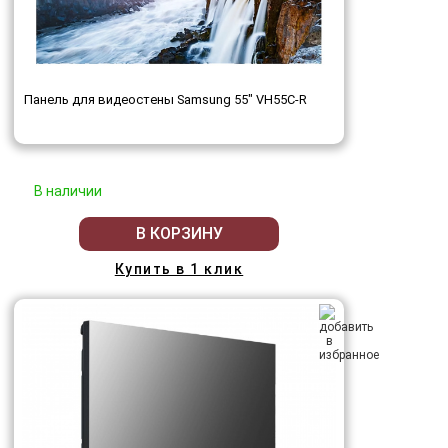
Панель для видеостены Samsung 55" VH55C-R
В наличии
В КОРЗИНУ
Купить в 1 клик