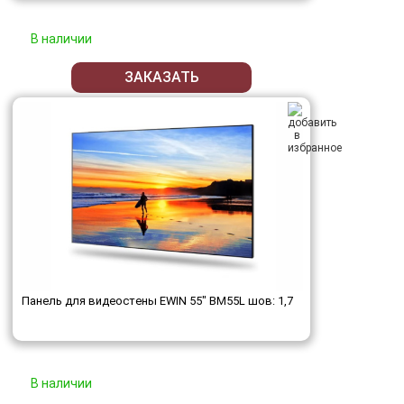
В наличии
ЗАКАЗАТЬ
Панель для видеостены EWIN 55" BM55L шов: 1,7
В наличии