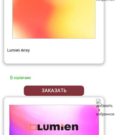
Lumien Array
В наличии
ЗАКАЗАТЬ