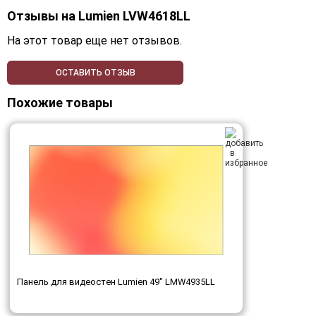
Отзывы на
Lumien LVW4618LL
На этот товар еще нет отзывов.
ОСТАВИТЬ ОТЗЫВ
Похожие товары
Панель для видеостен Lumien 49" LMW4935LL