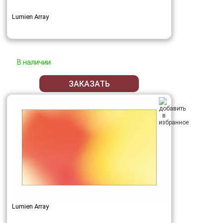
Lumien Array
В наличии
ЗАКАЗАТЬ
Lumien Array