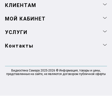
КЛИЕНТАМ
МОЙ КАБИНЕТ
УСЛУГИ
Контакты
Видеостена Самара 2025-2026 © Информация, товары и цены,
представленные на сайте, не являются договором публичной оферты