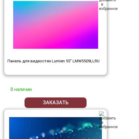
Панель для видеостен Lumien 55" LMW5509LLRU
В наличии
ЗАКАЗАТЬ