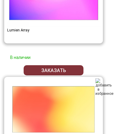
Lumien Array
В наличии
ЗАКАЗАТЬ