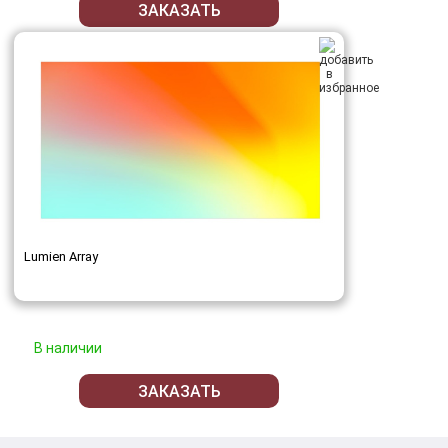
ЗАКАЗАТЬ
Lumien Array
В наличии
ЗАКАЗАТЬ