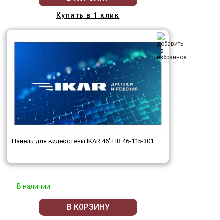
Купить в 1 клик
Панель для видеостены IKAR 46" ПВ 46-115-301
В наличии
В КОРЗИНУ