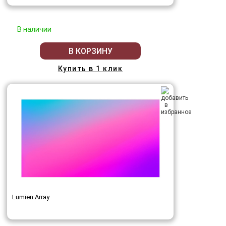
В наличии
В КОРЗИНУ
Купить в 1 клик
Lumien Array