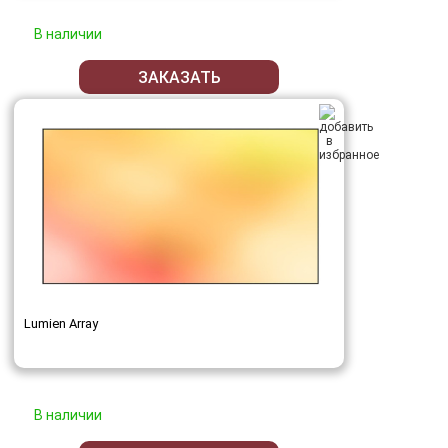
В наличии
ЗАКАЗАТЬ
Lumien Array
В наличии