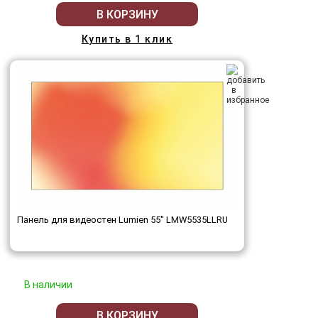
В КОРЗИНУ
Купить в 1 клик
Панель для видеостен Lumien 55" LMW5535LLRU
В наличии
В КОРЗИНУ