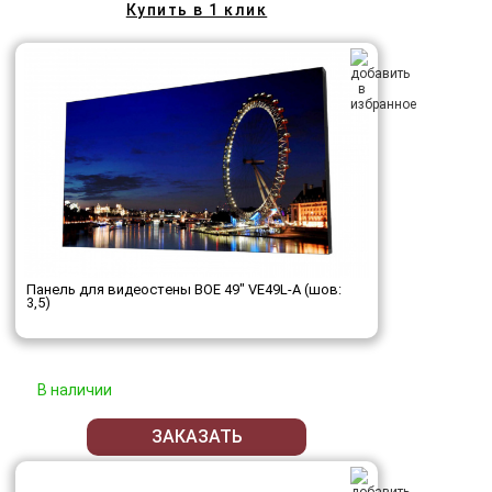
Купить в 1 клик
Панель для видеостены BOE 49" VE49L-A (шов:
3,5)
В наличии
ЗАКАЗАТЬ