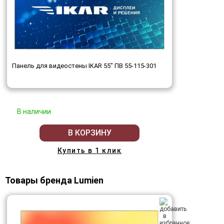
Панель для видеостены IKAR 55" ПВ 55-115-301
В наличии
В КОРЗИНУ
Купить в 1 клик
Товары бренда Lumien