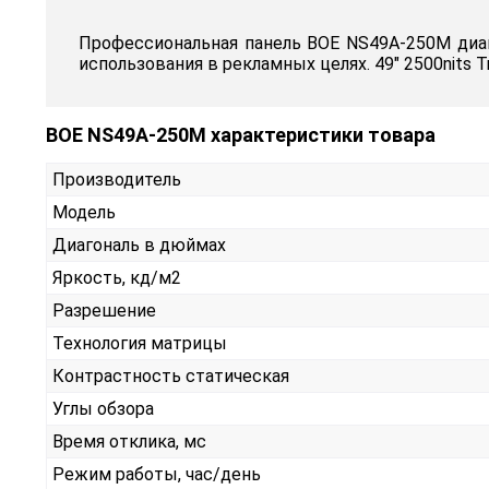
Профессиональная панель BOE NS49A-250M диаг
использования в рекламных целях. 49" 2500nits Tni
BOE NS49A-250M характеристики товара
Производитель
Модель
Диагональ в дюймах
Яркость, кд/м2
Разрешение
Технология матрицы
Контрастность статическая
Углы обзора
Время отклика, мс
Режим работы, час/день