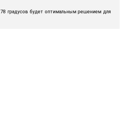
х178 градусов будет оптимальным решением для