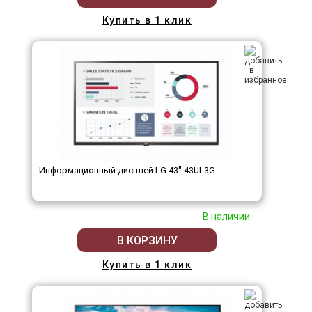
Купить в 1 клик
Информационный дисплей LG 43" 43UL3G
В наличии
В КОРЗИНУ
Купить в 1 клик