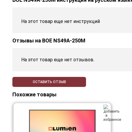
На этот товар еще нет инструкций
Отзывы на
BOE NS49A-250M
На этот товар еще нет отзывов.
ОСТАВИТЬ ОТЗЫВ
Похожие товары