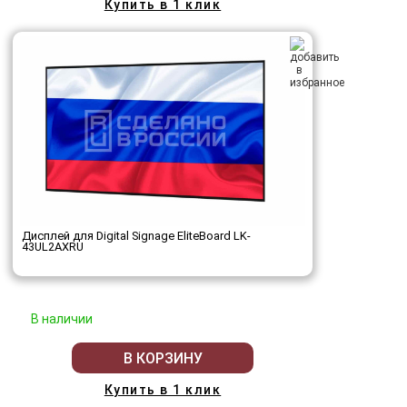
Купить в 1 клик
Дисплей для Digital Signage EliteBoard LK-
43UL2AXRU
В наличии
В КОРЗИНУ
Купить в 1 клик