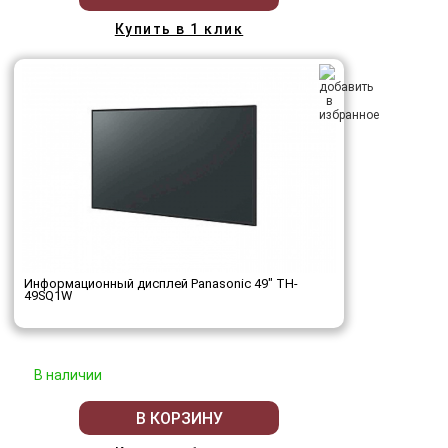
Купить в 1 клик
Информационный дисплей Panasonic 49" TH-
49SQ1W
В наличии
В КОРЗИНУ