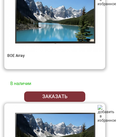
BOE Array
В наличии
ЗАКАЗАТЬ