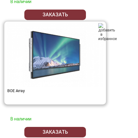
В наличии
ЗАКАЗАТЬ
BOE Array
В наличии
ЗАКАЗАТЬ