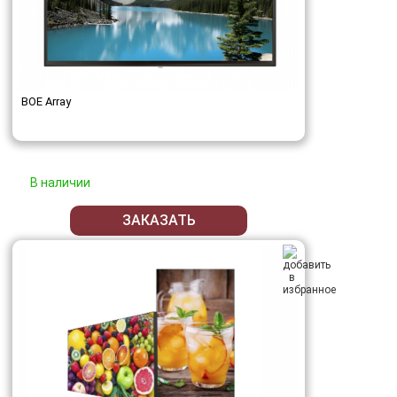
BOE Array
В наличии
ЗАКАЗАТЬ