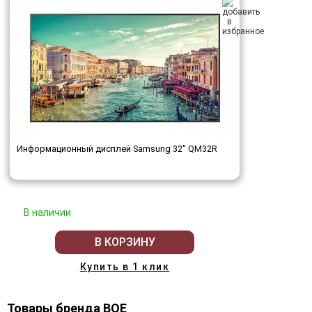
Информационный дисплей Samsung 32" QM32R
В наличии
В КОРЗИНУ
Купить в 1 клик
Товары бренда BOE