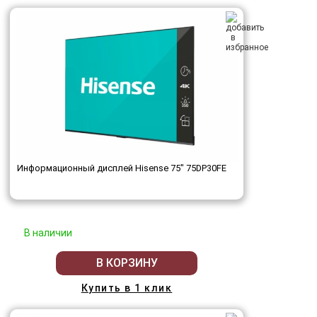
Информационный дисплей Hisense 75" 75DP30FE
В наличии
В КОРЗИНУ
Купить в 1 клик