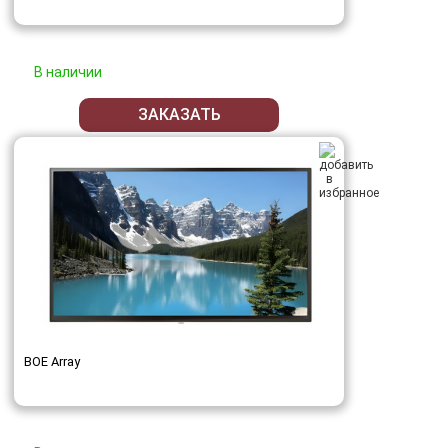
В наличии
ЗАКАЗАТЬ
BOE Array