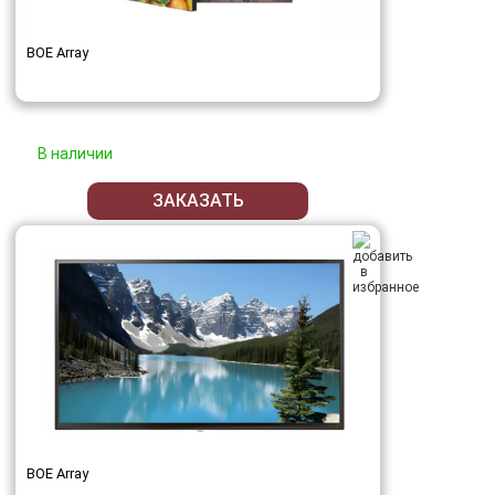
BOE Array
В наличии
ЗАКАЗАТЬ
BOE Array