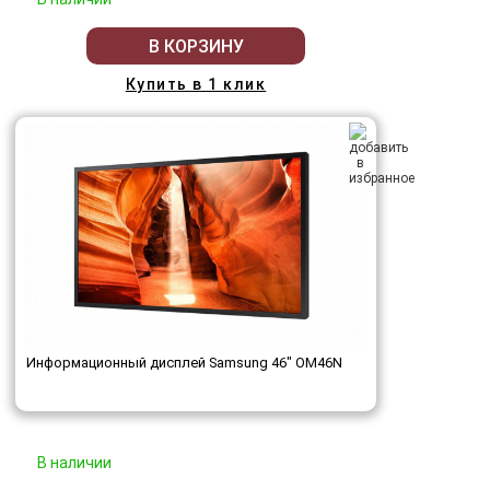
В КОРЗИНУ
Купить в 1 клик
Информационный дисплей Samsung 46" OM46N
В наличии