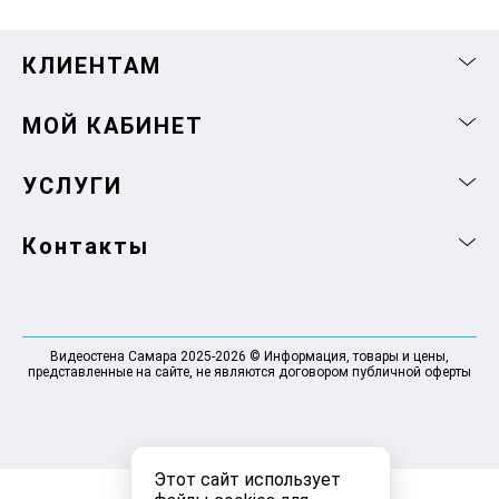
КЛИЕНТАМ
МОЙ КАБИНЕТ
УСЛУГИ
Контакты
Видеостена Самара 2025-2026 © Информация, товары и цены,
представленные на сайте, не являются договором публичной оферты
Этот сайт использует