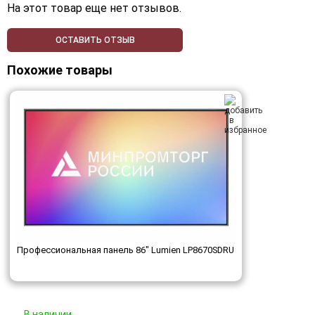
На этот товар еще нет отзывов.
ОСТАВИТЬ ОТЗЫВ
Похожие товары
Профессиональная панель 86" Lumien LP8670SDRU
В наличии