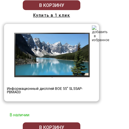
В КОРЗИНУ
Купить в 1 клик
Информационный дисплей BOE 55" SL55AP-
PBMA03
В наличии
В КОРЗИНУ