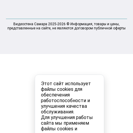
Видеостена Самара 2025-2026 © Информация, товары и цены,
представленные на сайте, не являются договором публичной оферты
Этот сайт использует
файлы cookies для
обеспечения
работоспособности и
улучшения качества
обслуживания.
Для улучшения работы
сайта мы применяем
файлы cookies и