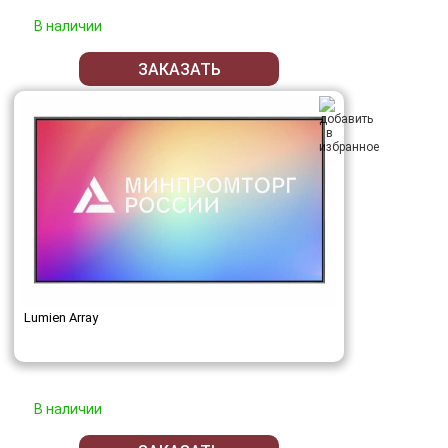
В наличии
ЗАКАЗАТЬ
Lumien Array
В наличии