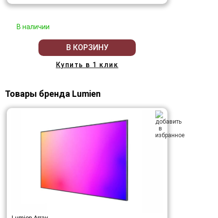
В наличии
В КОРЗИНУ
Купить в 1 клик
Товары бренда Lumien
Lumien Array