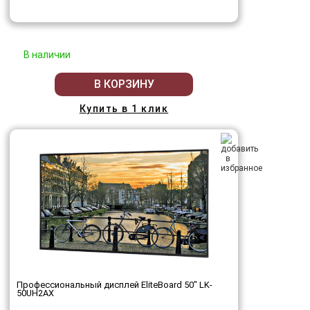
В наличии
В КОРЗИНУ
Купить в 1 клик
Профессиональный дисплей EliteBoard 50" LK-
50UH2AX