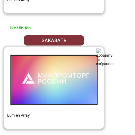
В наличии
ЗАКАЗАТЬ
Lumien Array