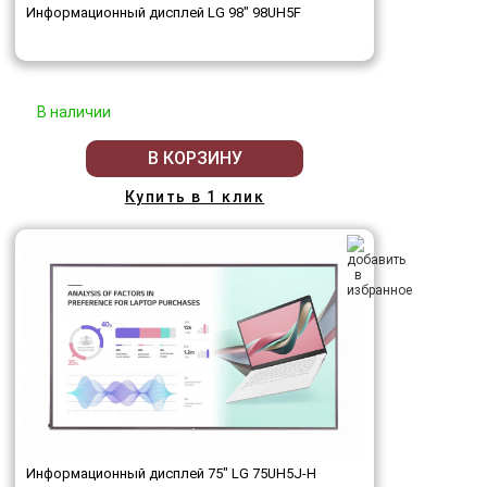
Информационный дисплей LG 98" 98UH5F
В наличии
В КОРЗИНУ
Купить в 1 клик
Информационный дисплей 75" LG 75UH5J-H