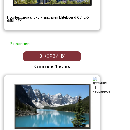
Профессиональный дисплей EliteBoard 65" LK-
65UL2SX
В наличии
В КОРЗИНУ
Купить в 1 клик