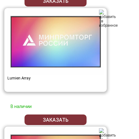
ЗАКАЗАТЬ
Lumien Array
В наличии
ЗАКАЗАТЬ