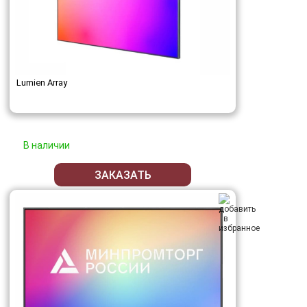
Lumien Array
В наличии
ЗАКАЗАТЬ