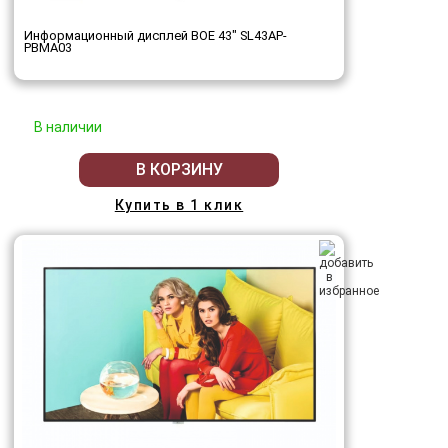
Информационный дисплей BOE 43" SL43AP-
PBMA03
В наличии
В КОРЗИНУ
Купить в 1 клик