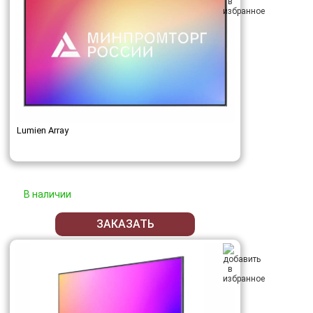
Lumien Array
В наличии
ЗАКАЗАТЬ