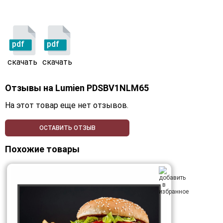
pdf
pdf
скачать
скачать
Отзывы на
Lumien PDSBV1NLM65
На этот товар еще нет отзывов.
ОСТАВИТЬ ОТЗЫВ
Похожие товары