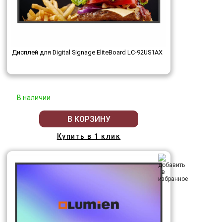
Дисплей для Digital Signage EliteBoard LC-92US1AX
В наличии
В КОРЗИНУ
Купить в 1 клик