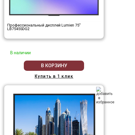
Профессиональный дисплей Lumien 75"
LB7545SDG2
В наличии
В КОРЗИНУ
Купить в 1 клик