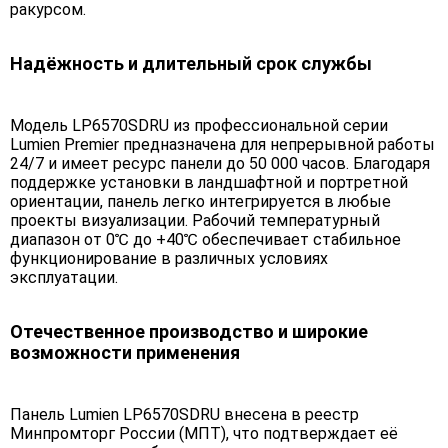
ракурсом.
Надёжность и длительный срок службы
Модель LP6570SDRU из профессиональной серии
Lumien Premier предназначена для непрерывной работы
24/7 и имеет ресурс панели до 50 000 часов. Благодаря
поддержке установки в ландшафтной и портретной
ориентации, панель легко интегрируется в любые
проекты визуализации. Рабочий температурный
диапазон от 0℃ до +40℃ обеспечивает стабильное
функционирование в различных условиях
эксплуатации.
Отечественное производство и широкие
возможности применения
Панель Lumien LP6570SDRU внесена в реестр
Минпромторг России (МПТ), что подтверждает её