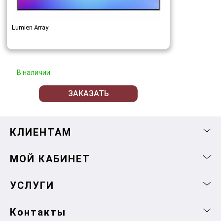
Lumien Array
В наличии
ЗАКАЗАТЬ
КЛИЕНТАМ
МОЙ КАБИНЕТ
УСЛУГИ
Контакты