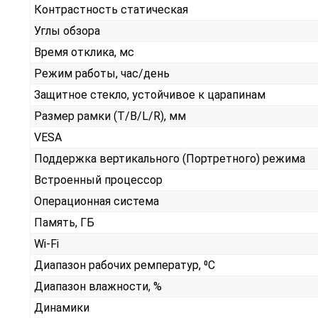
Контрастность статическая
Углы обзора
Время отклика, мс
Режим работы, час/день
Защитное стекло, устойчивое к царапинам
Размер рамки (T/B/L/R), мм
VESA
Поддержка вертикального (Портретного) режима
Встроенный процессор
Операционная система
Память, ГБ
Wi-Fi
Диапазон рабочих ремператур, ⁰С
Диапазон влажности, %
Динамики