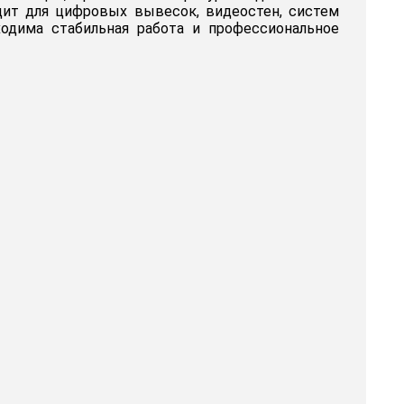
дит для цифровых вывесок, видеостен, систем
ходима стабильная работа и профессиональное