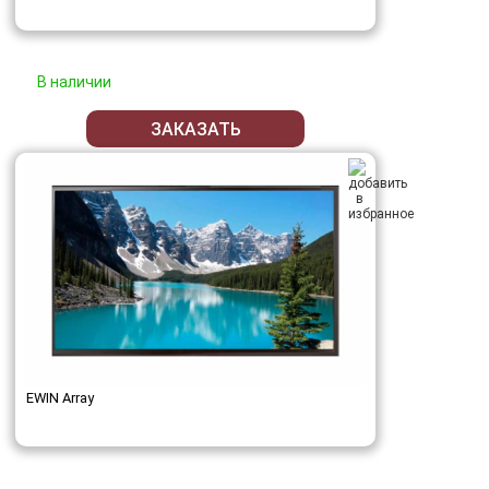
В наличии
ЗАКАЗАТЬ
EWIN Array