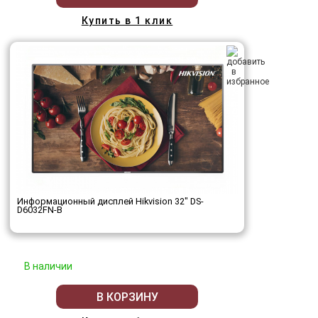
Купить в 1 клик
Информационный дисплей Hikvision 32" DS-
D6032FN-B
В наличии
В КОРЗИНУ