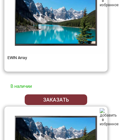
EWIN Array
В наличии
ЗАКАЗАТЬ