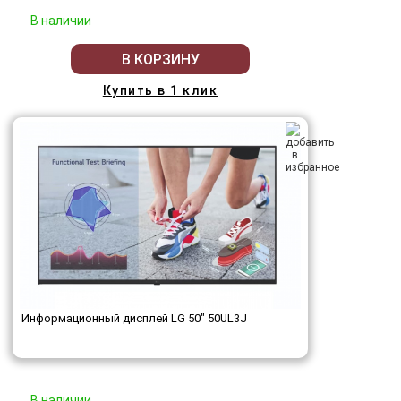
В наличии
В КОРЗИНУ
Купить в 1 клик
Информационный дисплей LG 50" 50UL3J
В наличии