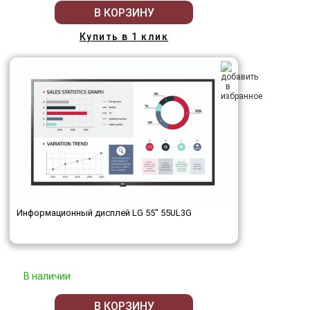
В КОРЗИНУ
Купить в 1 клик
Информационный дисплей LG 55" 55UL3G
В наличии
В КОРЗИНУ