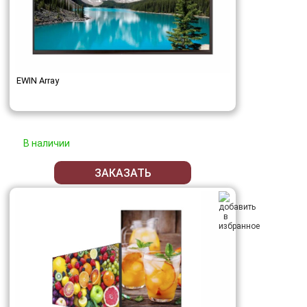
EWIN Array
В наличии
ЗАКАЗАТЬ