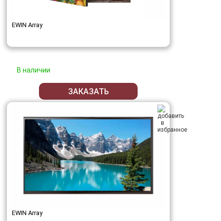
EWIN Array
В наличии
ЗАКАЗАТЬ
EWIN Array