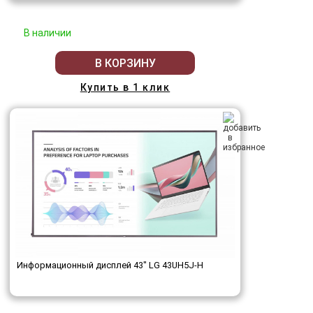
В наличии
В КОРЗИНУ
Купить в 1 клик
Информационный дисплей 43" LG 43UH5J-H