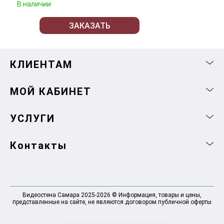
В наличии
ЗАКАЗАТЬ
КЛИЕНТАМ
МОЙ КАБИНЕТ
УСЛУГИ
Контакты
Видеостена Самара 2025-2026 © Информация, товары и цены,
представленные на сайте, не являются договором публичной оферты