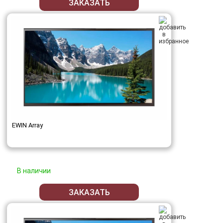
ЗАКАЗАТЬ
EWIN Array
В наличии
ЗАКАЗАТЬ