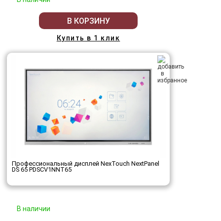
В КОРЗИНУ
Купить в 1 клик
Профессиональный дисплей NexTouch NextPanel
DS 65 PDSCV1NNT65
В наличии