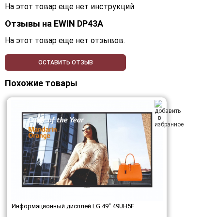
На этот товар еще нет инструкций
Отзывы на
EWIN DP43A
На этот товар еще нет отзывов.
ОСТАВИТЬ ОТЗЫВ
Похожие товары
Информационный дисплей LG 49" 49UH5F