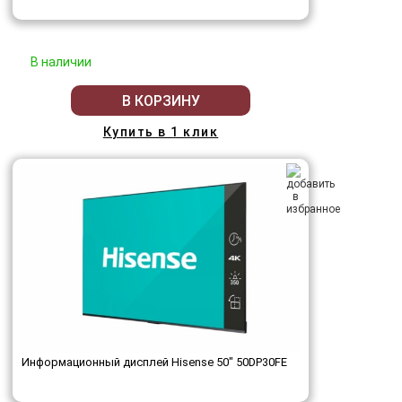
В наличии
В КОРЗИНУ
Купить в 1 клик
Информационный дисплей Hisense 50" 50DP30FE