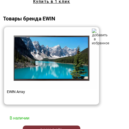
Купить в 1 клик
Товары бренда EWIN
EWIN Array
В наличии