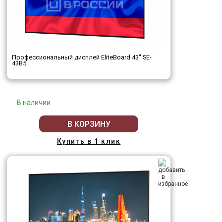
Профессиональный дисплей EliteBoard 43" SE-
43B5
В наличии
В КОРЗИНУ
Купить в 1 клик