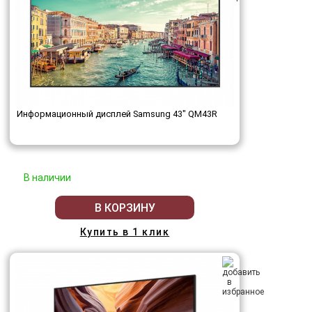
Информационный дисплей Samsung 43" QM43R
В наличии
В КОРЗИНУ
Купить в 1 клик