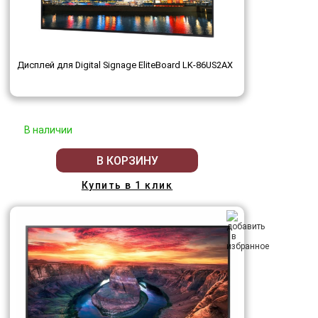
Дисплей для Digital Signage EliteBoard LK-86US2AX
В наличии
В КОРЗИНУ
Купить в 1 клик