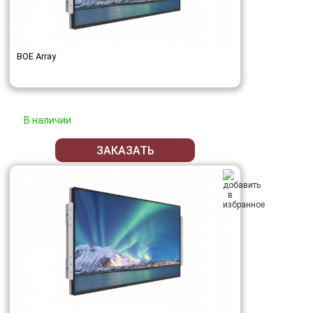
BOE Array
В наличии
ЗАКАЗАТЬ