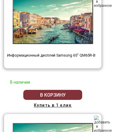
Информационный дисплей Samsung 65" QM65R-B
В наличии
В КОРЗИНУ
Купить в 1 клик