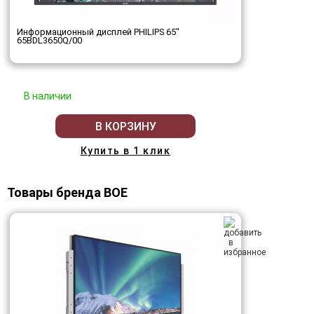
Информационный дисплей PHILIPS 65"
65BDL3650Q/00
В наличии
В КОРЗИНУ
Купить в 1 клик
Товары бренда BOE