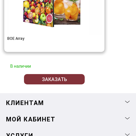
BOE Array
В наличии
ЗАКАЗАТЬ
КЛИЕНТАМ
МОЙ КАБИНЕТ
УСЛУГИ