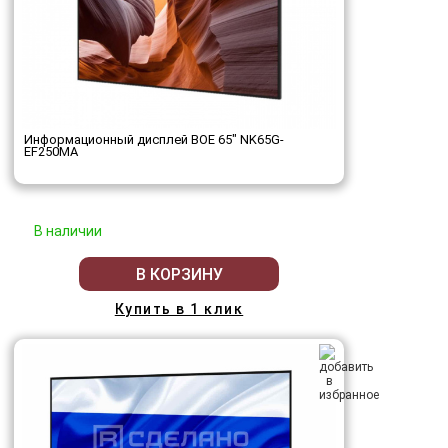
Информационный дисплей BOE 65" NK65G-
EF250MA
В наличии
В КОРЗИНУ
Купить в 1 клик