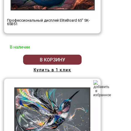
Профессиональный дисплей EliteBoard 65" SK-
65B51
В наличии
В КОРЗИНУ
Купить в 1 клик