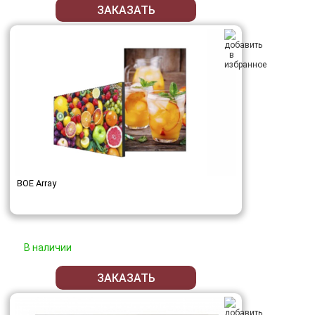
ЗАКАЗАТЬ
BOE Array
В наличии
ЗАКАЗАТЬ