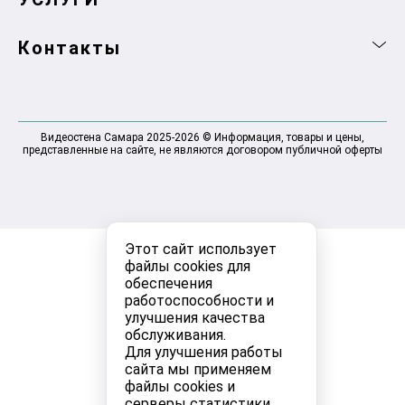
Контакты
Видеостена Самара 2025-2026 © Информация, товары и цены,
представленные на сайте, не являются договором публичной оферты
Этот сайт использует
файлы cookies для
обеспечения
работоспособности и
улучшения качества
обслуживания.
Для улучшения работы
сайта мы применяем
файлы cookies и
серверы статистики.