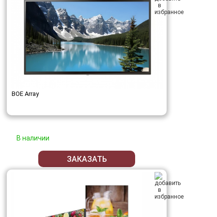
BOE Array
В наличии
ЗАКАЗАТЬ