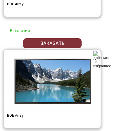
BOE Array
В наличии
ЗАКАЗАТЬ
BOE Array