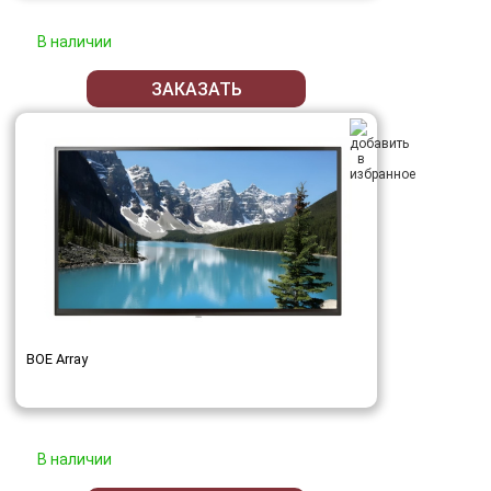
В наличии
ЗАКАЗАТЬ
BOE Array
В наличии