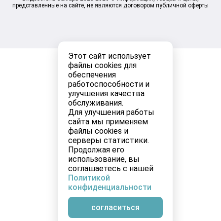
представленные на сайте, не являются договором публичной оферты
Этот сайт использует
файлы cookies для
обеспечения
работоспособности и
улучшения качества
обслуживания.
Для улучшения работы
сайта мы применяем
файлы cookies и
серверы статистики.
Продолжая его
использование, вы
соглашаетесь с нашей
Политикой
конфиденциальности
согласиться