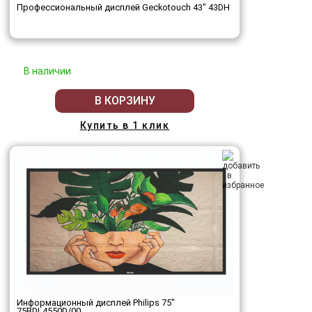
Профессиональный дисплей Geckotouch 43" 43DH
В наличии
В КОРЗИНУ
Купить в 1 клик
Информационный дисплей Philips 75"
75BDL4550D/00