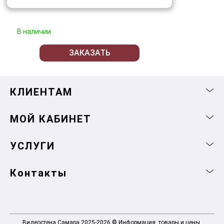
В наличии
ЗАКАЗАТЬ
КЛИЕНТАМ
МОЙ КАБИНЕТ
УСЛУГИ
Контакты
Видеостена Самара 2025-2026 © Информация, товары и цены,