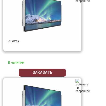
BOE Array
В наличии
ЗАКАЗАТЬ