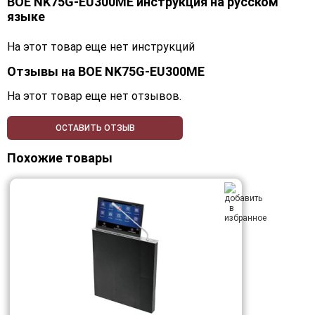
BOE NK75G-EU300ME инструкция на русском
языке
На этот товар еще нет инструкций
Отзывы на
BOE NK75G-EU300ME
На этот товар еще нет отзывов.
ОСТАВИТЬ ОТЗЫВ
Похожие товары