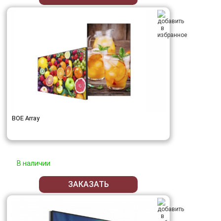
BOE Array
В наличии
ЗАКАЗАТЬ