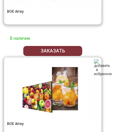
BOE Array
В наличии
ЗАКАЗАТЬ
BOE Array