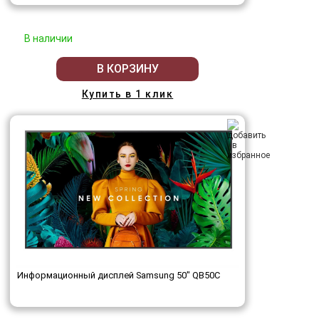
В наличии
В КОРЗИНУ
Купить в 1 клик
Информационный дисплей Samsung 50" QB50C