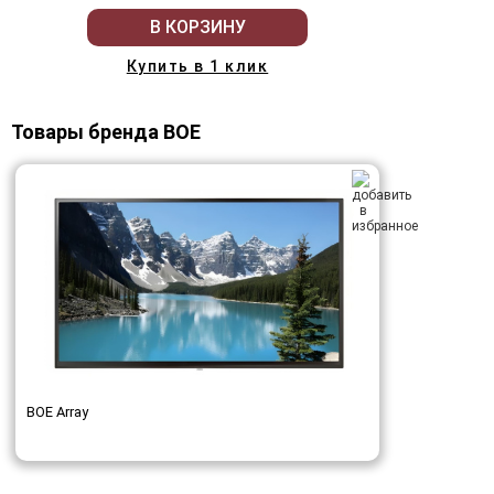
В КОРЗИНУ
Купить в 1 клик
Товары бренда BOE
BOE Array