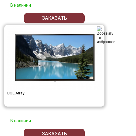
В наличии
ЗАКАЗАТЬ
BOE Array
В наличии
ЗАКАЗАТЬ