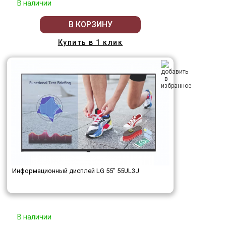
В наличии
В КОРЗИНУ
Купить в 1 клик
Информационный дисплей LG 55" 55UL3J
В наличии