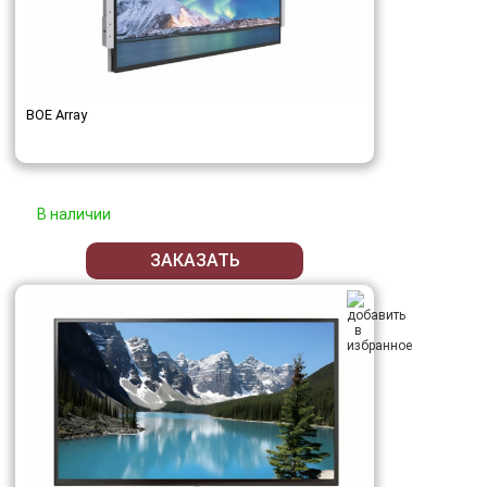
BOE Array
В наличии
ЗАКАЗАТЬ