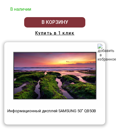
В наличии
В КОРЗИНУ
Купить в 1 клик
Информационный дисплей SAMSUNG 50" QB50B