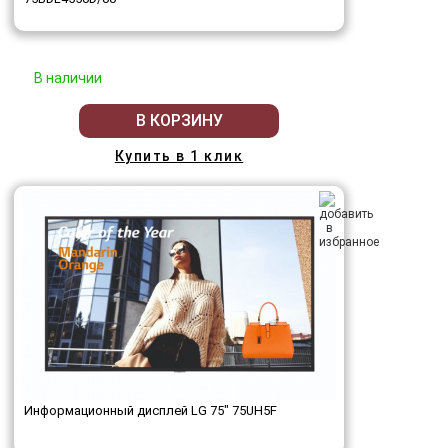
В наличии
В КОРЗИНУ
Купить в 1 клик
Информационный дисплей LG 75" 75UH5F