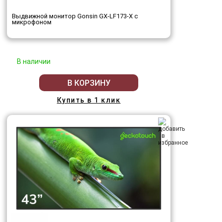
Выдвижной монитор Gonsin GX-LF173-X с
микрофоном
В наличии
В КОРЗИНУ
Купить в 1 клик