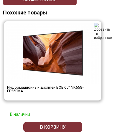
ОСТАВИТЬ ОТЗЫВ
Похожие товары
Информационный дисплей BOE 65" NK65G-
EF250MA
В наличии
В КОРЗИНУ