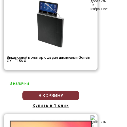
Выдвижной монитор с двумя дисплеями Gonsin
GX-LF156-X
В наличии
В КОРЗИНУ
Купить в 1 клик