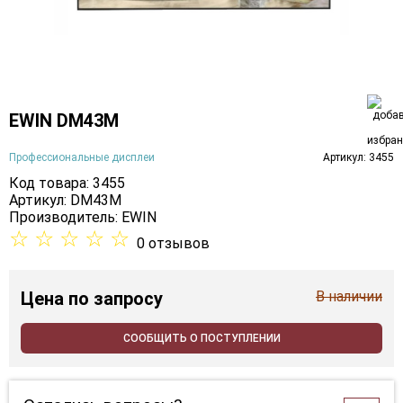
EWIN DM43M
Профессиональные дисплеи
Артикул: 3455
Код товара: 3455
Артикул: DM43M
Производитель:
EWIN
☆
☆
☆
☆
☆
0 отзывов
Цена
по запросу
В наличии
СООБЩИТЬ О ПОСТУПЛЕНИИ