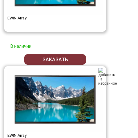
EWIN Array
В наличии
ЗАКАЗАТЬ
EWIN Array