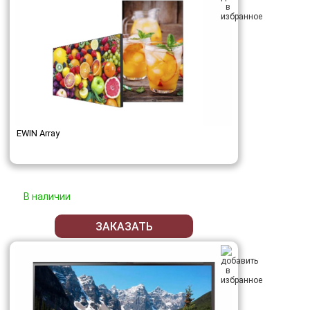
EWIN Array
В наличии
ЗАКАЗАТЬ