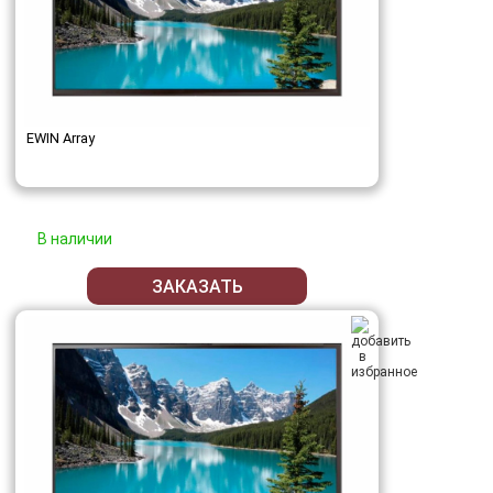
EWIN Array
В наличии
ЗАКАЗАТЬ