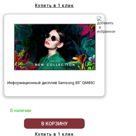
Купить в 1 клик
Информационный дисплей Samsung 85" QM85C
В наличии
В КОРЗИНУ
Купить в 1 клик