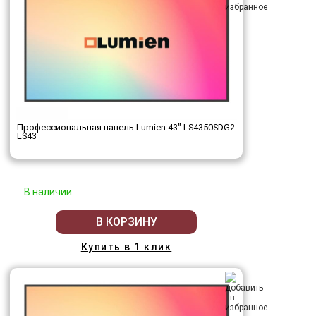
Профессиональная панель Lumien 43" LS4350SDG2
LS43
В наличии
В КОРЗИНУ
Купить в 1 клик