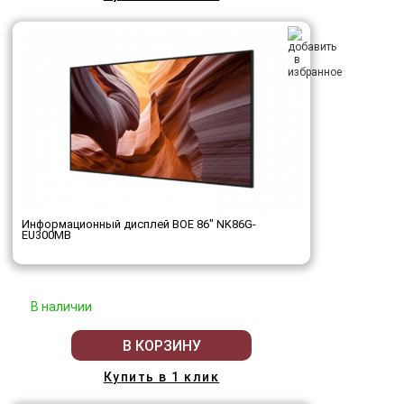
Информационный дисплей BOE 86" NK86G-
EU300MB
В наличии
В КОРЗИНУ
Купить в 1 клик