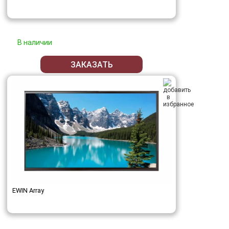
В наличии
ЗАКАЗАТЬ
EWIN Array