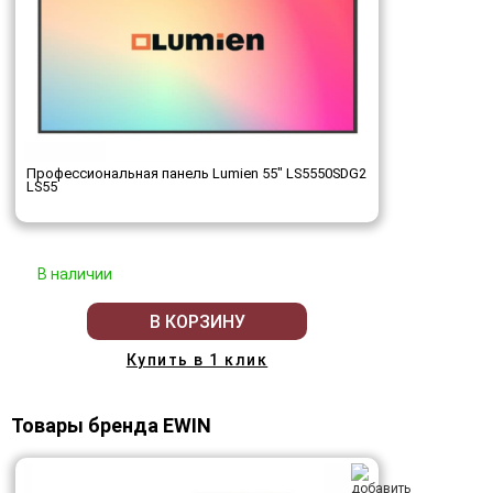
Профессиональная панель Lumien 55" LS5550SDG2
LS55
В наличии
В КОРЗИНУ
Купить в 1 клик
Товары бренда EWIN