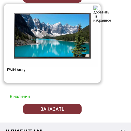
EWIN Array
В наличии
ЗАКАЗАТЬ