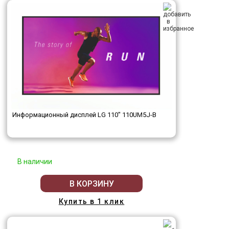
Информационный дисплей LG 110" 110UM5J-B
В наличии
В КОРЗИНУ
Купить в 1 клик