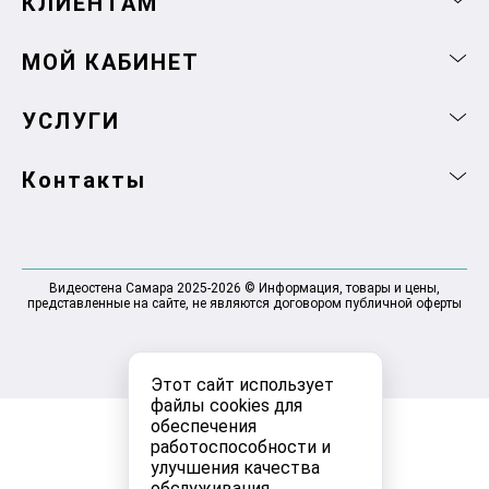
КЛИЕНТАМ
МОЙ КАБИНЕТ
УСЛУГИ
Контакты
Видеостена Самара 2025-2026 © Информация, товары и цены,
представленные на сайте, не являются договором публичной оферты
Этот сайт использует
файлы cookies для
обеспечения
работоспособности и
улучшения качества
обслуживания.