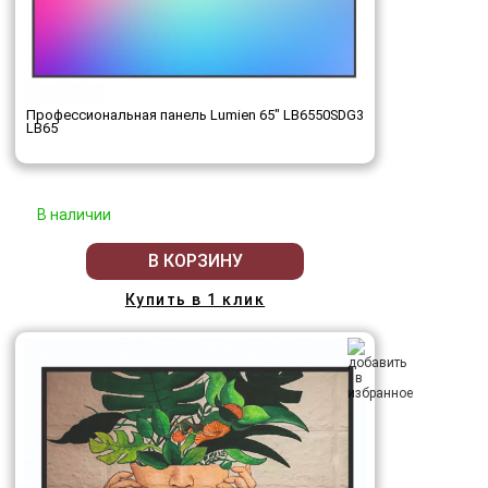
Профессиональная панель Lumien 65" LB6550SDG3
LB65
В наличии
В КОРЗИНУ
Купить в 1 клик