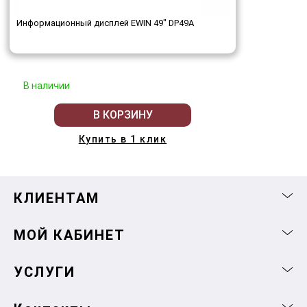
Информационный дисплей EWIN 49" DP49A
В наличии
В КОРЗИНУ
Купить в 1 клик
КЛИЕНТАМ
МОЙ КАБИНЕТ
УСЛУГИ