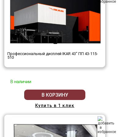
Профессиональный дисплей IKAR 43" ПП 43-115-
510
В наличии
В КОРЗИНУ
Купить в 1 клик