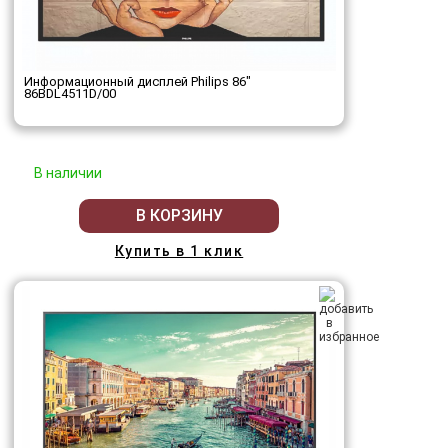
Информационный дисплей Philips 86"
86BDL4511D/00
В наличии
В КОРЗИНУ
Купить в 1 клик