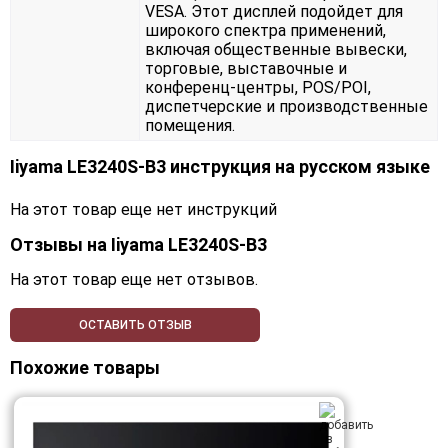
VESA. Этот дисплей подойдет для
широкого спектра применений,
включая общественные вывески,
торговые, выставочные и
конференц-центры, POS/POI,
диспетчерские и производственные
помещения.
Iiyama LE3240S-B3 инструкция на русском языке
На этот товар еще нет инструкций
Отзывы на
Iiyama LE3240S-B3
На этот товар еще нет отзывов.
ОСТАВИТЬ ОТЗЫВ
Похожие товары