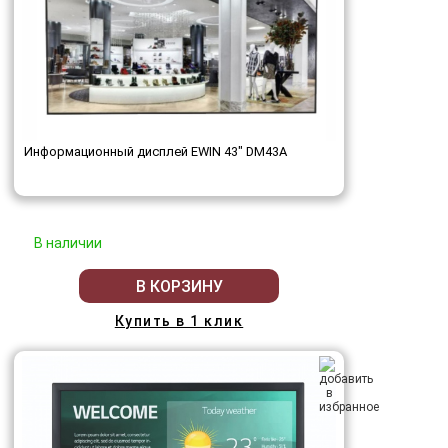
Информационный дисплей EWIN 43" DM43A
В наличии
В КОРЗИНУ
Купить в 1 клик