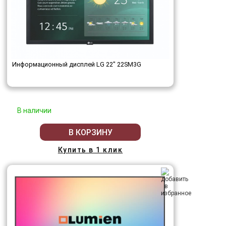
Информационный дисплей LG 22" 22SM3G
В наличии
В КОРЗИНУ
Купить в 1 клик