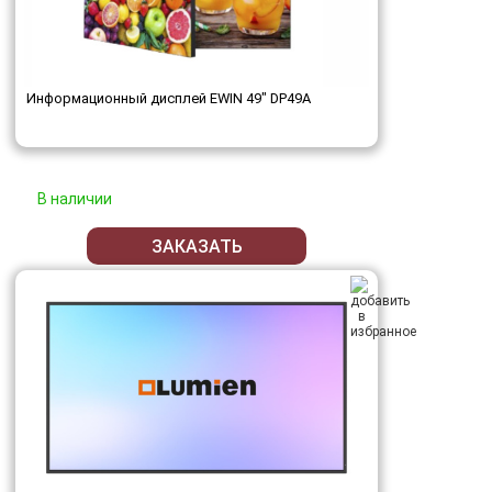
Информационный дисплей EWIN 49" DP49A
В наличии
ЗАКАЗАТЬ