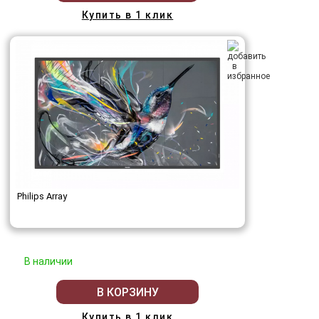
Купить в 1 клик
Philips Array
В наличии
В КОРЗИНУ
Купить в 1 клик