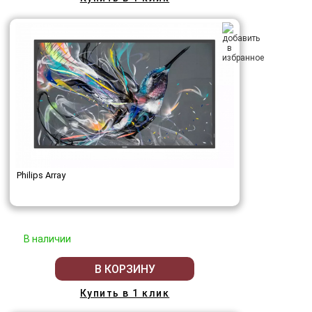
Philips Array
В наличии
В КОРЗИНУ
Купить в 1 клик