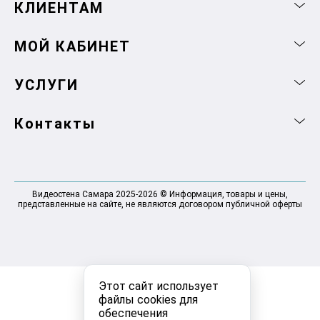
КЛИЕНТАМ
МОЙ КАБИНЕТ
УСЛУГИ
Контакты
Видеостена Самара 2025-2026 © Информация, товары и цены,
представленные на сайте, не являются договором публичной оферты
Этот сайт использует
файлы cookies для
обеспечения