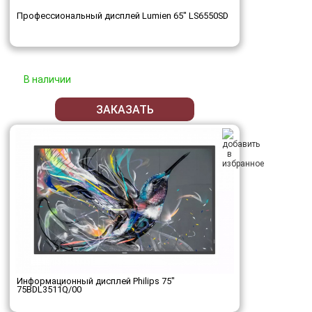
Профессиональный дисплей Lumien 65" LS6550SD
В наличии
ЗАКАЗАТЬ
Информационный дисплей Philips 75"
75BDL3511Q/00