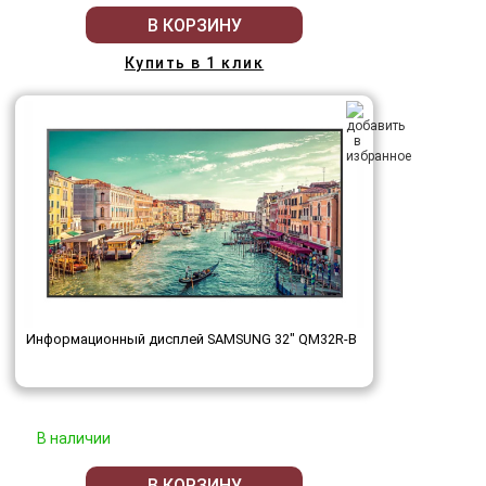
В КОРЗИНУ
Купить в 1 клик
Информационный дисплей SAMSUNG 32" QM32R-B
В наличии
В КОРЗИНУ