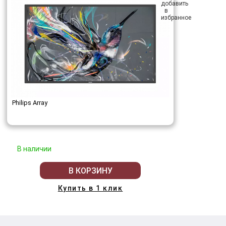
Philips Array
В наличии
В КОРЗИНУ
Купить в 1 клик