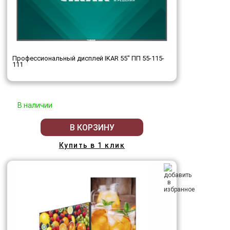
Профессиональный дисплей IKAR 55" ПП 55-115-
111
В наличии
В КОРЗИНУ
Купить в 1 клик