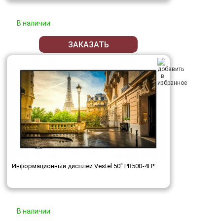
В наличии
ЗАКАЗАТЬ
Информационный дисплей Vestel 50" PR50D-4H*
В наличии