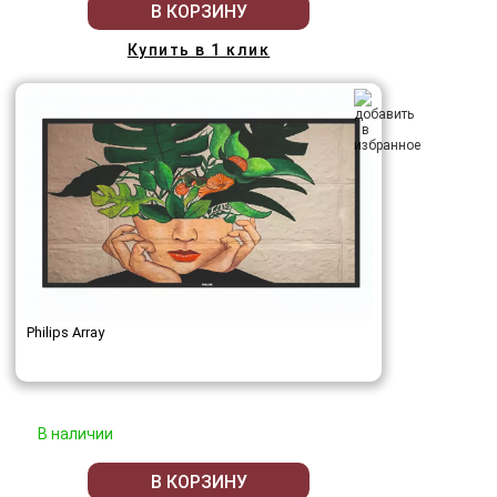
В КОРЗИНУ
Купить в 1 клик
Philips Array
В наличии
В КОРЗИНУ