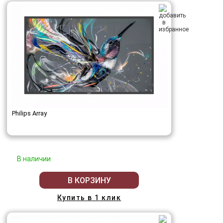
Philips Array
В наличии
В КОРЗИНУ
Купить в 1 клик