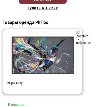
Купить в 1 клик
Товары бренда Philips
Philips Array
В наличии