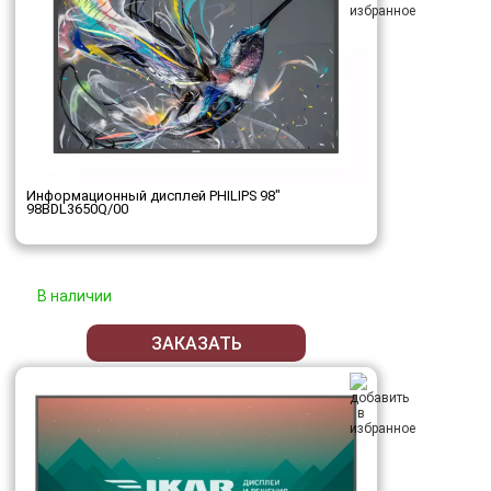
Информационный дисплей PHILIPS 98"
98BDL3650Q/00
В наличии
ЗАКАЗАТЬ