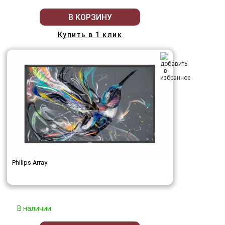
В КОРЗИНУ
Купить в 1 клик
Philips Array
В наличии