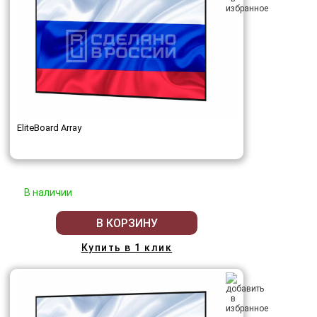
EliteBoard Array
В наличии
В КОРЗИНУ
Купить в 1 клик