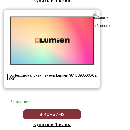
Купить в 1 клик
Профессиональная панель Lumien 98" LS9850SDG2
LS98
В наличии
В КОРЗИНУ
Купить в 1 клик