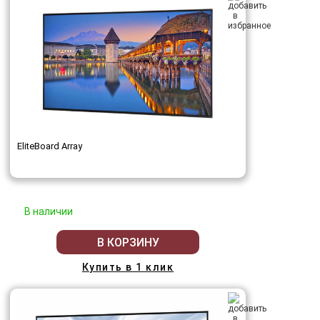
EliteBoard Array
В наличии
В КОРЗИНУ
Купить в 1 клик