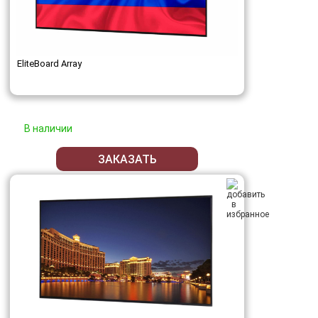
EliteBoard Array
В наличии
ЗАКАЗАТЬ