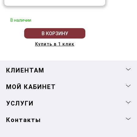
В наличии
В КОРЗИНУ
Купить в 1 клик
КЛИЕНТАМ
МОЙ КАБИНЕТ
УСЛУГИ
Контакты