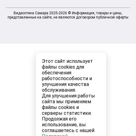
Видеостена Самара 2025-2026 © Информация, товары и цены,
представленные на сайте, не являются договором публичной оферты
Этот сайт использует
файлы cookies для
обеспечения
работоспособности и
улучшения качества
обслуживания.
Для улучшения работы
сайта мы применяем
файлы cookies и
серверы статистики.
Продолжая его
использование, вы
соглашаетесь с нашей