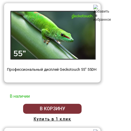
Профессиональный дисплей Geckotouch 55" 55DH
В наличии
В КОРЗИНУ
Купить в 1 клик