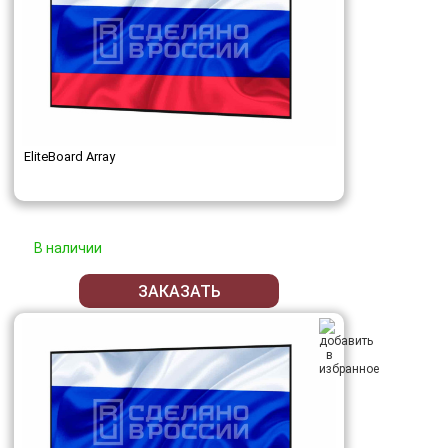
EliteBoard Array
В наличии
ЗАКАЗАТЬ