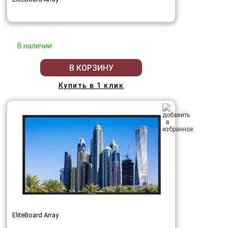
В наличии
В КОРЗИНУ
Купить в 1 клик
EliteBoard Array