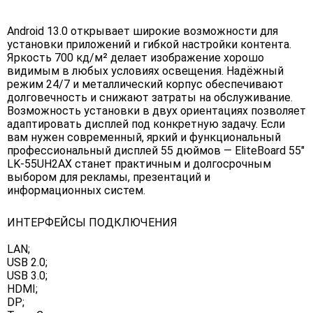
Android 13.0 открывает широкие возможности для
установки приложений и гибкой настройки контента.
Яркость 700 кд/м² делает изображение хорошо
видимым в любых условиях освещения. Надёжный
режим 24/7 и металлический корпус обеспечивают
долговечность и снижают затраты на обслуживание.
Возможность установки в двух ориентациях позволяет
адаптировать дисплей под конкретную задачу. Если
вам нужен современный, яркий и функциональный
профессиональный дисплей 55 дюймов — EliteBoard 55"
LK-55UH2AX станет практичным и долгосрочным
выбором для рекламы, презентаций и
информационных систем.
ИНТЕРФЕЙСЫ ПОДКЛЮЧЕНИЯ
LAN;
USB 2.0;
USB 3.0;
HDMI;
DP;