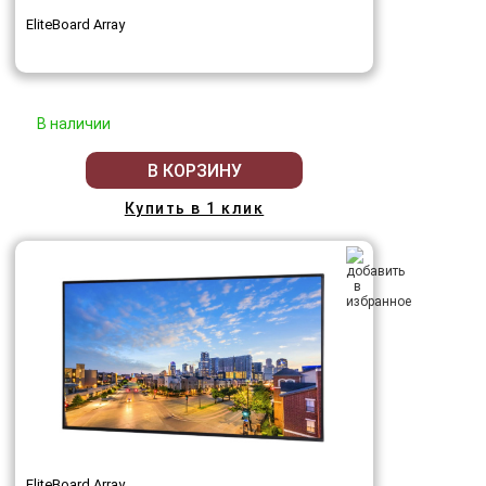
EliteBoard Array
В наличии
В КОРЗИНУ
Купить в 1 клик
EliteBoard Array