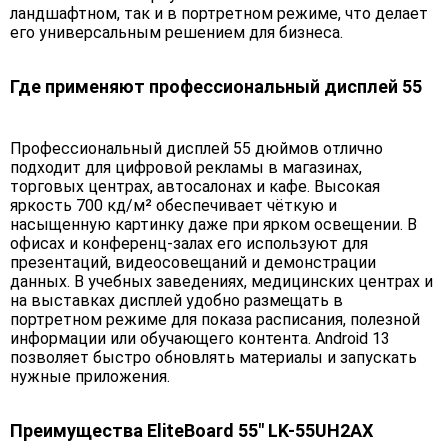
ландшафтном, так и в портретном режиме, что делает
его универсальным решением для бизнеса.
Где применяют профессиональный дисплей 55
Профессиональный дисплей 55 дюймов отлично
подходит для цифровой рекламы в магазинах,
торговых центрах, автосалонах и кафе. Высокая
яркость 700 кд/м² обеспечивает чёткую и
насыщенную картинку даже при ярком освещении. В
офисах и конференц-залах его используют для
презентаций, видеосовещаний и демонстрации
данных. В учебных заведениях, медицинских центрах и
на выставках дисплей удобно размещать в
портретном режиме для показа расписания, полезной
информации или обучающего контента. Android 13
позволяет быстро обновлять материалы и запускать
нужные приложения.
Преимущества EliteBoard 55" LK-55UH2AX