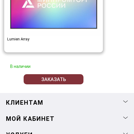
Lumien Array
В наличии
ЗАКАЗАТЬ
КЛИЕНТАМ
МОЙ КАБИНЕТ