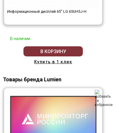
Информационный дисплей 65" LG 65UH5J-H
В наличии
В КОРЗИНУ
Купить в 1 клик
Товары бренда Lumien