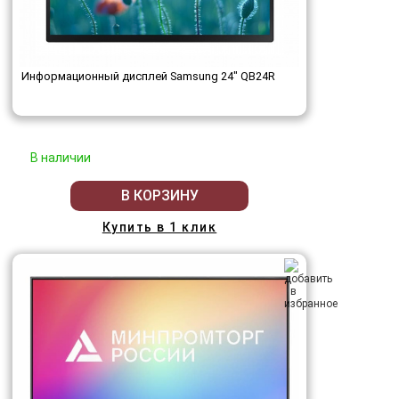
Информационный дисплей Samsung 24" QB24R
В наличии
В КОРЗИНУ
Купить в 1 клик