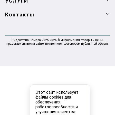
УСЛУГИ
Контакты
Видеостена Самара 2025-2026 © Информация, товары и цены,
представленные на сайте, не являются договором публичной оферты
Этот сайт использует
файлы cookies для
обеспечения
работоспособности и
улучшения качества