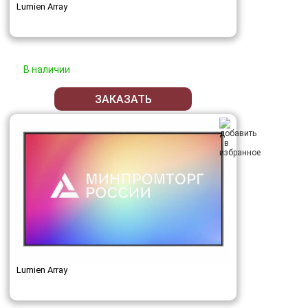
Lumien Array
В наличии
ЗАКАЗАТЬ
Lumien Array