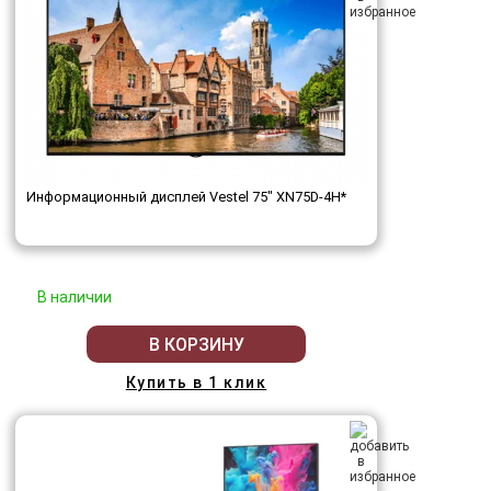
Информационный дисплей Vestel 75" XN75D-4H*
В наличии
В КОРЗИНУ
Купить в 1 клик