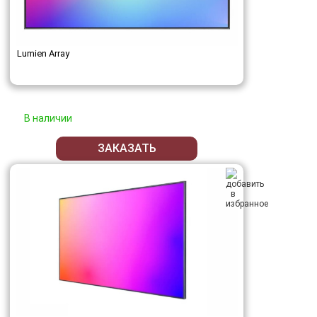
Lumien Array
В наличии
ЗАКАЗАТЬ