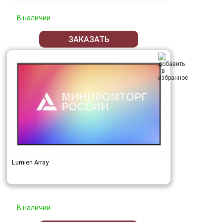
В наличии
ЗАКАЗАТЬ
Lumien Array
В наличии