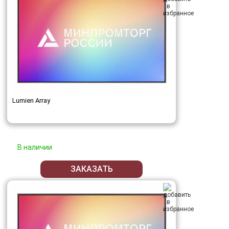
Lumien Array
В наличии
ЗАКАЗАТЬ