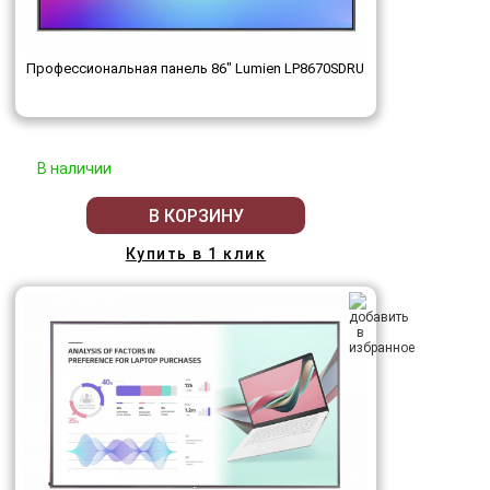
Профессиональная панель 86" Lumien LP8670SDRU
В наличии
В КОРЗИНУ
Купить в 1 клик