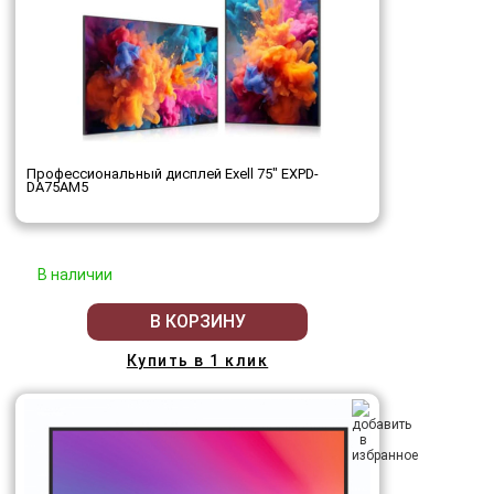
Профессиональный дисплей Exell 75" EXPD-
DA75AM5
В наличии
В КОРЗИНУ
Купить в 1 клик