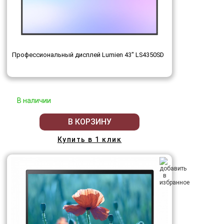
Профессиональный дисплей Lumien 43" LS4350SD
В наличии
В КОРЗИНУ
Купить в 1 клик