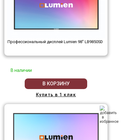
Профессиональный дисплей Lumien 98" LB9850SD
В наличии
В КОРЗИНУ
Купить в 1 клик