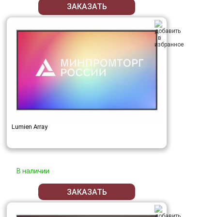
ЗАКАЗАТЬ
Lumien Array
В наличии
ЗАКАЗАТЬ