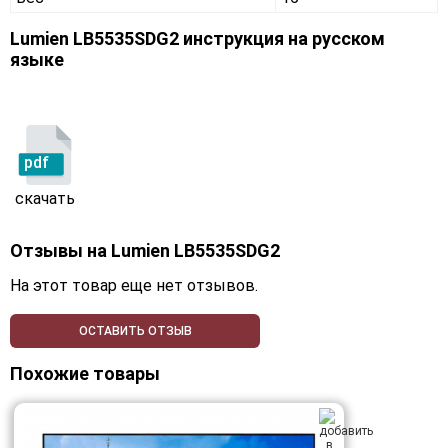
Lumien LB5535SDG2 инструкция на русском
языке
pdf
скачать
Отзывы на
Lumien LB5535SDG2
На этот товар еще нет отзывов.
ОСТАВИТЬ ОТЗЫВ
Похожие товары