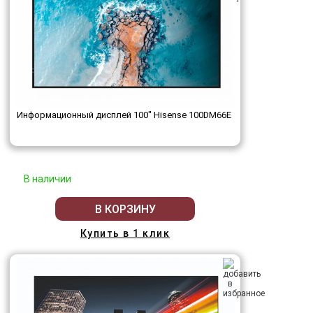
Информационный дисплей 100" Hisense 100DM66E
В наличии
В КОРЗИНУ
Купить в 1 клик