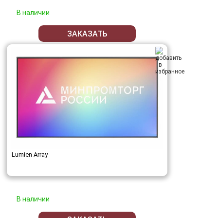
В наличии
ЗАКАЗАТЬ
Lumien Array
В наличии