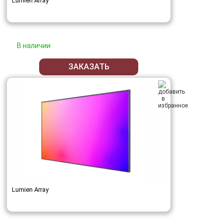
Lumien Array
В наличии
ЗАКАЗАТЬ
Lumien Array