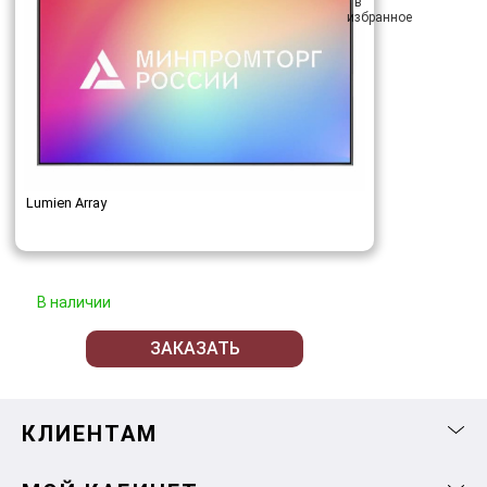
Lumien Array
В наличии
ЗАКАЗАТЬ
КЛИЕНТАМ