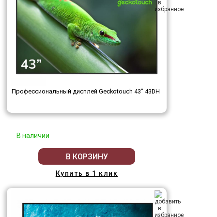
Профессиональный дисплей Geckotouch 43" 43DH
В наличии
В КОРЗИНУ
Купить в 1 клик