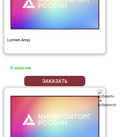
Lumien Array
В наличии
ЗАКАЗАТЬ