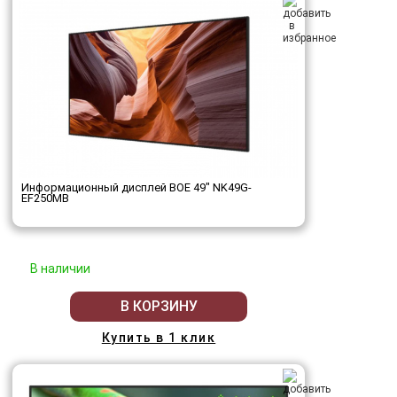
Информационный дисплей BOE 49" NK49G-
EF250MB
В наличии
В КОРЗИНУ
Купить в 1 клик