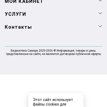
МОЙ КАБИНЕТ
УСЛУГИ
Контакты
Видеостена Самара 2025-2026 © Информация, товары и цены,
представленные на сайте, не являются договором публичной оферты
Этот сайт использует
файлы cookies для