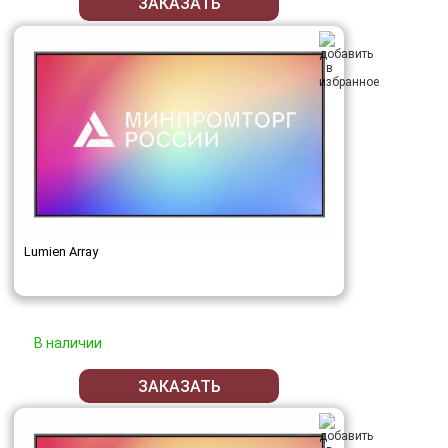
ЗАКАЗАТЬ
Lumien Array
В наличии
ЗАКАЗАТЬ