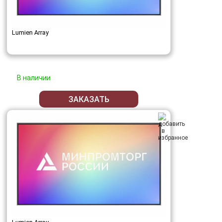
Lumien Array
В наличии
ЗАКАЗАТЬ