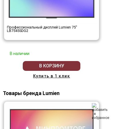
Профессиональный дисплей Lumien 75"
LB7545SDG2
В наличии
В КОРЗИНУ
Купить в 1 клик
Товары бренда Lumien