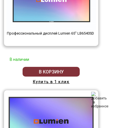
Профессиональный дисплей Lumien 65" LB6540SD
В наличии
В КОРЗИНУ
Купить в 1 клик