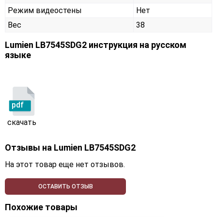
Режим видеостены
Нет
Вес
38
Lumien LB7545SDG2 инструкция на русском
языке
pdf
скачать
Отзывы на
Lumien LB7545SDG2
На этот товар еще нет отзывов.
ОСТАВИТЬ ОТЗЫВ
Похожие товары