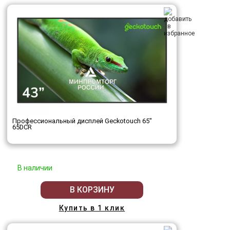
Профессиональный дисплей Geckotouch 65"
65DCR
В наличии
В КОРЗИНУ
Купить в 1 клик