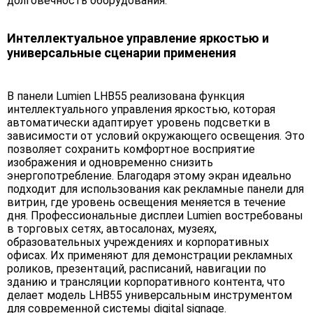
долговечность оборудования.
Интеллектуальное управление яркостью и
универсальные сценарии применения
В панели Lumien LHB55 реализована функция
интеллектуального управления яркостью, которая
автоматически адаптирует уровень подсветки в
зависимости от условий окружающего освещения. Это
позволяет сохранить комфортное восприятие
изображения и одновременно снизить
энергопотребление. Благодаря этому экран идеально
подходит для использования как рекламные панели для
витрин, где уровень освещения меняется в течение
дня. Профессиональные дисплеи Lumien востребованы
в торговых сетях, автосалонах, музеях,
образовательных учреждениях и корпоративных
офисах. Их применяют для демонстрации рекламных
роликов, презентаций, расписаний, навигации по
зданию и трансляции корпоративного контента, что
делает модель LHB55 универсальным инструментом
для современной системы digital signage.