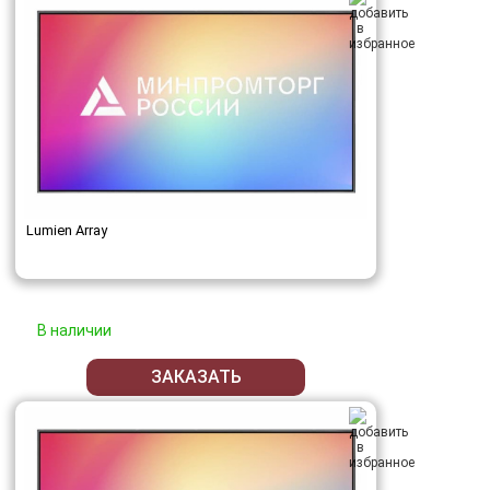
Lumien Array
В наличии
ЗАКАЗАТЬ