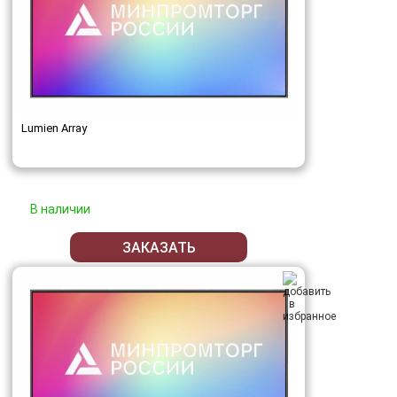
Lumien Array
В наличии
ЗАКАЗАТЬ