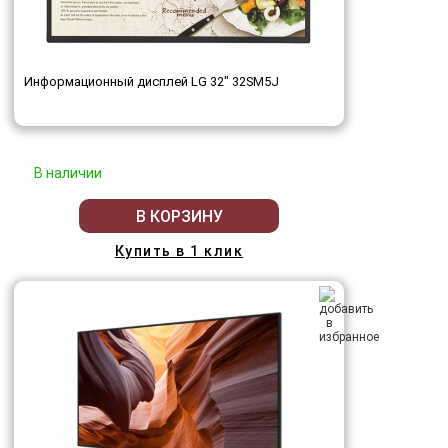
Информационный дисплей LG 32" 32SM5J
В наличии
В КОРЗИНУ
Купить в 1 клик