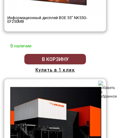
Информационный дисплей BOE 55" NK55G-
EF250MB
В наличии
В КОРЗИНУ
Купить в 1 клик