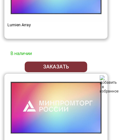
Lumien Array
В наличии
ЗАКАЗАТЬ