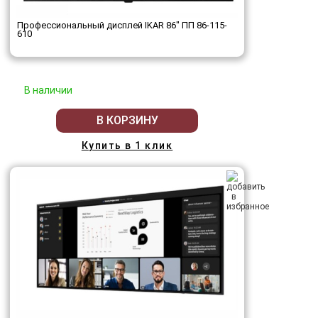
Профессиональный дисплей IKAR 86" ПП 86-115-
610
В наличии
В КОРЗИНУ
Купить в 1 клик