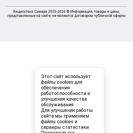
Видеостена Самара 2025-2026 © Информация, товары и цены,
представленные на сайте, не являются договором публичной оферты
Этот сайт использует
файлы cookies для
обеспечения
работоспособности и
улучшения качества
обслуживания.
Для улучшения работы
сайта мы применяем
файлы cookies и
серверы статистики.
Продолжая его