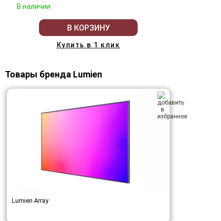
В наличии
В КОРЗИНУ
Купить в 1 клик
Товары бренда Lumien
Lumien Array