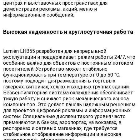
центрах и выставочных пространствах для
демонстрации рекламы, акций, меню и
информационных сообщений.
Высокая надежность и круглосуточная работа
Lumien LHB55 разработан для непрерывной
эксплуатации и поддерживает режим работы 24/7, что
особенно важно для объектов с постоянным потоком
посетителей. Устройство может стабильно
функционировать при температуре от 0 до 50 °C,
поэтому подходит для размещения в торговых
галереях, витринах, холлах и входных группах зданий.
Безвентиляторная система охлаждения обеспечивает
тихую работу и снижает риск механического износа
компонентов. Это делает панель надежным решением
для проектов цифровой рекламы и информационных
систем. Специальные дисплеи такого уровня часто
применяются в банках, аэропортах, на вокзалах, в
ресторанах и сетевых магазинах, где требуется
стабильное отображение информации и высокая