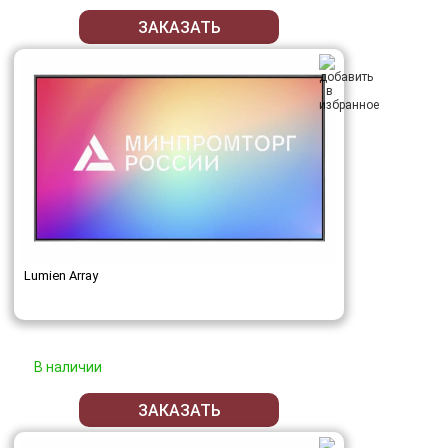
ЗАКАЗАТЬ
Lumien Array
В наличии
ЗАКАЗАТЬ