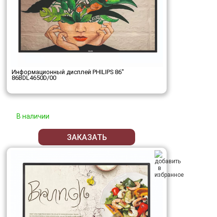
Информационный дисплей PHILIPS 86"
86BDL4650D/00
В наличии
ЗАКАЗАТЬ