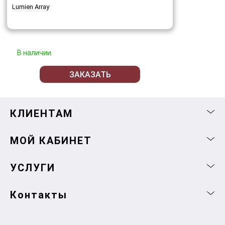
Lumien Array
В наличии
ЗАКАЗАТЬ
КЛИЕНТАМ
МОЙ КАБИНЕТ
УСЛУГИ
Контакты