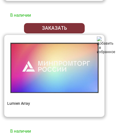
В наличии
ЗАКАЗАТЬ
Lumien Array
В наличии