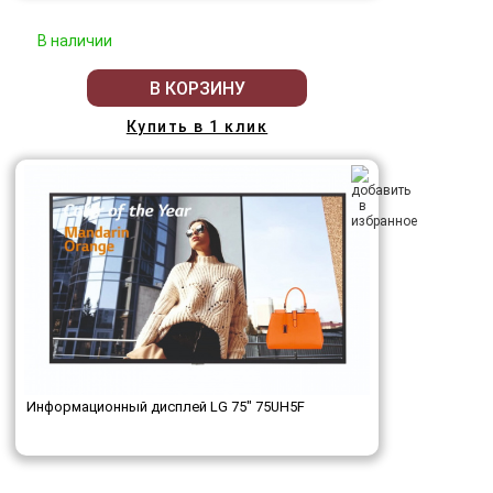
В наличии
В КОРЗИНУ
Купить в 1 клик
Информационный дисплей LG 75" 75UH5F