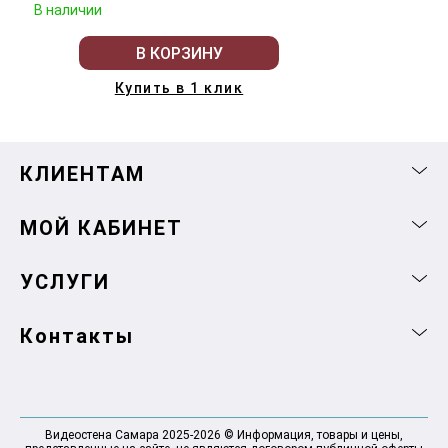
В наличии
В КОРЗИНУ
Купить в 1 клик
КЛИЕНТАМ
МОЙ КАБИНЕТ
УСЛУГИ
Контакты
Видеостена Самара 2025-2026 © Информация, товары и цены,