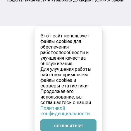
представленные на сайте, не являются договором публичной оферты
Этот сайт использует
файлы cookies для
обеспечения
работоспособности и
улучшения качества
обслуживания.
Для улучшения работы
сайта мы применяем
файлы cookies и
серверы статистики.
Продолжая его
использование, вы
соглашаетесь с нашей
Политикой
конфиденциальности
согласиться