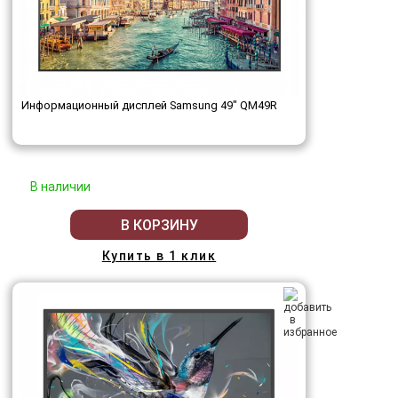
Информационный дисплей Samsung 49" QM49R
В наличии
В КОРЗИНУ
Купить в 1 клик