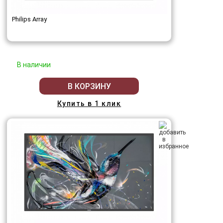
Philips Array
В наличии
В КОРЗИНУ
Купить в 1 клик