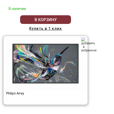
В наличии
В КОРЗИНУ
Купить в 1 клик
Philips Array