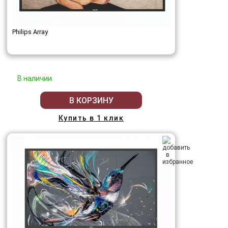
Philips Array
В наличии
В КОРЗИНУ
Купить в 1 клик