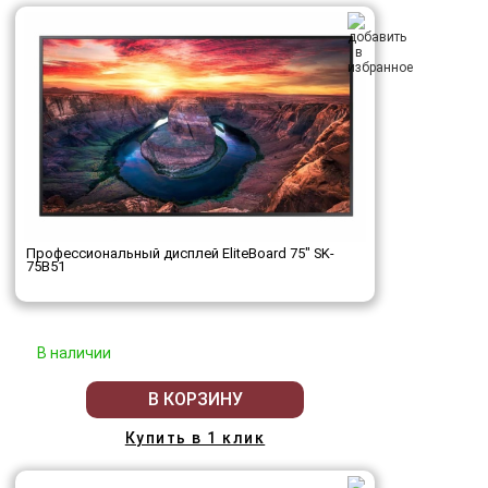
Профессиональный дисплей EliteBoard 75" SK-
75B51
В наличии
В КОРЗИНУ
Купить в 1 клик