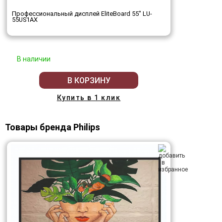
Профессиональный дисплей EliteBoard 55" LU-
55US1AX
В наличии
В КОРЗИНУ
Купить в 1 клик
Товары бренда Philips