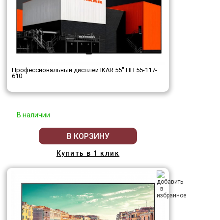
Профессиональный дисплей IKAR 55" ПП 55-117-
610
В наличии
В КОРЗИНУ
Купить в 1 клик