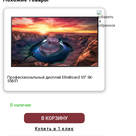
Профессиональный дисплей EliteBoard 55" SK-
55B51
В наличии
В КОРЗИНУ
Купить в 1 клик