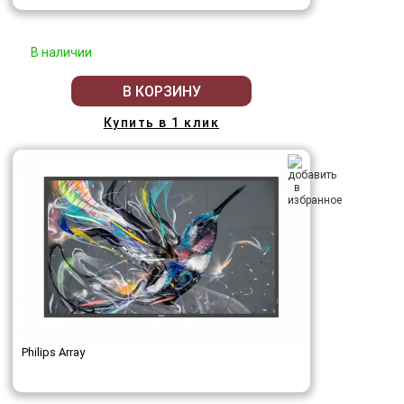
В наличии
В КОРЗИНУ
Купить в 1 клик
Philips Array