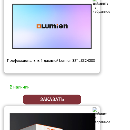
Профессиональный дисплей Lumien 32" LS3240SD
В наличии
ЗАКАЗАТЬ