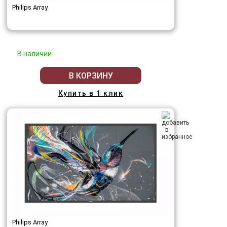
Philips Array
В наличии
В КОРЗИНУ
Купить в 1 клик
Philips Array