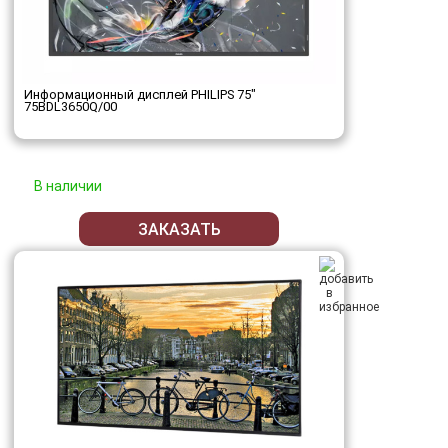
Информационный дисплей PHILIPS 75"
75BDL3650Q/00
В наличии
ЗАКАЗАТЬ