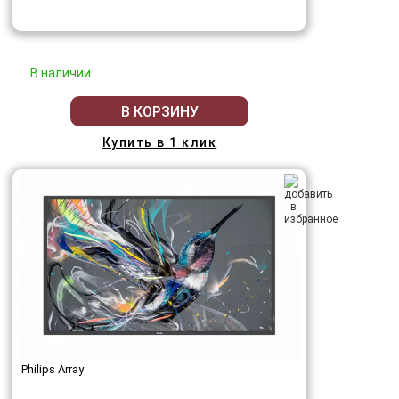
В наличии
В КОРЗИНУ
Купить в 1 клик
Philips Array