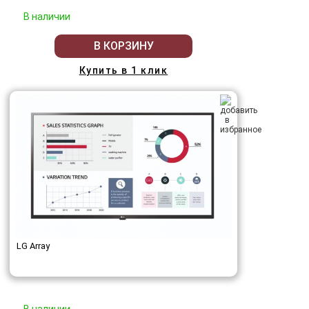
В наличии
В КОРЗИНУ
Купить в 1 клик
LG Array
В наличии