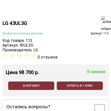
LG 43UL3G
Профессиональные дисплеи
Артикул: 113
Код товара: 113
Артикул: 43UL3G
Производитель:
LG
☆
☆
☆
☆
☆
0 отзывов
Цена
98 700 p.
В наличии
В КОРЗИНУ
КУПИТЬ В 1 КЛИК
Остались вопросы?