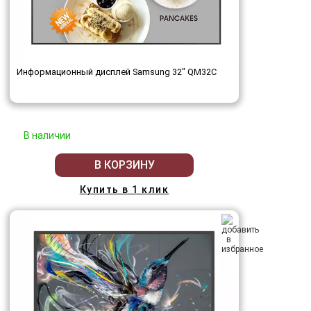
Информационный дисплей Samsung 32" QM32C
В наличии
В КОРЗИНУ
Купить в 1 клик