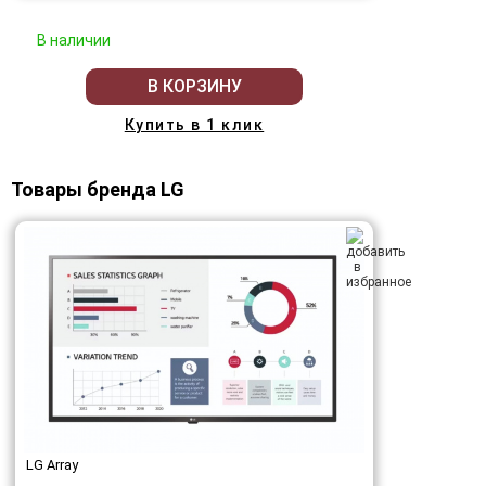
В наличии
В КОРЗИНУ
Купить в 1 клик
Товары бренда LG
LG Array