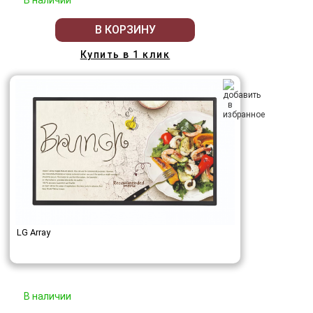
В КОРЗИНУ
Купить в 1 клик
LG Array
В наличии