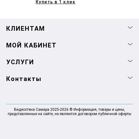
Купить в 1 клик
КЛИЕНТАМ
МОЙ КАБИНЕТ
УСЛУГИ
Контакты
Видеостена Самара 2025-2026 © Информация, товары и цены,
представленные на сайте, не являются договором публичной оферты