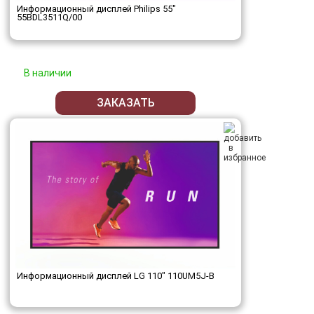
Информационный дисплей Philips 55"
55BDL3511Q/00
В наличии
ЗАКАЗАТЬ
Информационный дисплей LG 110" 110UM5J-B