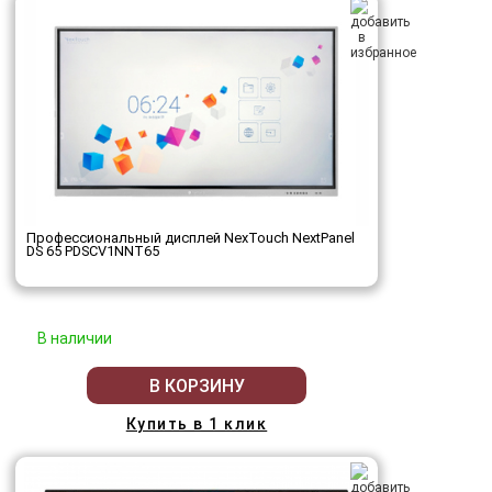
Профессиональный дисплей NexTouch NextPanel
DS 65 PDSCV1NNT65
В наличии
В КОРЗИНУ
Купить в 1 клик