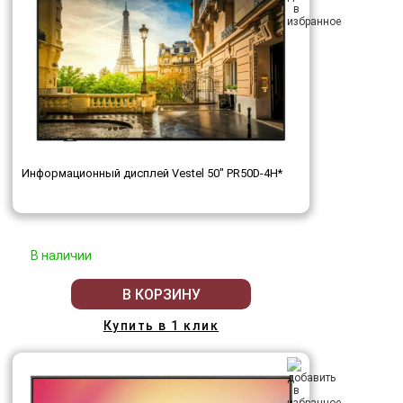
Информационный дисплей Vestel 50" PR50D-4H*
В наличии
В КОРЗИНУ
Купить в 1 клик