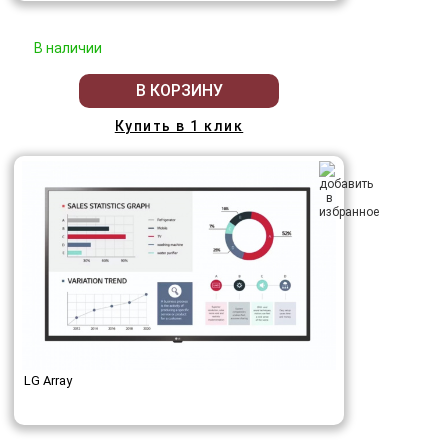
В наличии
В КОРЗИНУ
Купить в 1 клик
LG Array