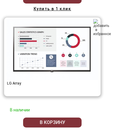
Купить в 1 клик
LG Array
В наличии
В КОРЗИНУ