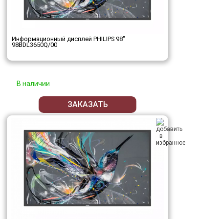
Информационный дисплей PHILIPS 98"
98BDL3650Q/00
В наличии
ЗАКАЗАТЬ