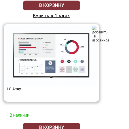
В КОРЗИНУ
Купить в 1 клик
LG Array
В наличии
В КОРЗИНУ