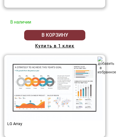
В наличии
В КОРЗИНУ
Купить в 1 клик
LG Array