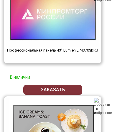
Профессиональная панель 43" Lumien LP4370SDRU
В наличии
ЗАКАЗАТЬ