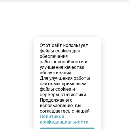
Этот сайт использует
файлы cookies для
обеспечения
работоспособности и
улучшения качества
обслуживания.
Для улучшения работы
сайта мы применяем
файлы cookies и
серверы статистики.
Продолжая его
использование, вы
соглашаетесь с нашей
Политикой
конфиденциальности