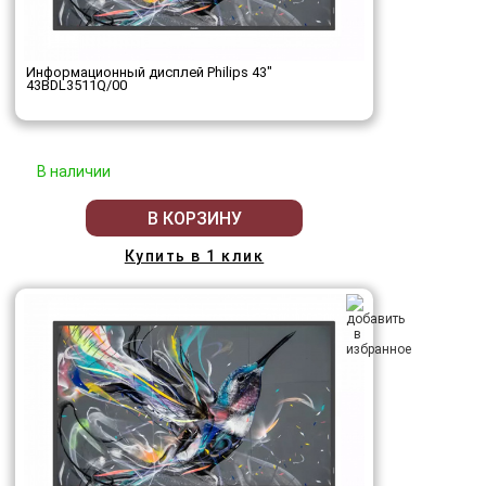
Информационный дисплей Philips 43"
43BDL3511Q/00
В наличии
В КОРЗИНУ
Купить в 1 клик