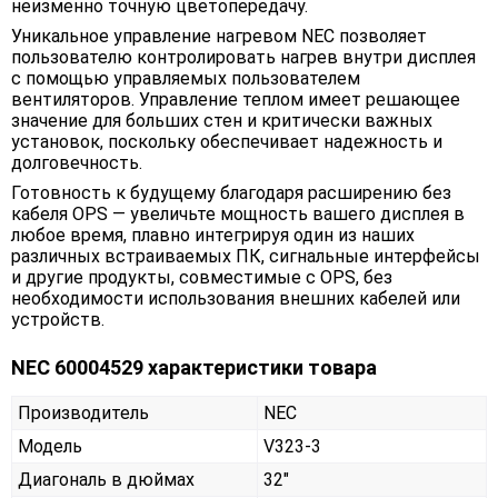
неизменно точную цветопередачу.
Уникальное управление нагревом NEC позволяет
пользователю контролировать нагрев внутри дисплея
с помощью управляемых пользователем
вентиляторов. Управление теплом имеет решающее
значение для больших стен и критически важных
установок, поскольку обеспечивает надежность и
долговечность.
Готовность к будущему благодаря расширению без
кабеля OPS — увеличьте мощность вашего дисплея в
любое время, плавно интегрируя один из наших
различных встраиваемых ПК, сигнальные интерфейсы
и другие продукты, совместимые с OPS, без
необходимости использования внешних кабелей или
устройств.
NEC 60004529 характеристики товара
Производитель
NEC
Модель
V323-3
Диагональ в дюймах
32"