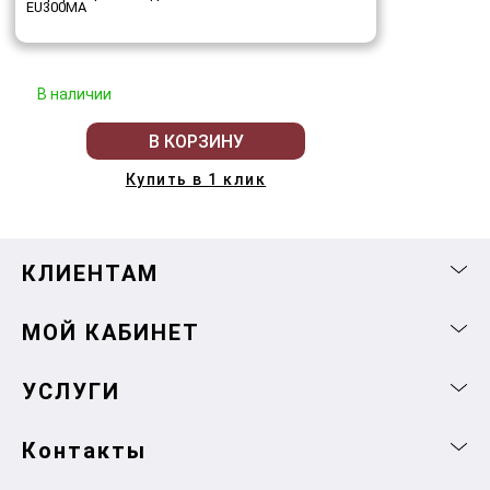
EU300MA
В наличии
В КОРЗИНУ
Купить в 1 клик
КЛИЕНТАМ
МОЙ КАБИНЕТ
УСЛУГИ
Контакты