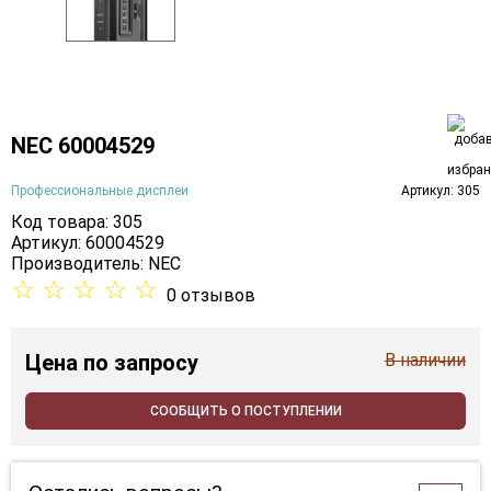
NEC 60004529
Профессиональные дисплеи
Артикул: 305
Код товара: 305
Артикул: 60004529
Производитель:
NEC
☆
☆
☆
☆
☆
0 отзывов
Цена
по запросу
В наличии
СООБЩИТЬ О ПОСТУПЛЕНИИ