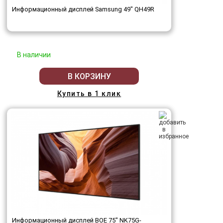
Информационный дисплей Samsung 49" QH49R
В наличии
В КОРЗИНУ
Купить в 1 клик
Информационный дисплей BOE 75" NK75G-