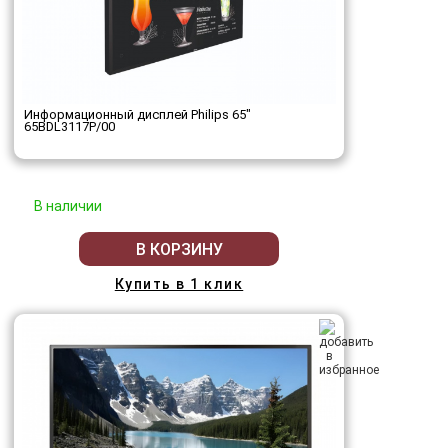
Информационный дисплей Philips 65"
65BDL3117P/00
В наличии
В КОРЗИНУ
Купить в 1 клик