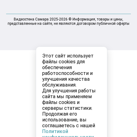
Видеостена Самара 2025-2026 © Информация, товары и цены,
представленные на сайте, не являются договором публичной оферты
Этот сайт использует
файлы cookies для
обеспечения
работоспособности и
улучшения качества
обслуживания.
Для улучшения работы
сайта мы применяем
файлы cookies и
серверы статистики.
Продолжая его
использование, вы
соглашаетесь с нашей
Политикой