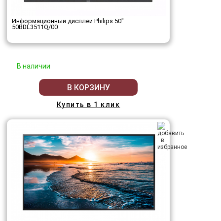
Информационный дисплей Philips 50"
50BDL3511Q/00
В наличии
В КОРЗИНУ
Купить в 1 клик