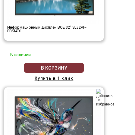
Информационный дисплей BOE 32" SL32AP-
PBMA01
В наличии
В КОРЗИНУ
Купить в 1 клик