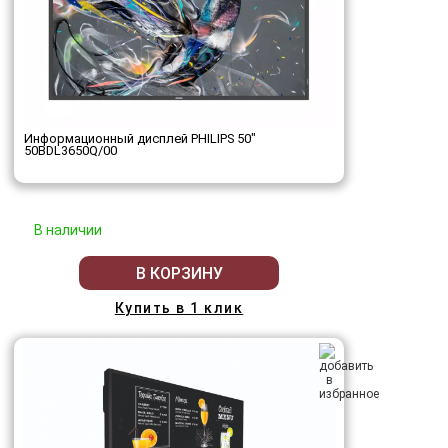
Информационный дисплей PHILIPS 50"
50BDL3650Q/00
В наличии
В КОРЗИНУ
Купить в 1 клик