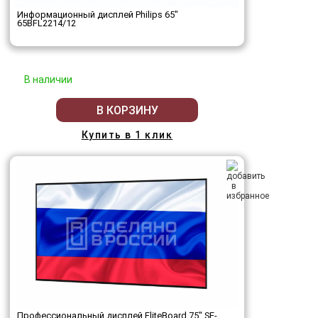
Информационный дисплей Philips 65"
65BFL2214/12
В наличии
В КОРЗИНУ
Купить в 1 клик
Профессиональный дисплей EliteBoard 75" SE-