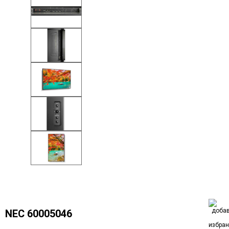
NEC 60005046