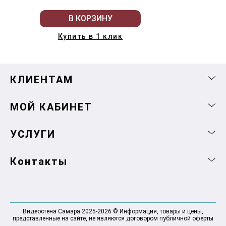
В КОРЗИНУ
Купить в 1 клик
КЛИЕНТАМ
МОЙ КАБИНЕТ
УСЛУГИ
Контакты
Видеостена Самара 2025-2026 © Информация, товары и цены,
представленные на сайте, не являются договором публичной оферты