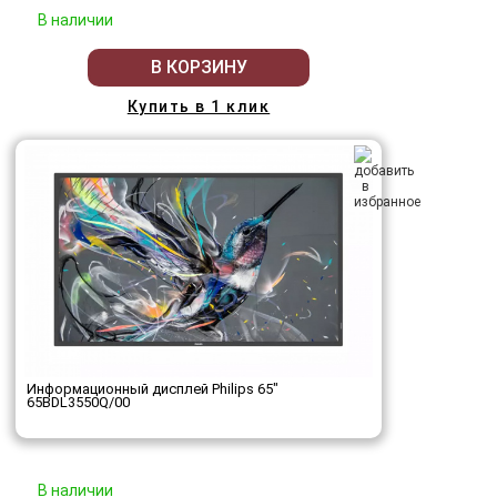
В наличии
В КОРЗИНУ
Купить в 1 клик
Информационный дисплей Philips 65"
65BDL3550Q/00
В наличии