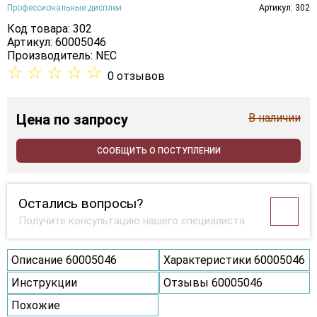
Профессиональные дисплеи
Артикул: 302
Код товара: 302
Артикул: 60005046
Производитель:
NEC
☆
☆
☆
☆
☆
0 отзывов
Цена
по запросу
В наличии
СООБЩИТЬ О ПОСТУПЛЕНИИ
Остались вопросы?
Получите консультацию нашего специалиста
Описание 60005046
Характеристики 60005046
Инструкции
Отзывы 60005046
Похожие