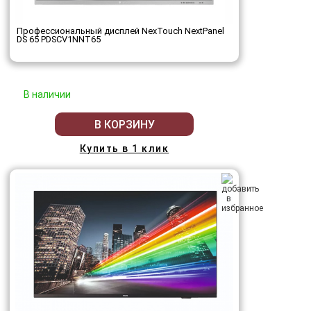
Профессиональный дисплей NexTouch NextPanel
DS 65 PDSCV1NNT65
В наличии
В КОРЗИНУ
Купить в 1 клик