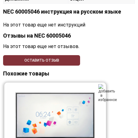
NEC 60005046 инструкция на русском языке
На этот товар еще нет инструкций
Отзывы на
NEC 60005046
На этот товар еще нет отзывов.
ОСТАВИТЬ ОТЗЫВ
Похожие товары