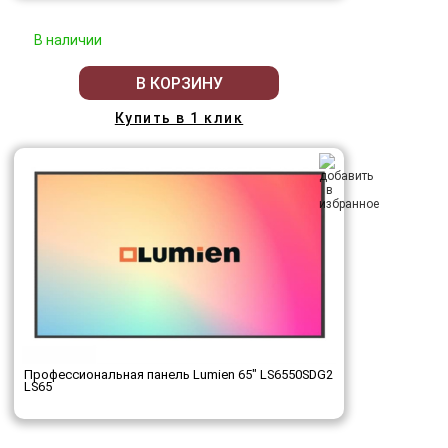
В наличии
В КОРЗИНУ
Купить в 1 клик
Профессиональная панель Lumien 65" LS6550SDG2
LS65