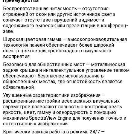
Преимущества
Беспрепятственная читаемость – отсутствие
отражений от окон или других источников света
означает отсутствие нарушений видимости
содержимого вывесок или презентации в конференц-
зале.
Широкая цветовая гамма — высокопроизводительная
технология панели обеспечивает более широкий
спектр цветов для превосходного визуального
восприятия.
Безопасно для общественных мест — металлическая
задняя крышка и интеллектуальное управление теплом
обеспечивают безопасное использование в
общественных местах, где огнестойкость является
обязательной.
Улучшенные характеристики изображения —
расширенные настройки всех важных визуальных
параметров позволяют полностью контролировать
яркость, цвет, гамму и однородность с помощью
механизма SpectraView Engine для получения точных и
естественных изображений.
Критически важная работа в режиме 24/7 —