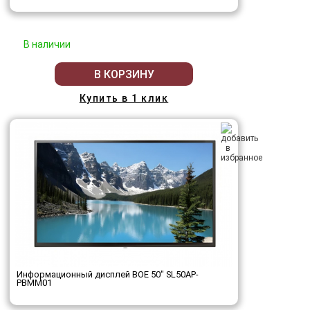
В наличии
В КОРЗИНУ
Купить в 1 клик
Информационный дисплей BOE 50" SL50AP-
PBMM01