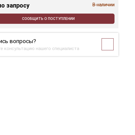
по запросу
В наличии
СООБЩИТЬ О ПОСТУПЛЕНИИ
ись вопросы?
е консультацию нашего специалиста