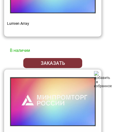
Lumien Array
В наличии
ЗАКАЗАТЬ