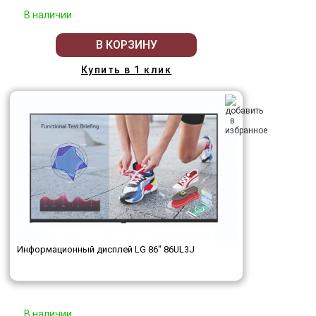
В наличии
В КОРЗИНУ
Купить в 1 клик
Информационный дисплей LG 86" 86UL3J
В наличии