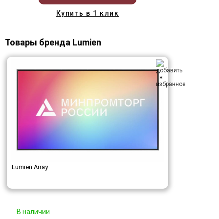
Купить в 1 клик
Товары бренда Lumien
Lumien Array
В наличии