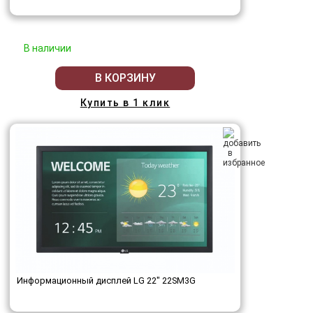
В наличии
В КОРЗИНУ
Купить в 1 клик
Информационный дисплей LG 22" 22SM3G