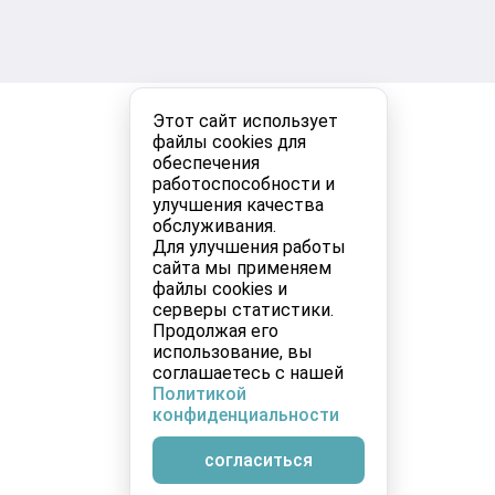
Этот сайт использует
файлы cookies для
обеспечения
работоспособности и
улучшения качества
обслуживания.
Для улучшения работы
сайта мы применяем
файлы cookies и
серверы статистики.
Продолжая его
использование, вы
соглашаетесь с нашей
Политикой
конфиденциальности
согласиться