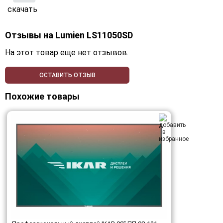
скачать
Отзывы на
Lumien LS11050SD
На этот товар еще нет отзывов.
ОСТАВИТЬ ОТЗЫВ
Похожие товары