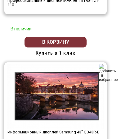
Профессиональный дисплей IKAR 98" ПП 98-121-
110
В наличии
В КОРЗИНУ
Купить в 1 клик
Информационный дисплей Samsung 43" QB43R-B