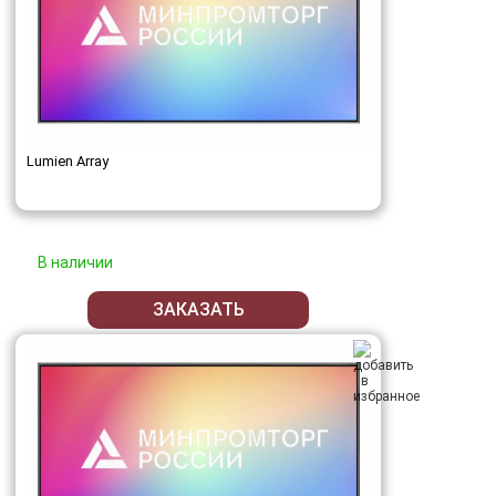
Lumien Array
В наличии
ЗАКАЗАТЬ