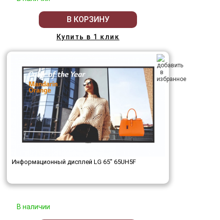
В КОРЗИНУ
Купить в 1 клик
Информационный дисплей LG 65" 65UH5F
В наличии