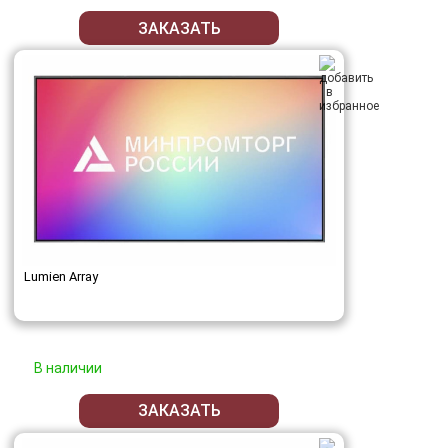
ЗАКАЗАТЬ
Lumien Array
В наличии
ЗАКАЗАТЬ