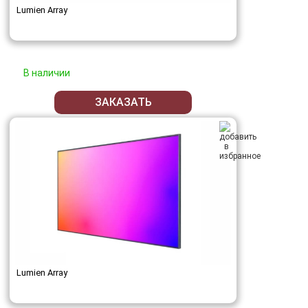
Lumien Array
В наличии
ЗАКАЗАТЬ
Lumien Array