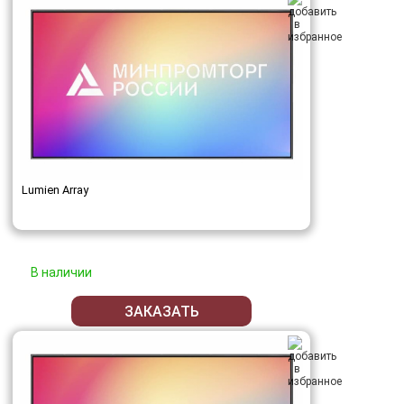
Lumien Array
В наличии
ЗАКАЗАТЬ