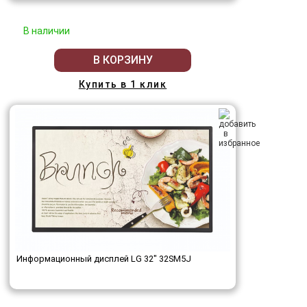
В наличии
В КОРЗИНУ
Купить в 1 клик
Информационный дисплей LG 32" 32SM5J