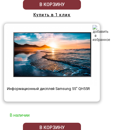
В КОРЗИНУ
Купить в 1 клик
Информационный дисплей Samsung 55" QH55R
В наличии
В КОРЗИНУ