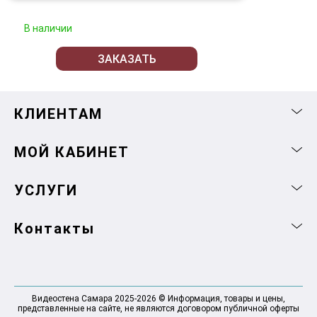
В наличии
ЗАКАЗАТЬ
КЛИЕНТАМ
МОЙ КАБИНЕТ
УСЛУГИ
Контакты
Видеостена Самара 2025-2026 © Информация, товары и цены,
представленные на сайте, не являются договором публичной оферты