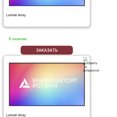
Lumien Array
В наличии
ЗАКАЗАТЬ
Lumien Array