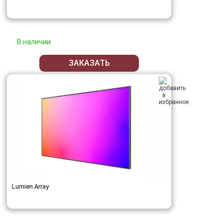
В наличии
ЗАКАЗАТЬ
Lumien Array