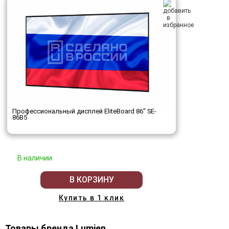
Профессиональный дисплей EliteBoard 86" SE-
86B5
В наличии
В КОРЗИНУ
Купить в 1 клик
Товары бренда Lumien