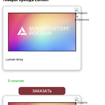
Lumien Array
В наличии
ЗАКАЗАТЬ