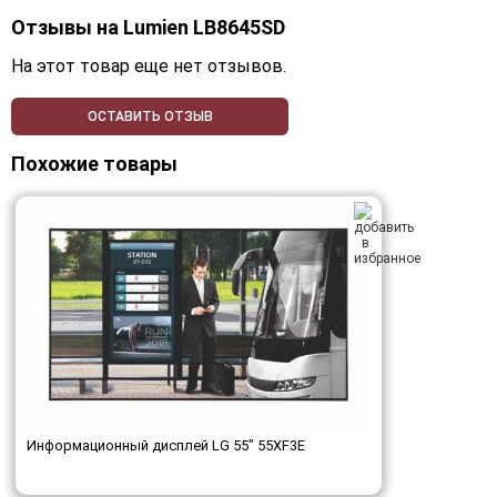
Отзывы на
Lumien LB8645SD
На этот товар еще нет отзывов.
ОСТАВИТЬ ОТЗЫВ
Похожие товары
Информационный дисплей LG 55" 55XF3E