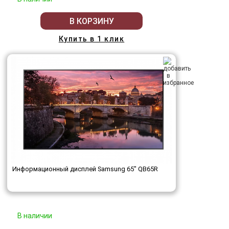
В КОРЗИНУ
Купить в 1 клик
Информационный дисплей Samsung 65" QB65R
В наличии