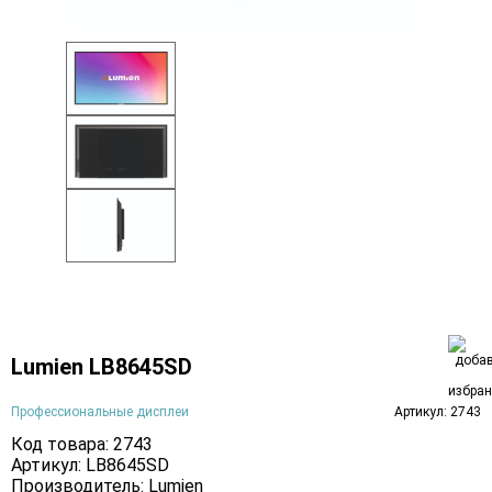
Lumien LB8645SD
Профессиональные дисплеи
Артикул: 2743
Код товара: 2743
Артикул: LB8645SD
Производитель:
Lumien