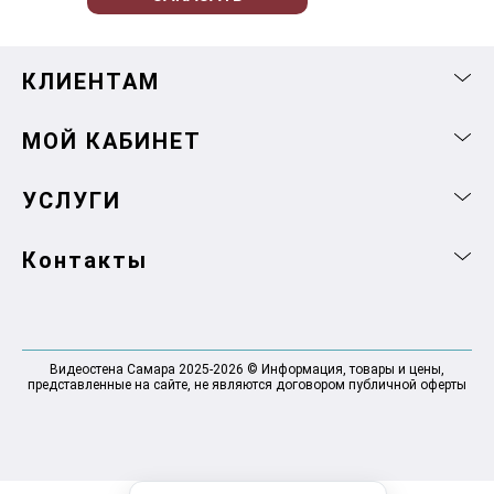
КЛИЕНТАМ
МОЙ КАБИНЕТ
УСЛУГИ
Контакты
Видеостена Самара 2025-2026 © Информация, товары и цены,
представленные на сайте, не являются договором публичной оферты