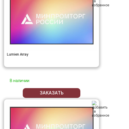
Lumien Array
В наличии
ЗАКАЗАТЬ