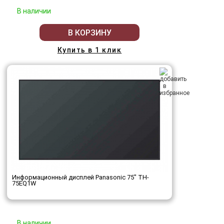
В наличии
В КОРЗИНУ
Купить в 1 клик
Информационный дисплей Panasonic 75" TH-
75EQ1W
В наличии