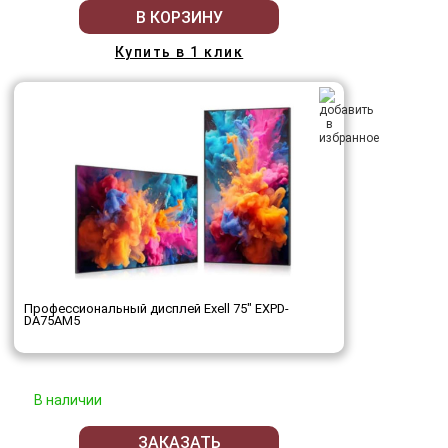
В КОРЗИНУ
Купить в 1 клик
Профессиональный дисплей Exell 75" EXPD-
DA75AM5
В наличии
ЗАКАЗАТЬ