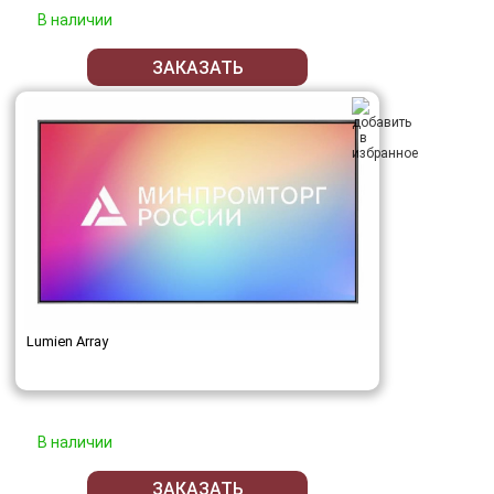
В наличии
ЗАКАЗАТЬ
Lumien Array
В наличии
ЗАКАЗАТЬ