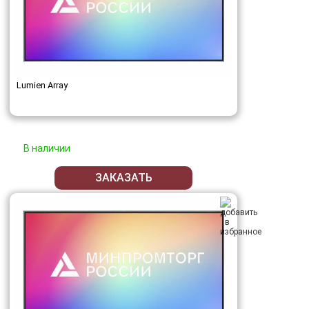
Lumien Array
В наличии
ЗАКАЗАТЬ