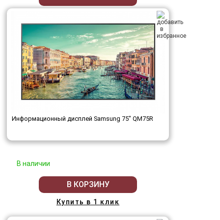
Информационный дисплей Samsung 75" QM75R
В наличии
В КОРЗИНУ
Купить в 1 клик