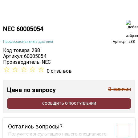
NEC 60005054
Профессиональные дисплеи
Артикул: 288
Код товара: 288
Артикул: 60005054
Производитель:
NEC
☆
☆
☆
☆
☆
0 отзывов
Цена
по запросу
В наличии
СООБЩИТЬ О ПОСТУПЛЕНИИ
Остались вопросы?
Получите консультацию нашего специалиста