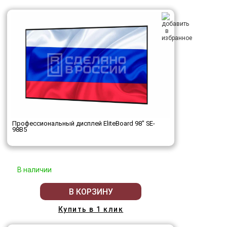
Профессиональный дисплей EliteBoard 98" SE-
98B5
В наличии
В КОРЗИНУ
Купить в 1 клик