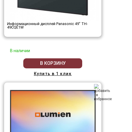
Информационный дисплей Panasonic 49" TH-
49CQE1W
В наличии
В КОРЗИНУ
Купить в 1 клик