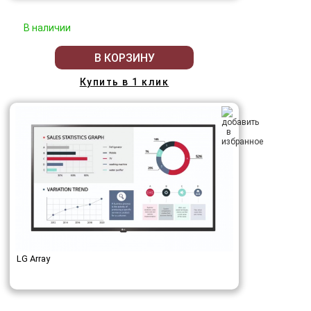
В наличии
В КОРЗИНУ
Купить в 1 клик
LG Array