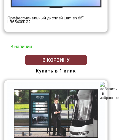
Профессиональный дисплей Lumien 65"
LB6540SDG2
В наличии
В КОРЗИНУ
Купить в 1 клик