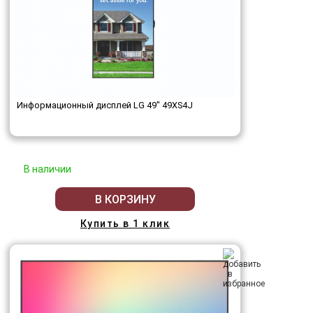
Информационный дисплей LG 49" 49XS4J
В наличии
В КОРЗИНУ
Купить в 1 клик