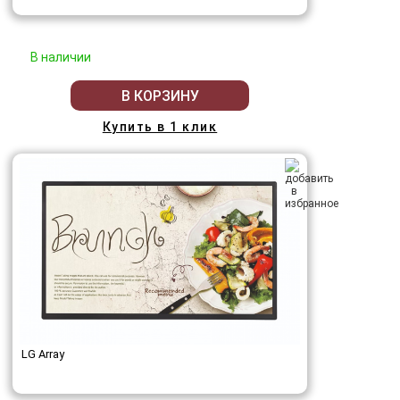
В наличии
В КОРЗИНУ
Купить в 1 клик
LG Array