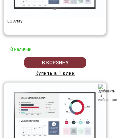
LG Array
В наличии
В КОРЗИНУ
Купить в 1 клик