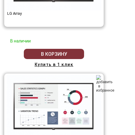
LG Array
В наличии
В КОРЗИНУ
Купить в 1 клик