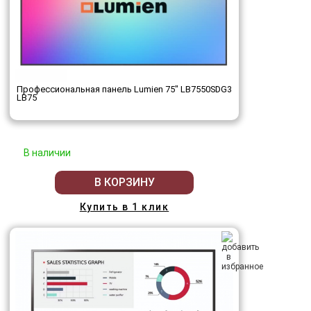
Профессиональная панель Lumien 75" LB7550SDG3
LB75
В наличии
В КОРЗИНУ
Купить в 1 клик