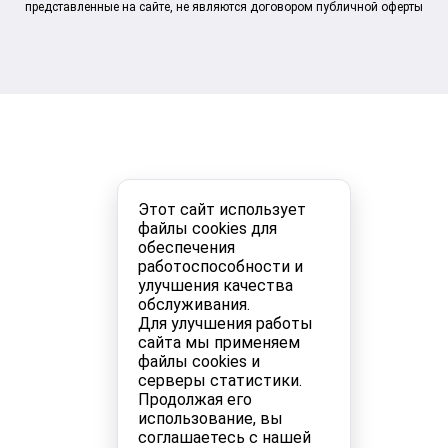
представленные на сайте, не являются договором публичной оферты
Этот сайт использует
файлы cookies для
обеспечения
работоспособности и
улучшения качества
обслуживания.
Для улучшения работы
сайта мы применяем
файлы cookies и
серверы статистики.
Продолжая его
использование, вы
соглашаетесь с нашей