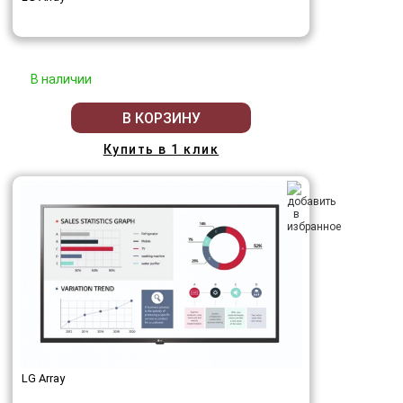
В наличии
В КОРЗИНУ
Купить в 1 клик
LG Array