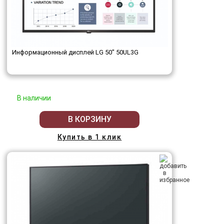
Информационный дисплей LG 50" 50UL3G
В наличии
В КОРЗИНУ
Купить в 1 клик