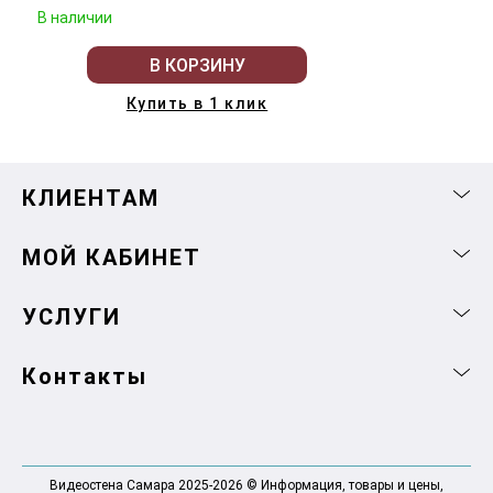
В наличии
В КОРЗИНУ
Купить в 1 клик
КЛИЕНТАМ
МОЙ КАБИНЕТ
УСЛУГИ
Контакты
Видеостена Самара 2025-2026 © Информация, товары и цены,