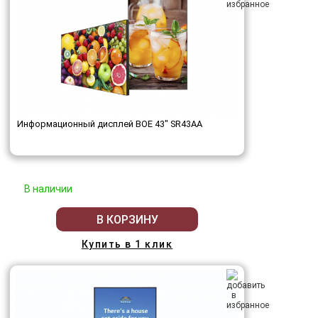
Информационный дисплей BOE 43" SR43AA
В наличии
В КОРЗИНУ
Купить в 1 клик