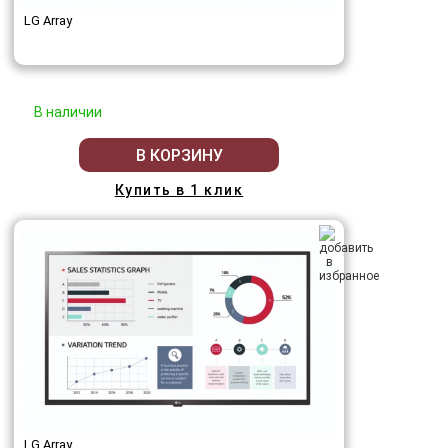
LG Array
В наличии
В КОРЗИНУ
Купить в 1 клик
LG Array