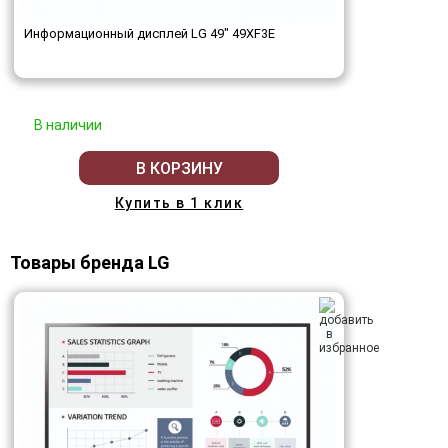
Информационный дисплей LG 49" 49XF3E
В наличии
В КОРЗИНУ
Купить в 1 клик
Товары бренда LG