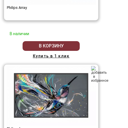
Philips Array
В наличии
В КОРЗИНУ
Купить в 1 клик