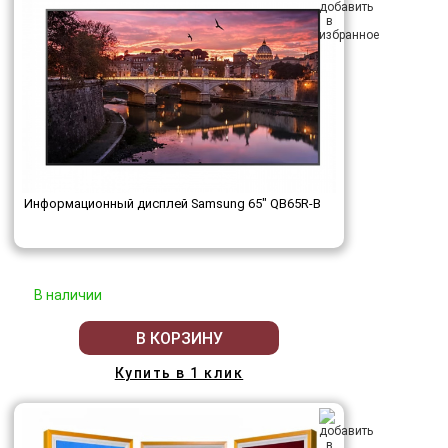
Информационный дисплей Samsung 65" QB65R-B
В наличии
В КОРЗИНУ
Купить в 1 клик