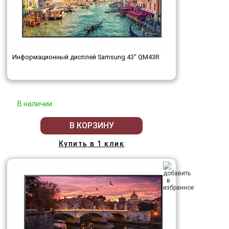
Информационный дисплей Samsung 43" QM43R
В наличии
В КОРЗИНУ
Купить в 1 клик