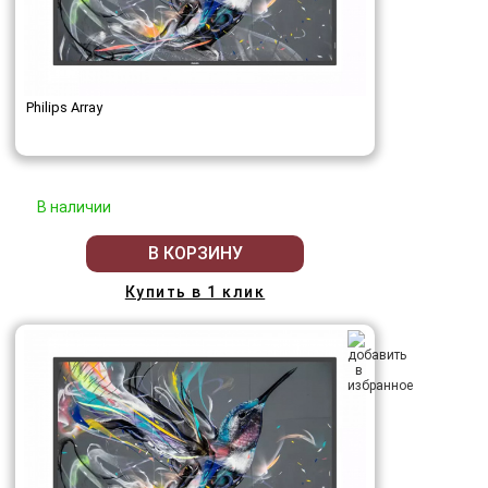
Philips Array
В наличии
В КОРЗИНУ
Купить в 1 клик