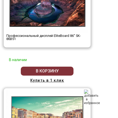
Профессиональный дисплей EliteBoard 86" SK-
86B51
В наличии
В КОРЗИНУ
Купить в 1 клик