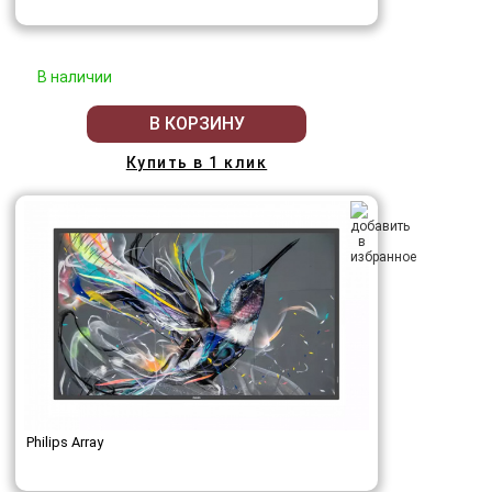
В наличии
В КОРЗИНУ
Купить в 1 клик
Philips Array