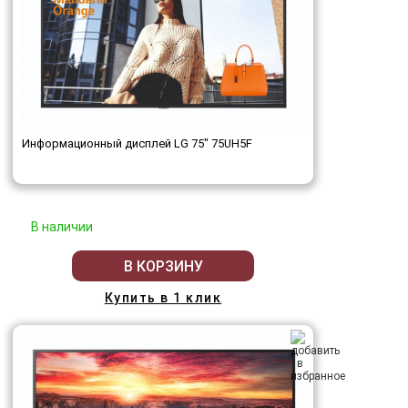
Информационный дисплей LG 75" 75UH5F
В наличии
В КОРЗИНУ
Купить в 1 клик