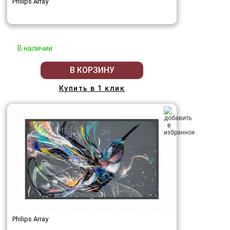
Philips Array
В наличии
В КОРЗИНУ
Купить в 1 клик
Philips Array