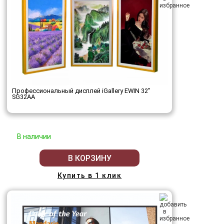
Профессиональный дисплей iGallery EWIN 32"
SG32AA
В наличии
В КОРЗИНУ
Купить в 1 клик