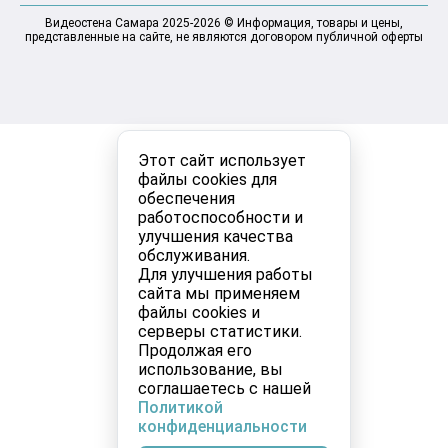
Видеостена Самара 2025-2026 © Информация, товары и цены,
представленные на сайте, не являются договором публичной оферты
Этот сайт использует
файлы cookies для
обеспечения
работоспособности и
улучшения качества
обслуживания.
Для улучшения работы
сайта мы применяем
файлы cookies и
серверы статистики.
Продолжая его
использование, вы
соглашаетесь с нашей
Политикой
конфиденциальности