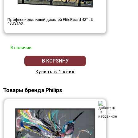
Профессиональный дисплей EliteBoard 43" LU-
43US1AX
В наличии
В КОРЗИНУ
Купить в 1 клик
Товары бренда Philips