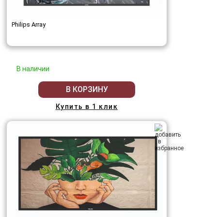
Philips Array
В наличии
В КОРЗИНУ
Купить в 1 клик