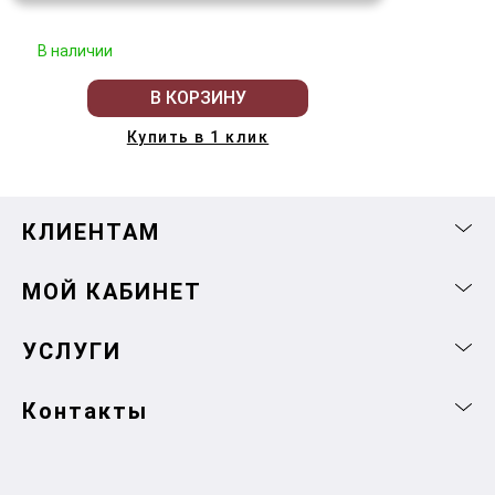
В наличии
В КОРЗИНУ
Купить в 1 клик
КЛИЕНТАМ
МОЙ КАБИНЕТ
УСЛУГИ
Контакты