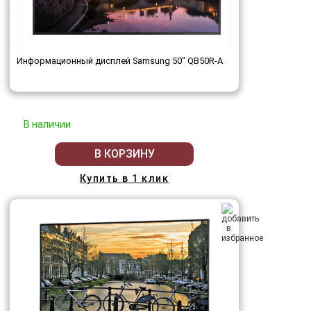
Информационный дисплей Samsung 50" QB50R-A
В наличии
В КОРЗИНУ
Купить в 1 клик