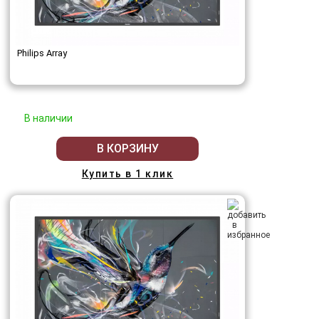
Philips Array
В наличии
В КОРЗИНУ
Купить в 1 клик