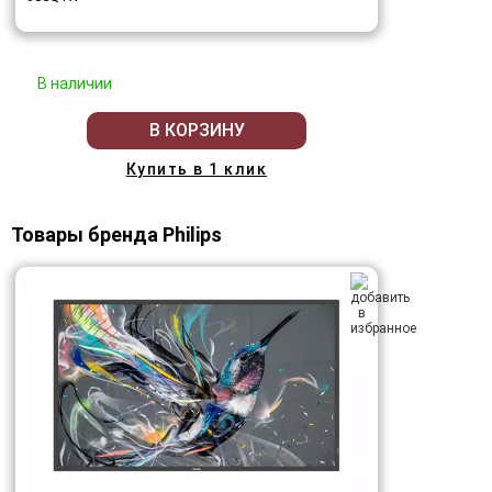
В наличии
В КОРЗИНУ
Купить в 1 клик
Товары бренда Philips