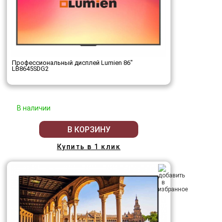
Профессиональный дисплей Lumien 86"
LB8645SDG2
В наличии
В КОРЗИНУ
Купить в 1 клик