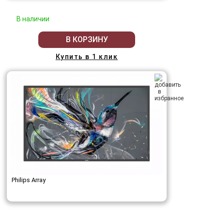
В наличии
В КОРЗИНУ
Купить в 1 клик
Philips Array