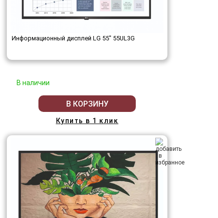
Информационный дисплей LG 55" 55UL3G
В наличии
В КОРЗИНУ
Купить в 1 клик