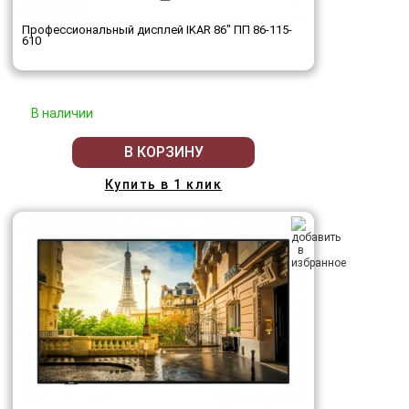
Профессиональный дисплей IKAR 86" ПП 86-115-
610
В наличии
В КОРЗИНУ
Купить в 1 клик