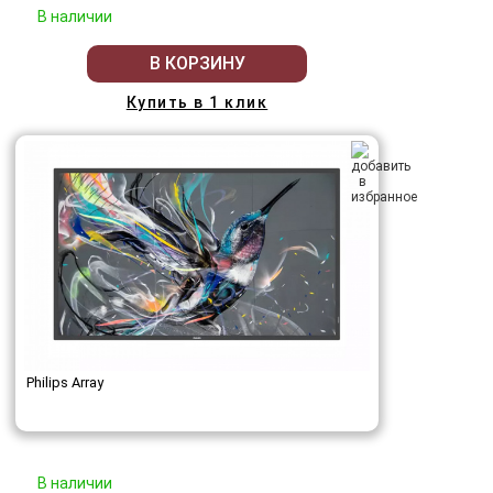
В наличии
В КОРЗИНУ
Купить в 1 клик
Philips Array
В наличии