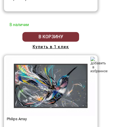
В наличии
В КОРЗИНУ
Купить в 1 клик
Philips Array