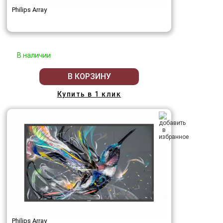
Philips Array
В наличии
В КОРЗИНУ
Купить в 1 клик
Philips Array