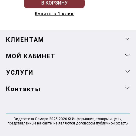
В КОРЗИНУ
Купить в 1 клик
КЛИЕНТАМ
МОЙ КАБИНЕТ
УСЛУГИ
Контакты
Видеостена Самара 2025-2026 © Информация, товары и цены,
представленные на сайте, не являются договором публичной оферты