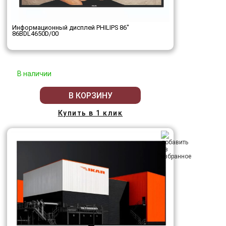
Информационный дисплей PHILIPS 86"
86BDL4650D/00
В наличии
В КОРЗИНУ
Купить в 1 клик