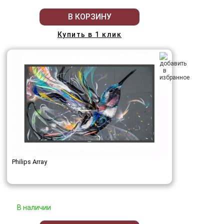
В КОРЗИНУ
Купить в 1 клик
Philips Array
В наличии