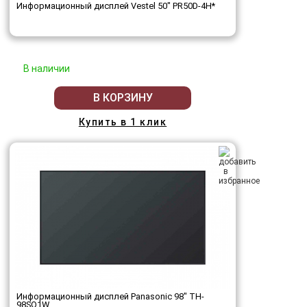
Информационный дисплей Vestel 50" PR50D-4H*
В наличии
В КОРЗИНУ
Купить в 1 клик
Информационный дисплей Panasonic 98" TH-
98SQ1W