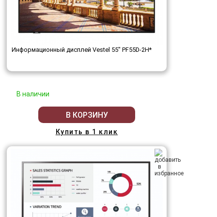
Информационный дисплей Vestel 55" PF55D-2H*
В наличии
В КОРЗИНУ
Купить в 1 клик