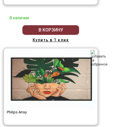
В наличии
В КОРЗИНУ
Купить в 1 клик
Philips Array