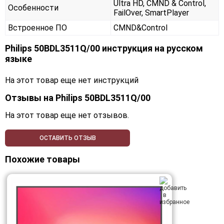
Ultra HD, CMND & Control,
Особенности
FailOver, SmartPlayer
Встроенное ПО
CMND&Control
Philips 50BDL3511Q/00 инструкция на русском
языке
На этот товар еще нет инструкций
Отзывы на
Philips 50BDL3511Q/00
На этот товар еще нет отзывов.
ОСТАВИТЬ ОТЗЫВ
Похожие товары