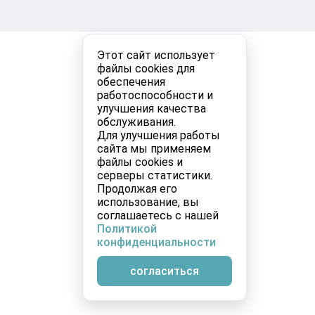
Этот сайт использует
файлы cookies для
обеспечения
работоспособности и
улучшения качества
обслуживания.
Для улучшения работы
сайта мы применяем
файлы cookies и
серверы статистики.
Продолжая его
использование, вы
соглашаетесь с нашей
Политикой
конфиденциальности
согласиться