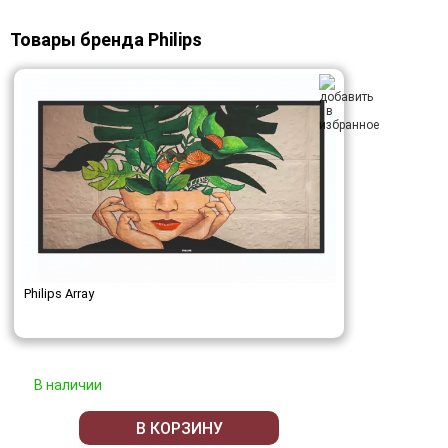
Товары бренда Philips
Philips Array
В наличии
В КОРЗИНУ