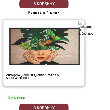
В КОРЗИНУ
Купить в 1 клик
Информационный дисплей Philips 50"
50BDL4550D/00
В наличии
В КОРЗИНУ