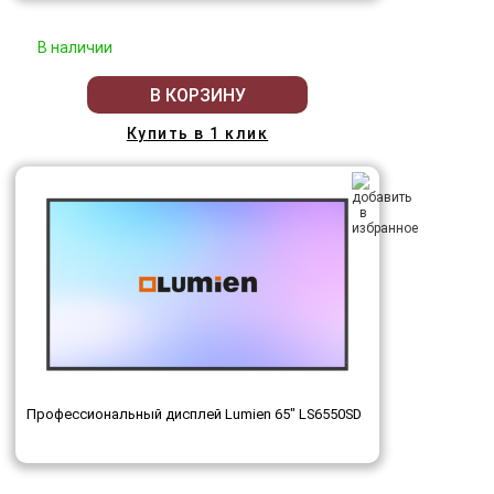
В наличии
В КОРЗИНУ
Купить в 1 клик
Профессиональный дисплей Lumien 65" LS6550SD