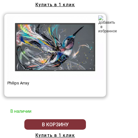
Купить в 1 клик
Philips Array
В наличии
В КОРЗИНУ
Купить в 1 клик