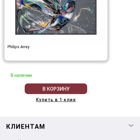
Philips Array
В наличии
В КОРЗИНУ
Купить в 1 клик
КЛИЕНТАМ