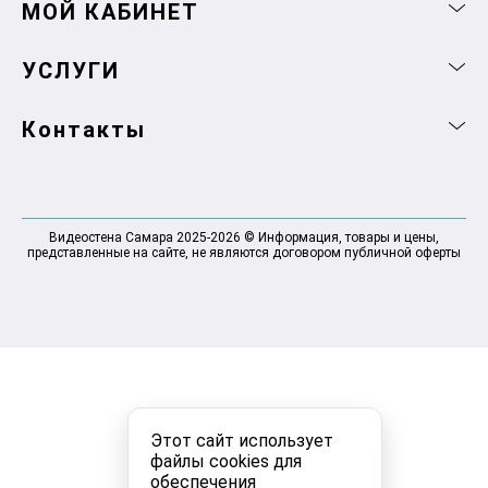
МОЙ КАБИНЕТ
УСЛУГИ
Контакты
Видеостена Самара 2025-2026 © Информация, товары и цены,
представленные на сайте, не являются договором публичной оферты
Этот сайт использует
файлы cookies для
обеспечения