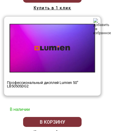
Купить в 1 клик
Профессиональный дисплей Lumien 50"
LB5050SDG2
В наличии
В КОРЗИНУ