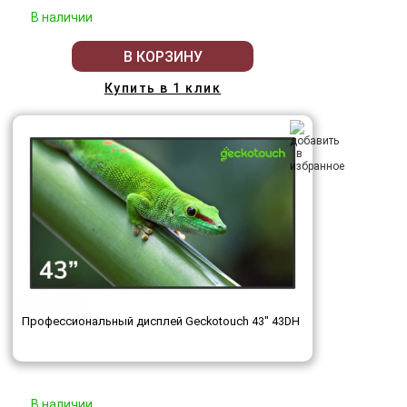
В наличии
В КОРЗИНУ
Купить в 1 клик
Профессиональный дисплей Geckotouch 43" 43DH
В наличии