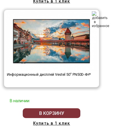
Купить в 1 клик
Информационный дисплей Vestel 50" PN50D-4H*
В наличии
В КОРЗИНУ
Купить в 1 клик