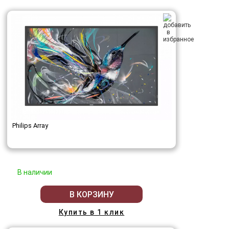
Philips Array
В наличии
В КОРЗИНУ
Купить в 1 клик