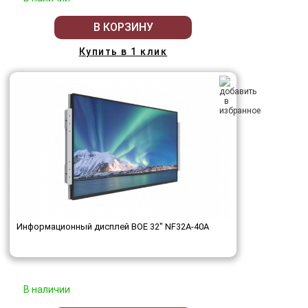
В КОРЗИНУ
Купить в 1 клик
Информационный дисплей BOE 32" NF32A-40A
В наличии