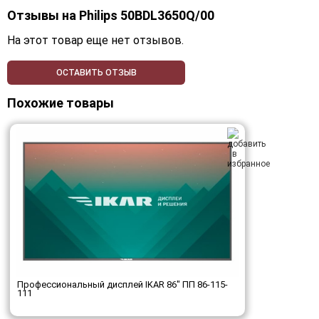
Отзывы на
Philips 50BDL3650Q/00
На этот товар еще нет отзывов.
ОСТАВИТЬ ОТЗЫВ
Похожие товары
Профессиональный дисплей IKAR 86" ПП 86-115-
111