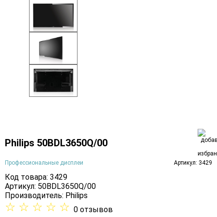
Philips 50BDL3650Q/00
Профессиональные дисплеи
Артикул: 3429
Код товара: 3429
Артикул: 50BDL3650Q/00
Производитель:
Philips
☆
☆
☆
☆
☆
0 отзывов