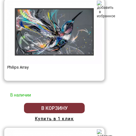
Philips Array
В наличии
В КОРЗИНУ
Купить в 1 клик