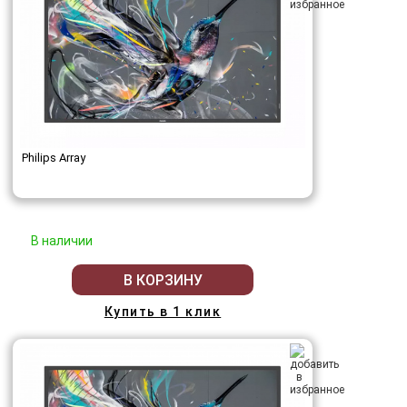
Philips Array
В наличии
В КОРЗИНУ
Купить в 1 клик