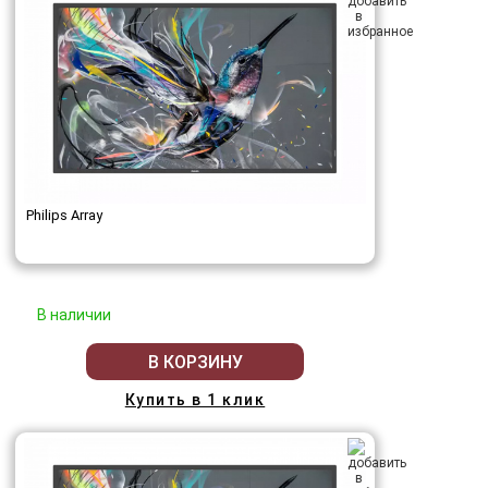
Philips Array
В наличии
В КОРЗИНУ
Купить в 1 клик