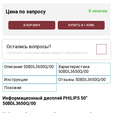
Цена
по запросу
В наличии
В КОРЗИНУ
КУПИТЬ В 1 КЛИК
Остались вопросы?
Получите консультацию нашего специалиста
Описание 50BDL3650Q/00
Характеристики
50BDL3650Q/00
Инструкции
Отзывы 50BDL3650Q/00
Похожие
Информационный дисплей PHILIPS 50"
50BDL3650Q/00